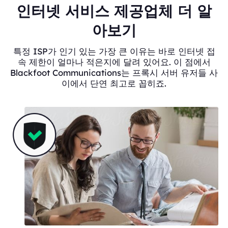
인터넷 서비스 제공업체 더 알
아보기
특정 ISP가 인기 있는 가장 큰 이유는 바로 인터넷 접
속 제한이 얼마나 적은지에 달려 있어요. 이 점에서
Blackfoot Communications는 프록시 서버 유저들 사
이에서 단연 최고로 꼽히죠.