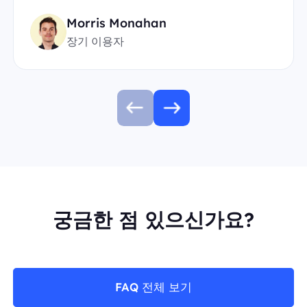
Morris Monahan
장기 이용자
궁금한 점 있으신가요?
FAQ 전체 보기