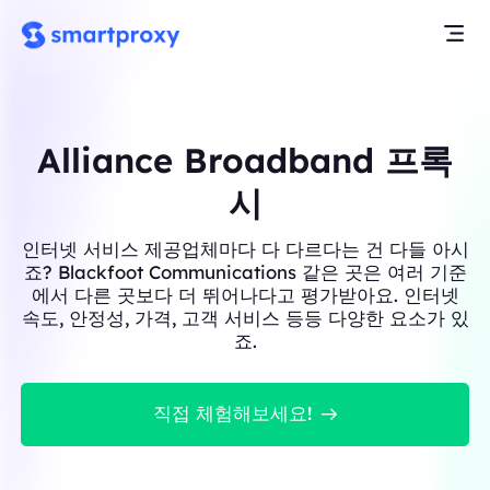
Alliance Broadband 프록
시
인터넷 서비스 제공업체마다 다 다르다는 건 다들 아시
죠? Blackfoot Communications 같은 곳은 여러 기준
에서 다른 곳보다 더 뛰어나다고 평가받아요. 인터넷
속도, 안정성, 가격, 고객 서비스 등등 다양한 요소가 있
죠.
직접 체험해보세요!