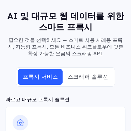
AI 및 대규모 웹 데이터를 위한
스마트 프록시
필요한 것을 선택하세요 — 스마트 사용 사례용 프록
시, 지능형 프록시, 모든 비즈니스 워크플로우에 맞춘
확장 가능한 요금의 스크래핑 API.
프록시 서비스
스크래퍼 솔루션
빠르고 대규모 프록시 솔루션