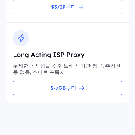
$3/IP부터
Long Acting ISP Proxy
무제한 동시성을 갖춘 트래픽 기반 청구, 추가 비
용 없음, 스마트 프록시
$-/GB부터