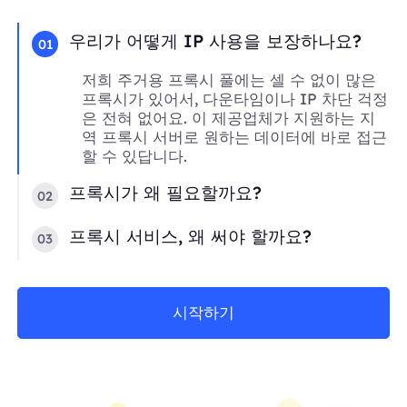
우리가 어떻게 IP 사용을 보장하나요?
01
저희 주거용 프록시 풀에는 셀 수 없이 많은
프록시가 있어서, 다운타임이나 IP 차단 걱정
은 전혀 없어요. 이 제공업체가 지원하는 지
역 프록시 서버로 원하는 데이터에 바로 접근
할 수 있답니다.
프록시가 왜 필요할까요?
02
프록시 서비스, 왜 써야 할까요?
03
시작하기