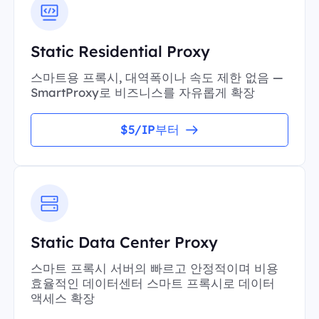
Static Residential Proxy
스마트용 프록시, 대역폭이나 속도 제한 없음 —
SmartProxy로 비즈니스를 자유롭게 확장
$5/IP부터
Static Data Center Proxy
스마트 프록시 서버의 빠르고 안정적이며 비용
효율적인 데이터센터 스마트 프록시로 데이터
액세스 확장