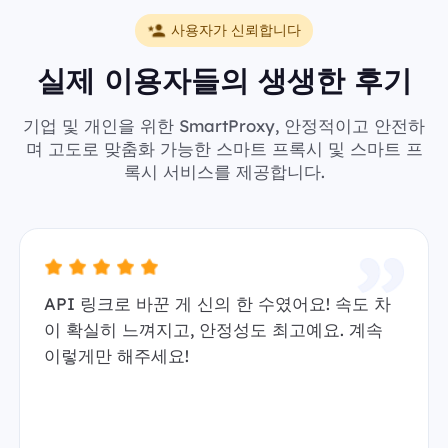
사용자가 신뢰합니다
실제 이용자들의 생생한 후기
기업 및 개인을 위한 SmartProxy, 안정적이고 안전하
며 고도로 맞춤화 가능한 스마트 프록시 및 스마트 프
록시 서비스를 제공합니다.
API 링크로 바꾼 게 신의 한 수였어요! 속도 차
이 확실히 느껴지고, 안정성도 최고예요. 계속
이렇게만 해주세요!