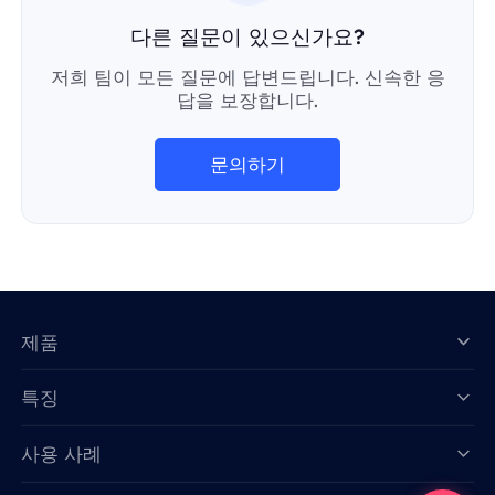
다른 질문이 있으신가요?
저희 팀이 모든 질문에 답변드립니다. 신속한 응
답을 보장합니다.
문의하기
제품
특징
Data for AI
사용 사례