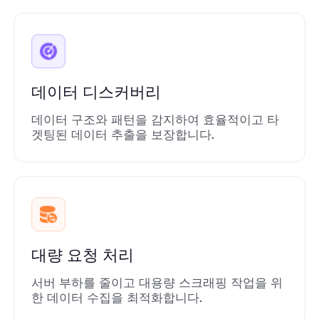
데이터 디스커버리
데이터 구조와 패턴을 감지하여 효율적이고 타
겟팅된 데이터 추출을 보장합니다.
대량 요청 처리
서버 부하를 줄이고 대용량 스크래핑 작업을 위
한 데이터 수집을 최적화합니다.