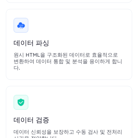
데이터 파싱
원시 HTML을 구조화된 데이터로 효율적으로
변환하여 데이터 통합 및 분석을 용이하게 합니
다.
데이터 검증
데이터 신뢰성을 보장하고 수동 검사 및 전처리