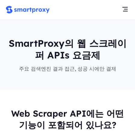
SmartProxy의 웹 스크레이
퍼 APIs 요금제
주요 검색엔진 결과 접근, 성공 시에만 결제
Web Scraper API에는 어떤
기능이 포함되어 있나요?