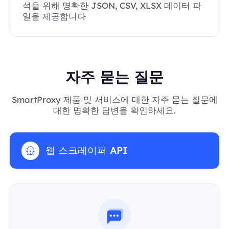
석을 위해 명확한 JSON, CSV, XLSX 데이터 파
일을 제공합니다
자주 묻는 질문
SmartProxy 제품 및 서비스에 대한 자주 묻는 질문에
대한 명확한 답변을 확인하세요.
웹 스크레이퍼 API