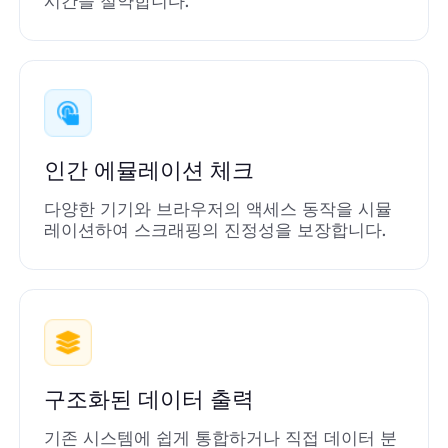
시간을 절약합니다.
인간 에뮬레이션 체크
다양한 기기와 브라우저의 액세스 동작을 시뮬
레이션하여 스크래핑의 진정성을 보장합니다.
구조화된 데이터 출력
기존 시스템에 쉽게 통합하거나 직접 데이터 분