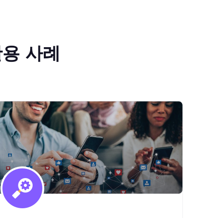
활용 사례