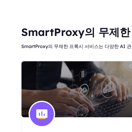
SmartProxy의 무제
SmartProxy의 무제한 프록시 서비스는 다양한 AI