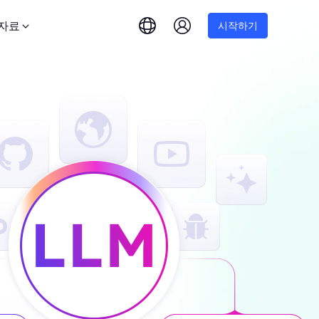
자료
시작하기