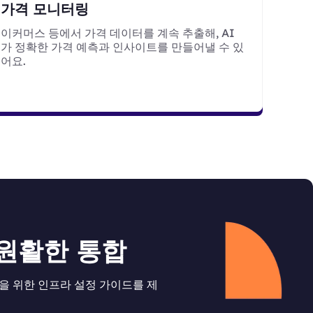
가격 모니터링
이커머스 등에서 가격 데이터를 계속 추출해, AI
가 정확한 가격 예측과 인사이트를 만들어낼 수 있
어요.
 원활한 통합
래핑을 위한 인프라 설정 가이드를 제