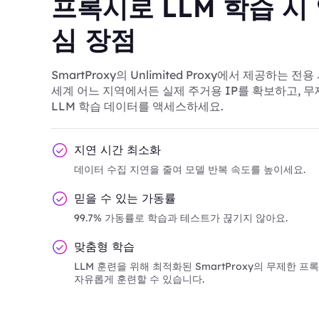
프록시로 LLM 학습 시
심 장점
SmartProxy의 Unlimited Proxy에서 제공하는 
세계 어느 지역에서든 실제 주거용 IP를 확보하고, 
LLM 학습 데이터를 액세스하세요.
지연 시간 최소화
데이터 수집 지연을 줄여 모델 반복 속도를 높이세요.
믿을 수 있는 가동률
99.7% 가동률로 학습과 테스트가 끊기지 않아요.
맞춤형 학습
LLM 훈련을 위해 최적화된 SmartProxy의 무제한 
자유롭게 훈련할 수 있습니다.