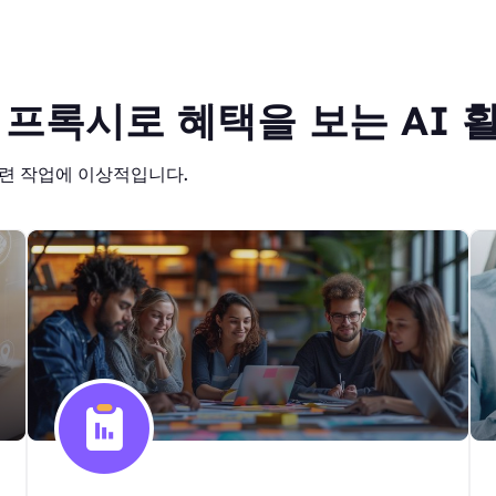
한 프록시로 혜택을 보는 AI 
 관련 작업에 이상적입니다.