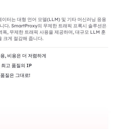
이터는 대형 언어 모델(LLM) 및 기타 머신러닝 응용
. SmartProxy의 무제한 트래픽 프록시 솔루션은
역폭, 무제한 트래픽 사용을 제공하며, 대규모 LLM 훈
을 크게 절감해 줍니다.
용, 비용은 더 저렴하게
 최고 품질의 IP
품질은 그대로!