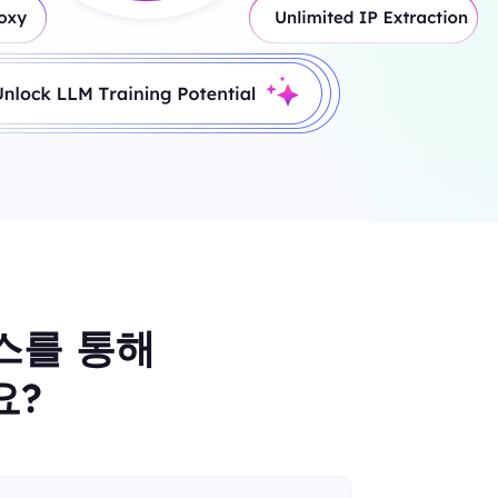
비스를 통해
요?