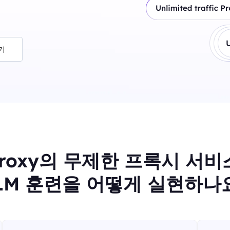
기
Proxy의 무제한 프록시 서
LM 훈련을 어떻게 실현하나