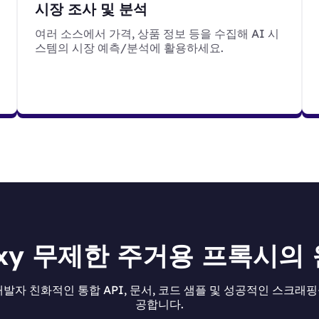
시장 조사 및 분석
여러 소스에서 가격, 상품 정보 등을 수집해 AI 시
스템의 시장 예측/분석에 활용하세요.
roxy 무제한 주거용 프록시의
 개발자 친화적인 통합 API, 문서, 코드 샘플 및 성공적인 스크
공합니다.