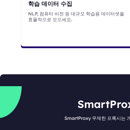
학습 데이터 수집
NLP, 컴퓨터 비전 등 대규모 학습용 데이터셋을
효율적으로 모으세요.
SmartP
SmartProxy 무제한 프록시는