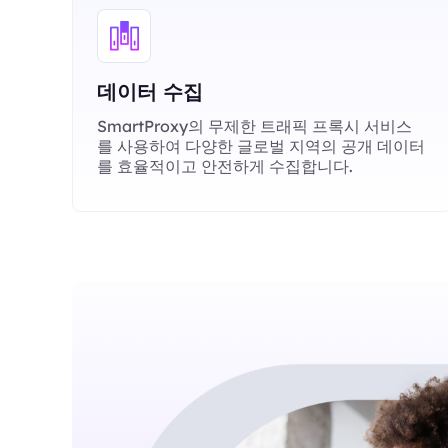
데이터 수집
SmartProxy의 무제한 트래픽 프록시 서비스
를 사용하여 다양한 글로벌 지역의 공개 데이터
를 효율적이고 안전하게 수집합니다.