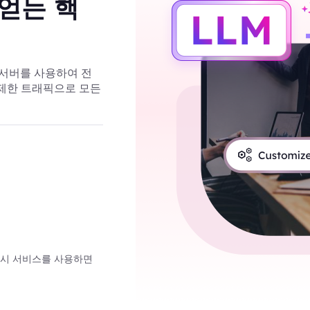
 얻는 핵
전용 서버를 사용하여 전
무제한 트래픽으로 모든
프록시 서비스를 사용하면