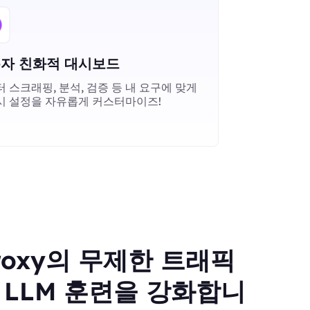
자 친화적 대시보드
 스크래핑, 분석, 검증 등 내 요구에 맞게
시 설정을 자유롭게 커스터마이즈!
Proxy의 무제한 트래픽
LLM 훈련을 강화합니