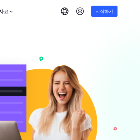
자료
시작하기