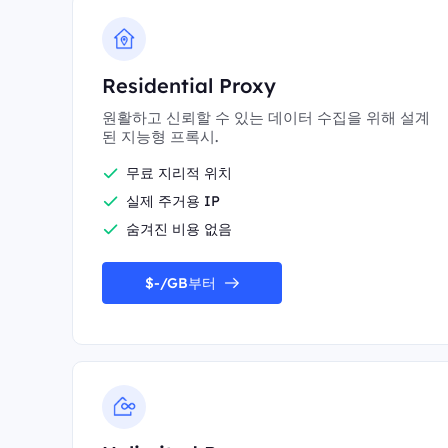
Residential Proxy
원활하고 신뢰할 수 있는 데이터 수집을 위해 설계
된 지능형 프록시.
무료 지리적 위치
실제 주거용 IP
숨겨진 비용 없음
$-/GB부터