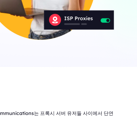
ommunications는 프록시 서버 유저들 사이에서 단연