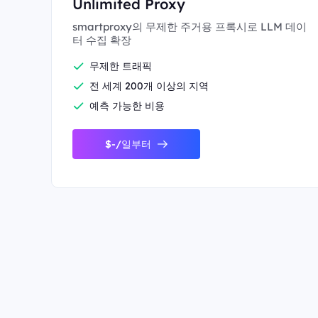
Unlimited Proxy
smartproxy의 무제한 주거용 프록시로 LLM 데이
터 수집 확장
무제한 트래픽
전 세계 200개 이상의 지역
예측 가능한 비용
$-/일부터