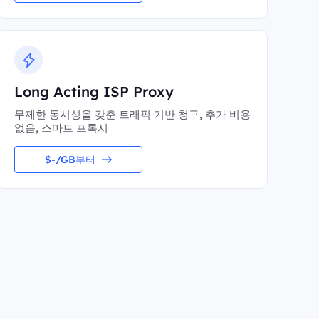
Long Acting ISP Proxy
무제한 동시성을 갖춘 트래픽 기반 청구, 추가 비용
없음, 스마트 프록시
$-/GB부터