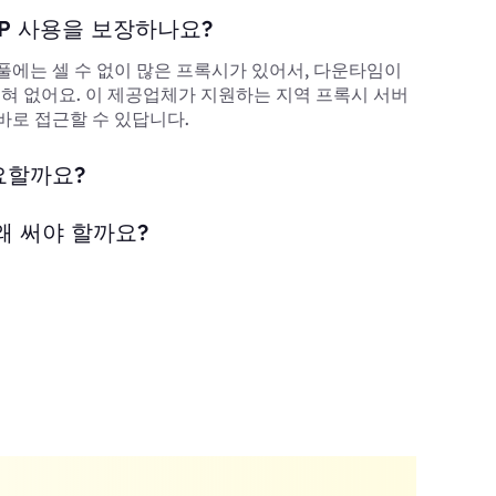
P 사용을 보장하나요?
풀에는 셀 수 없이 많은 프록시가 있어서, 다운타임이
 전혀 없어요. 이 제공업체가 지원하는 지역 프록시 서버
바로 접근할 수 있답니다.
요할까요?
왜 써야 할까요?