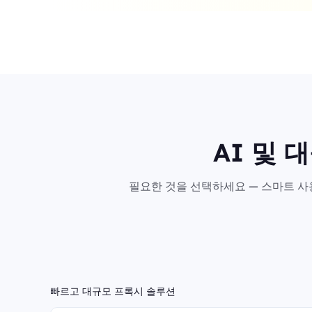
AI 및 
필요한 것을 선택하세요 — 스마트 사용
빠르고 대규모 프록시 솔루션