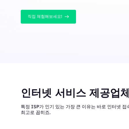
직접 체험해보세요!
인터넷 서비스 제공업체
특정 ISP가 인기 있는 가장 큰 이유는 바로 인터넷 접속
최고로 꼽히죠.