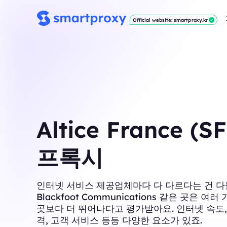
Official website: smartproxy.kr
Altice France (S
프록시
인터넷 서비스 제공업체마다 다 다르다는 건 다
Blackfoot Communications 같은 곳은 여
곳보다 더 뛰어나다고 평가받아요. 인터넷 속도,
격, 고객 서비스 등등 다양한 요소가 있죠.