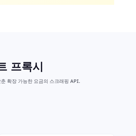
마트 프록시
춘 확장 가능한 요금의 스크래핑 API.