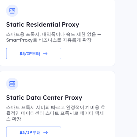
Static Residential Proxy
스마트용 프록시, 대역폭이나 속도 제한 없음 —
SmartProxy로 비즈니스를 자유롭게 확장
$5/IP부터
Static Data Center Proxy
스마트 프록시 서버의 빠르고 안정적이며 비용 효
율적인 데이터센터 스마트 프록시로 데이터 액세
스 확장
$3/IP부터