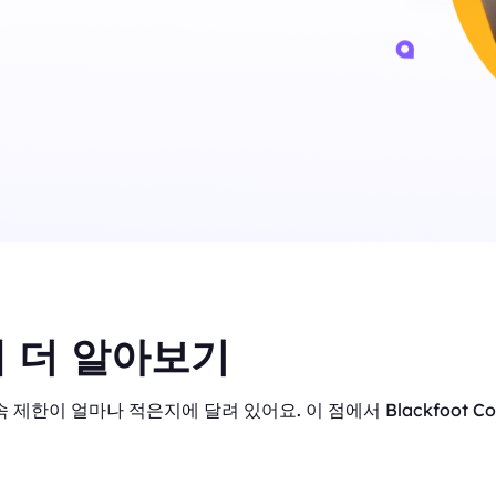
 더 알아보기
 제한이 얼마나 적은지에 달려 있어요. 이 점에서 Blackfoot C