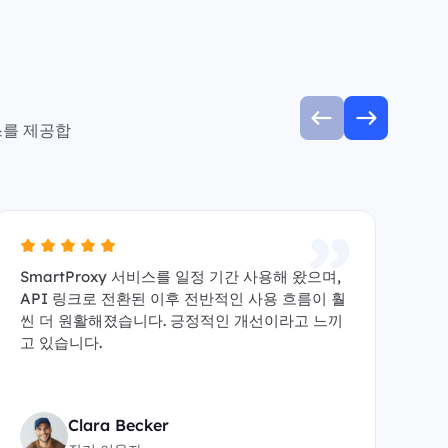
스를 제공합
SmartProxy 서비스를 일정 기간 사용해 왔으며,
A
API 링크로 전환된 이후 전반적인 사용 흐름이 훨
수 
씬 더 원활해졌습니다. 긍정적인 개선이라고 느끼
y
고 있습니다.
원
Clara Becker