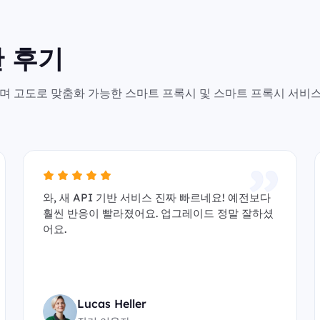
 후기
안전하며 고도로 맞춤화 가능한 스마트 프록시 및 스마트 프록시 서비
와, 새 API 기반 서비스 진짜 빠르네요! 예전보다
훨씬 반응이 빨라졌어요. 업그레이드 정말 잘하셨
어요.
Lucas Heller