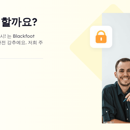
 할까요?
는 Blackfoot
완전 강추예요. 저희 주