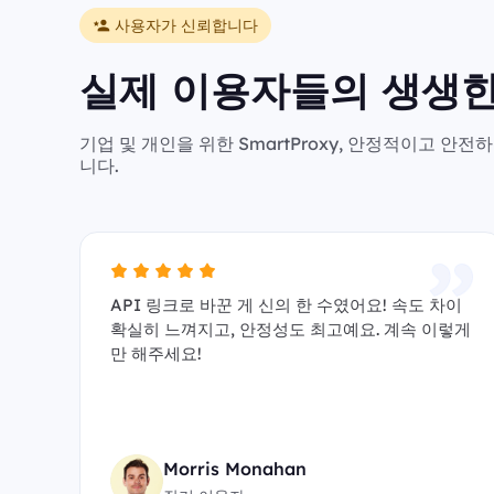
사용자가 신뢰합니다
실제 이용자들의 생생한
기업 및 개인을 위한 SmartProxy, 안정적이고 
니다.
API 링크로 바꾼 게 신의 한 수였어요! 속도 차이
확실히 느껴지고, 안정성도 최고예요. 계속 이렇게
만 해주세요!
Morris Monahan