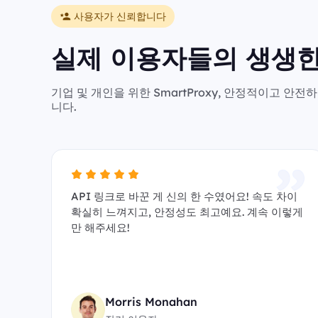
사용자가 신뢰합니다
실제 이용자들의 생생한
기업 및 개인을 위한 SmartProxy, 안정적이고 
니다.
API 링크로 바꾼 게 신의 한 수였어요! 속도 차이
확실히 느껴지고, 안정성도 최고예요. 계속 이렇게
만 해주세요!
Morris Monahan