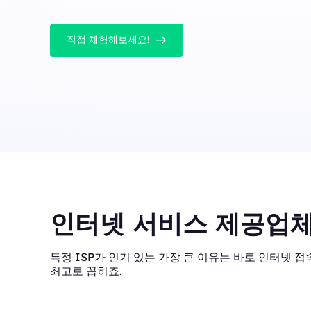
직접 체험해보세요!
인터넷 서비스 제공업체
특정 ISP가 인기 있는 가장 큰 이유는 바로 인터넷 접속
최고로 꼽히죠.