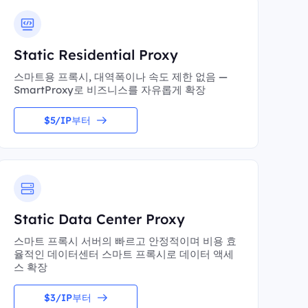
Static Residential Proxy
스마트용 프록시, 대역폭이나 속도 제한 없음 —
SmartProxy로 비즈니스를 자유롭게 확장
$5/IP부터
Static Data Center Proxy
스마트 프록시 서버의 빠르고 안정적이며 비용 효
율적인 데이터센터 스마트 프록시로 데이터 액세
스 확장
$3/IP부터