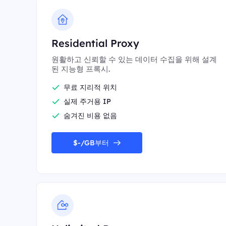
Residential Proxy
원활하고 신뢰할 수 있는 데이터 수집을 위해 설계
된 지능형 프록시.
무료 지리적 위치
실제 주거용 IP
숨겨진 비용 없음
$-/GB부터