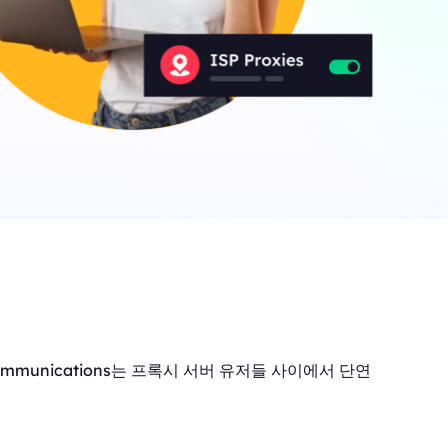
ommunications는 프록시 서버 유저들 사이에서 단연