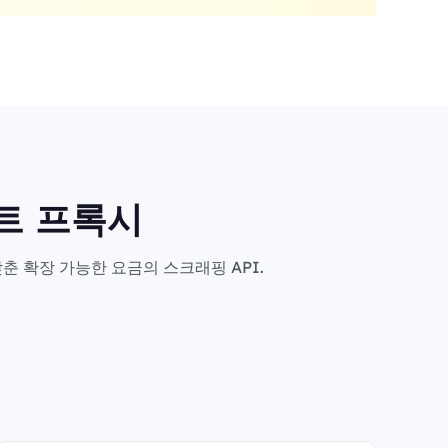
마트 프록시
춘 확장 가능한 요금의 스크래핑 API.