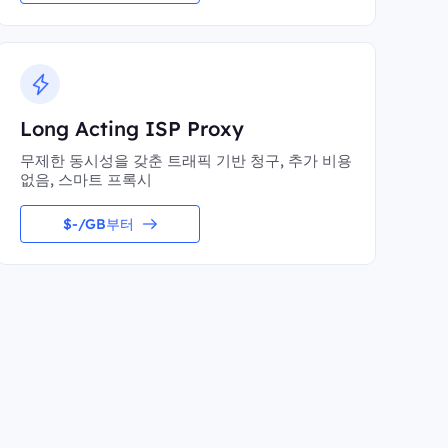
Long Acting ISP Proxy
무제한 동시성을 갖춘 트래픽 기반 청구, 추가 비용
없음, 스마트 프록시
$-/GB부터