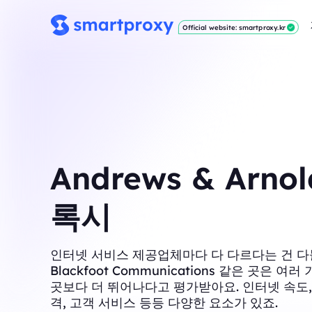
Official website: smartproxy.kr
Andrews & Arno
록시
인터넷 서비스 제공업체마다 다 다르다는 건 다
Blackfoot Communications 같은 곳은 여
곳보다 더 뛰어나다고 평가받아요. 인터넷 속도,
격, 고객 서비스 등등 다양한 요소가 있죠.