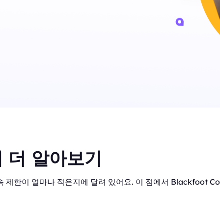
 더 알아보기
 제한이 얼마나 적은지에 달려 있어요. 이 점에서 Blackfoot C