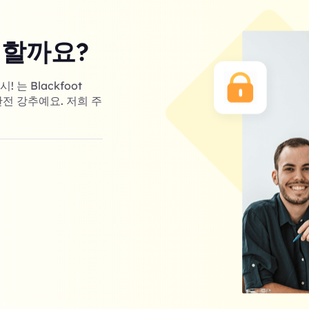
 할까요?
는 Blackfoot
완전 강추예요. 저희 주