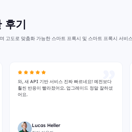
 후기
안전하며 고도로 맞춤화 가능한 스마트 프록시 및 스마트 프록시 서비
와, 새 API 기반 서비스 진짜 빠르네요! 예전보다
훨씬 반응이 빨라졌어요. 업그레이드 정말 잘하셨
어요.
Lucas Heller