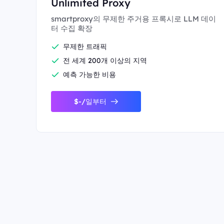
Unlimited Proxy
smartproxy의 무제한 주거용 프록시로 LLM 데이
터 수집 확장
무제한 트래픽
전 세계 200개 이상의 지역
예측 가능한 비용
$-/일부터