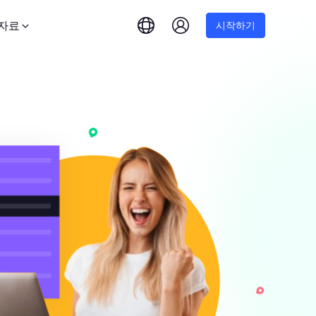
자료
시작하기