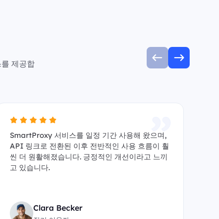
스를 제공합
SmartProxy 서비스를 일정 기간 사용해 왔으며,
A
API 링크로 전환된 이후 전반적인 사용 흐름이 훨
수 
씬 더 원활해졌습니다. 긍정적인 개선이라고 느끼
y
고 있습니다.
원
Clara Becker