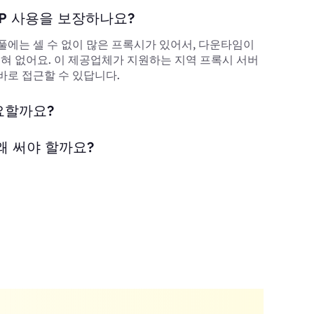
P 사용을 보장하나요?
풀에는 셀 수 없이 많은 프록시가 있어서, 다운타임이
 전혀 없어요. 이 제공업체가 지원하는 지역 프록시 서버
바로 접근할 수 있답니다.
요할까요?
왜 써야 할까요?