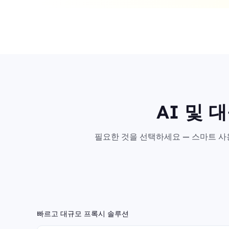
AI 및 
필요한 것을 선택하세요 — 스마트 사용
빠르고 대규모 프록시 솔루션