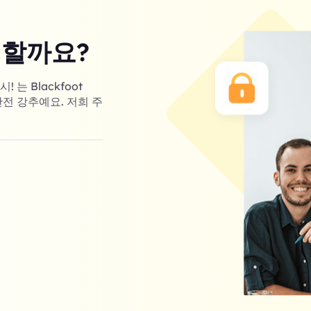
 할까요?
는 Blackfoot
완전 강추예요. 저희 주