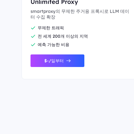
Unlimited Proxy
smartproxy의 무제한 주거용 프록시로 LLM 데이
터 수집 확장
무제한 트래픽
전 세계 200개 이상의 지역
예측 가능한 비용
$-/일부터