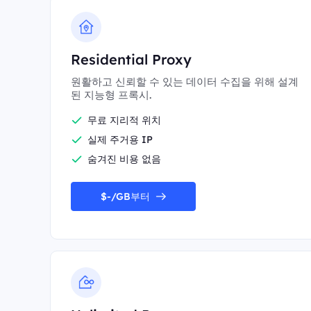
Residential Proxy
원활하고 신뢰할 수 있는 데이터 수집을 위해 설계
된 지능형 프록시.
무료 지리적 위치
실제 주거용 IP
숨겨진 비용 없음
$-/GB부터