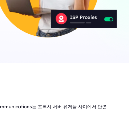
ommunications는 프록시 서버 유저들 사이에서 단연