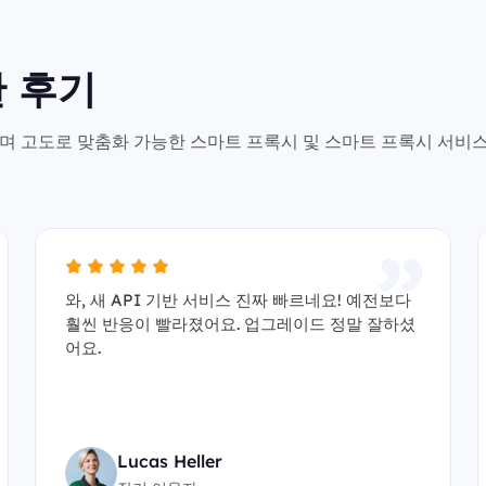
 후기
안전하며 고도로 맞춤화 가능한 스마트 프록시 및 스마트 프록시 서비
와, 새 API 기반 서비스 진짜 빠르네요! 예전보다
훨씬 반응이 빨라졌어요. 업그레이드 정말 잘하셨
어요.
Lucas Heller