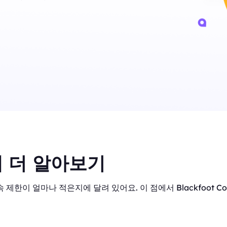
 더 알아보기
 제한이 얼마나 적은지에 달려 있어요. 이 점에서 Blackfoot C