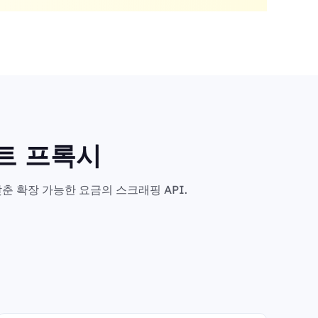
마트 프록시
춘 확장 가능한 요금의 스크래핑 API.