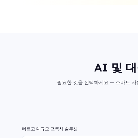
AI 및 
필요한 것을 선택하세요 — 스마트 사용
빠르고 대규모 프록시 솔루션