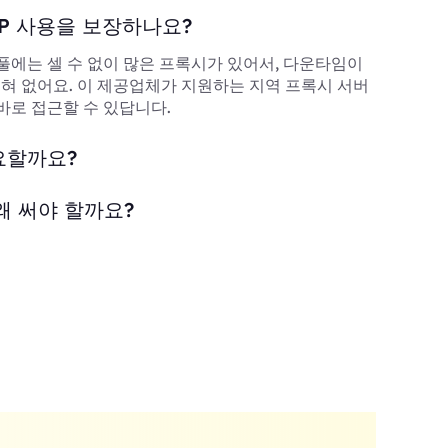
P 사용을 보장하나요?
풀에는 셀 수 없이 많은 프록시가 있어서, 다운타임이
 전혀 없어요. 이 제공업체가 지원하는 지역 프록시 서버
바로 접근할 수 있답니다.
요할까요?
왜 써야 할까요?