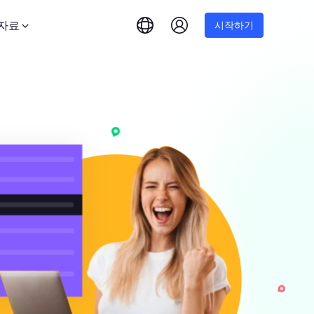
자료
시작하기