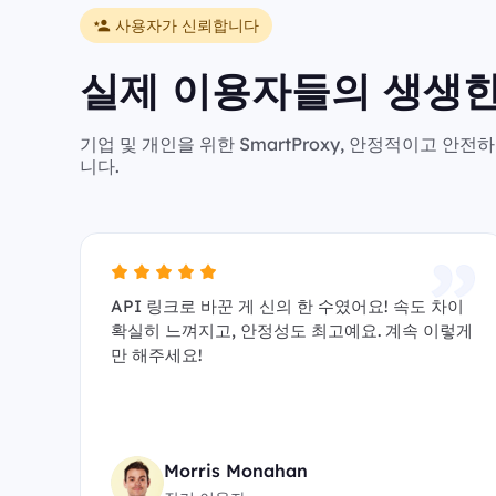
사용자가 신뢰합니다
실제 이용자들의 생생한
기업 및 개인을 위한 SmartProxy, 안정적이고 
니다.
API 링크로 바꾼 게 신의 한 수였어요! 속도 차이
확실히 느껴지고, 안정성도 최고예요. 계속 이렇게
만 해주세요!
Morris Monahan