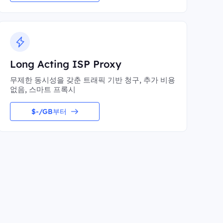
Long Acting ISP Proxy
무제한 동시성을 갖춘 트래픽 기반 청구, 추가 비용
없음, 스마트 프록시
$-/GB부터