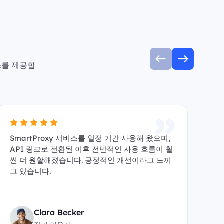
스를 제공합
SmartProxy 서비스를 일정 기간 사용해 왔으며,
A
API 링크로 전환된 이후 전반적인 사용 흐름이 훨
수 
씬 더 원활해졌습니다. 긍정적인 개선이라고 느끼
y
고 있습니다.
원
Clara Becker