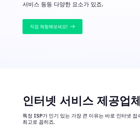
서비스 등등 다양한 요소가 있죠.
직접 체험해보세요!
인터넷 서비스 제공업체
특정 ISP가 인기 있는 가장 큰 이유는 바로 인터넷 접속
최고로 꼽히죠.