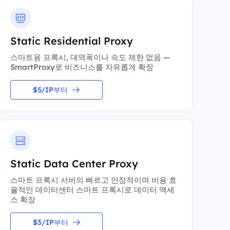
Static Residential Proxy
스마트용 프록시, 대역폭이나 속도 제한 없음 —
SmartProxy로 비즈니스를 자유롭게 확장
$5/IP부터
Static Data Center Proxy
스마트 프록시 서버의 빠르고 안정적이며 비용 효
율적인 데이터센터 스마트 프록시로 데이터 액세
스 확장
$3/IP부터