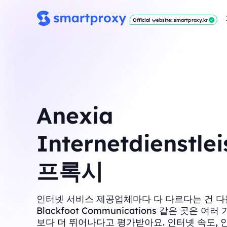
Official website: smartproxy.kr
Anexia
Internetdienstle
프록시
인터넷 서비스 제공업체마다 다 다르다는 건 다
Blackfoot Communications 같은 곳은 여
보다 더 뛰어나다고 평가받아요. 인터넷 속도, 안