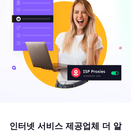
인터넷 서비스 제공업체 더 알