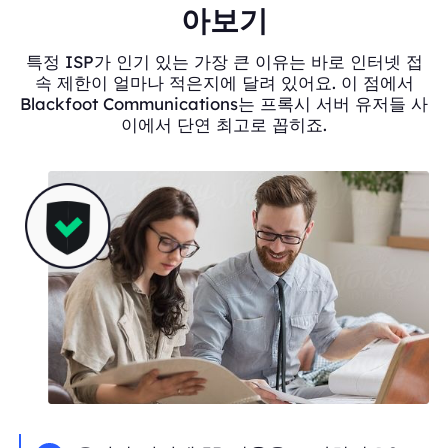
아보기
특정 ISP가 인기 있는 가장 큰 이유는 바로 인터넷 접
속 제한이 얼마나 적은지에 달려 있어요. 이 점에서
Blackfoot Communications는 프록시 서버 유저들 사
이에서 단연 최고로 꼽히죠.