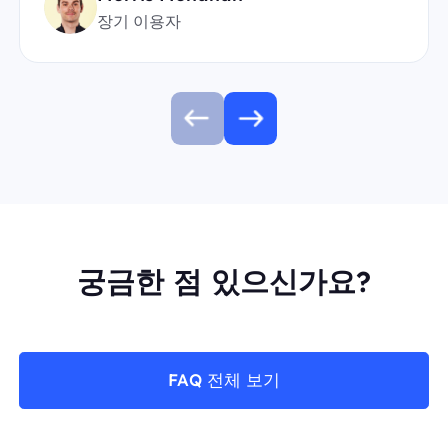
장기 이용자
궁금한 점 있으신가요?
FAQ 전체 보기