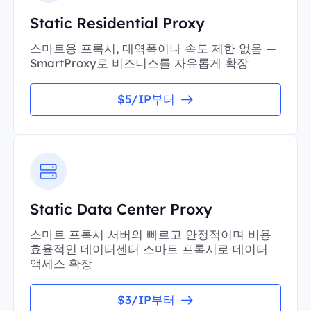
Static Residential Proxy
스마트용 프록시, 대역폭이나 속도 제한 없음 —
SmartProxy로 비즈니스를 자유롭게 확장
$5/IP부터
Static Data Center Proxy
스마트 프록시 서버의 빠르고 안정적이며 비용
효율적인 데이터센터 스마트 프록시로 데이터
액세스 확장
$3/IP부터