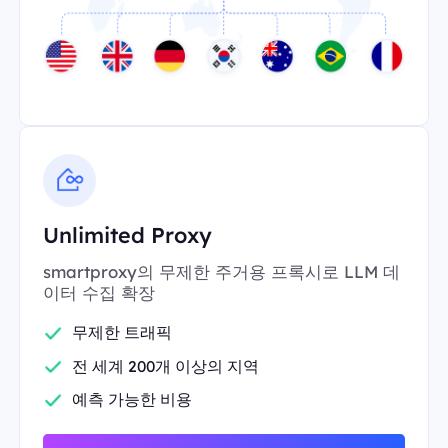
Unlimited Proxy
smartproxy의 무제한 주거용 프록시로 LLM 데
이터 수집 확장
무제한 트래픽
전 세계 200개 이상의 지역
예측 가능한 비용