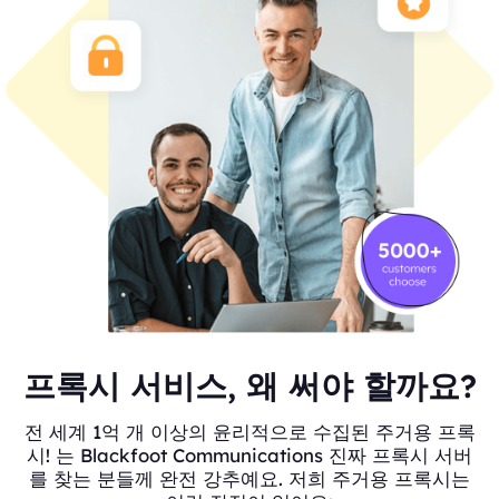
프록시 서비스, 왜 써야 할까요?
전 세계 1억 개 이상의 윤리적으로 수집된 주거용 프록
시! 는 Blackfoot Communications 진짜 프록시 서버
를 찾는 분들께 완전 강추예요. 저희 주거용 프록시는