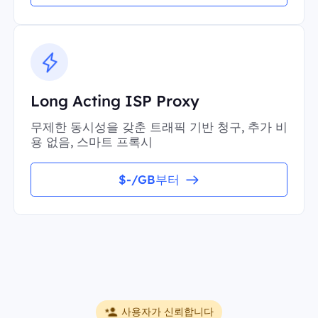
Long Acting ISP Proxy
무제한 동시성을 갖춘 트래픽 기반 청구, 추가 비
용 없음, 스마트 프록시
$-/GB부터
사용자가 신뢰합니다