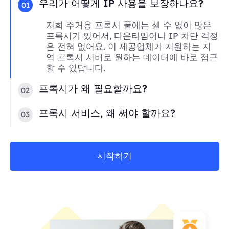
우리가 어떻게 IP 사용을 보장하나요?
01
저희 주거용 프록시 풀에는 셀 수 없이 많은
프록시가 있어서, 다운타임이나 IP 차단 걱정
은 전혀 없어요. 이 제공업체가 지원하는 지
역 프록시 서버로 원하는 데이터에 바로 접근
할 수 있답니다.
프록시가 왜 필요할까요?
02
프록시 서비스, 왜 써야 할까요?
03
시작하기