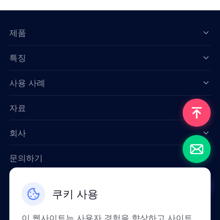
제품
특징
Data for AI
사용 사례
자료
회사
문의하기
Email: support@smartproxy.org
쿠키 사용
한국인
이 웹사이트는 사용자 경험을 향상하고 사이트