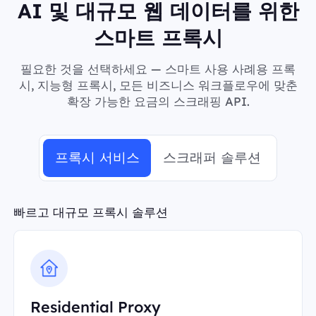
AI 및 대규모 웹 데이터를 위한
스마트 프록시
필요한 것을 선택하세요 — 스마트 사용 사례용 프록
시, 지능형 프록시, 모든 비즈니스 워크플로우에 맞춘
확장 가능한 요금의 스크래핑 API.
프록시 서비스
스크래퍼 솔루션
빠르고 대규모 프록시 솔루션
Residential Proxy