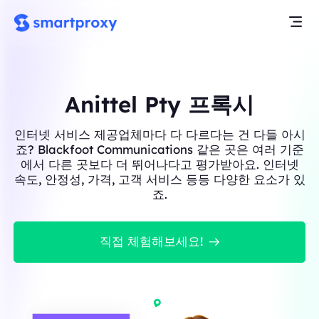
Anittel Pty 프록시
인터넷 서비스 제공업체마다 다 다르다는 건 다들 아시
죠? Blackfoot Communications 같은 곳은 여러 기준
에서 다른 곳보다 더 뛰어나다고 평가받아요. 인터넷
속도, 안정성, 가격, 고객 서비스 등등 다양한 요소가 있
죠.
직접 체험해보세요!