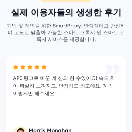
실제 이용자들의 생생한 후기
기업 및 개인을 위한 SmartProxy, 안정적이고 안전하
며 고도로 맞춤화 가능한 스마트 프록시 및 스마트 프
록시 서비스를 제공합니다.
API 링크로 바꾼 게 신의 한 수였어요! 속도 차
이 확실히 느껴지고, 안정성도 최고예요. 계속
이렇게만 해주세요!
Morris Monahan