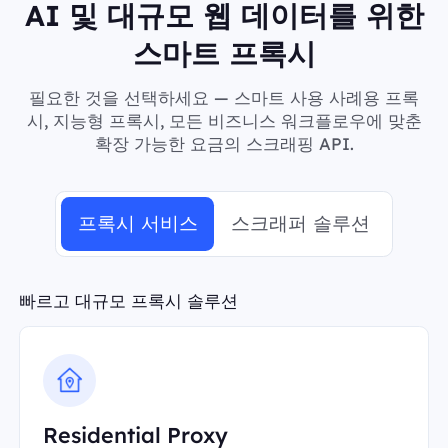
AI 및 대규모 웹 데이터를 위한
스마트 프록시
필요한 것을 선택하세요 — 스마트 사용 사례용 프록
시, 지능형 프록시, 모든 비즈니스 워크플로우에 맞춘
확장 가능한 요금의 스크래핑 API.
프록시 서비스
스크래퍼 솔루션
빠르고 대규모 프록시 솔루션
Residential Proxy