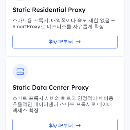
Static Residential Proxy
스마트용 프록시, 대역폭이나 속도 제한 없음 —
SmartProxy로 비즈니스를 자유롭게 확장
$5/IP부터
Static Data Center Proxy
스마트 프록시 서버의 빠르고 안정적이며 비용
효율적인 데이터센터 스마트 프록시로 데이터
액세스 확장
$3/IP부터