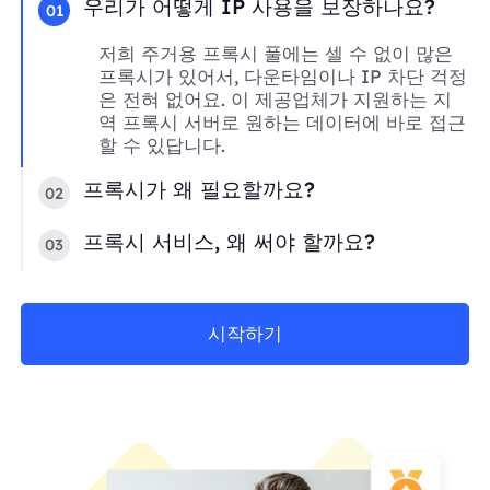
우리가 어떻게 IP 사용을 보장하나요?
01
저희 주거용 프록시 풀에는 셀 수 없이 많은
프록시가 있어서, 다운타임이나 IP 차단 걱정
은 전혀 없어요. 이 제공업체가 지원하는 지
역 프록시 서버로 원하는 데이터에 바로 접근
할 수 있답니다.
프록시가 왜 필요할까요?
02
프록시 서비스, 왜 써야 할까요?
03
시작하기