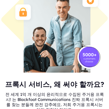
프록시 서비스, 왜 써야 할까요?
전 세계 1억 개 이상의 윤리적으로 수집된 주거용 프록
시! 는 Blackfoot Communications 진짜 프록시 서버
를 찾는 분들께 완전 강추예요. 저희 주거용 프록시는