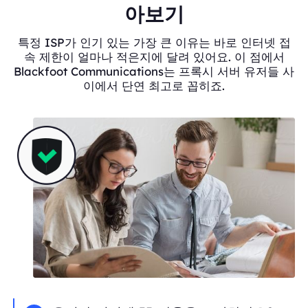
아보기
특정 ISP가 인기 있는 가장 큰 이유는 바로 인터넷 접
속 제한이 얼마나 적은지에 달려 있어요. 이 점에서
Blackfoot Communications는 프록시 서버 유저들 사
이에서 단연 최고로 꼽히죠.