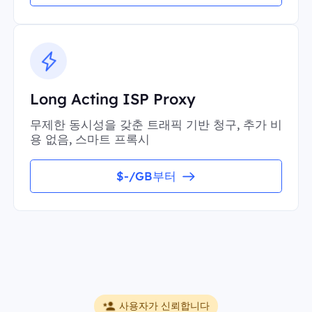
Long Acting ISP Proxy
무제한 동시성을 갖춘 트래픽 기반 청구, 추가 비
용 없음, 스마트 프록시
$-/GB부터
사용자가 신뢰합니다