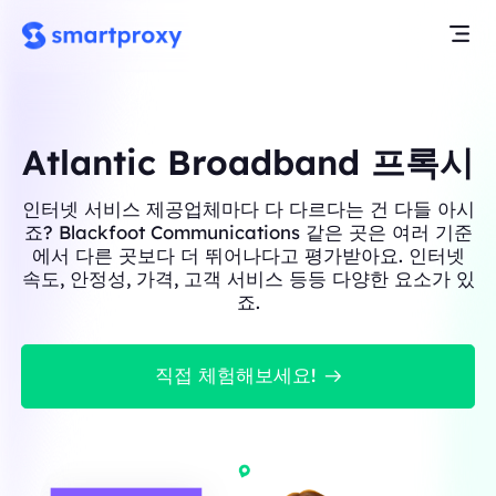
Atlantic Broadband 프록시
인터넷 서비스 제공업체마다 다 다르다는 건 다들 아시
죠? Blackfoot Communications 같은 곳은 여러 기준
에서 다른 곳보다 더 뛰어나다고 평가받아요. 인터넷
속도, 안정성, 가격, 고객 서비스 등등 다양한 요소가 있
죠.
직접 체험해보세요!