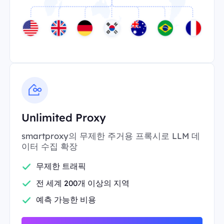
Unlimited Proxy
smartproxy의 무제한 주거용 프록시로 LLM 데
이터 수집 확장
무제한 트래픽
전 세계 200개 이상의 지역
예측 가능한 비용