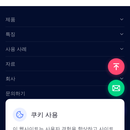
제품
특징
Data for AI
사용 사례
자료
회사
문의하기
Email: support@smartproxy.org
쿠키 사용
한국인
이 웹사이트는 사용자 경험을 향상하고 사이트