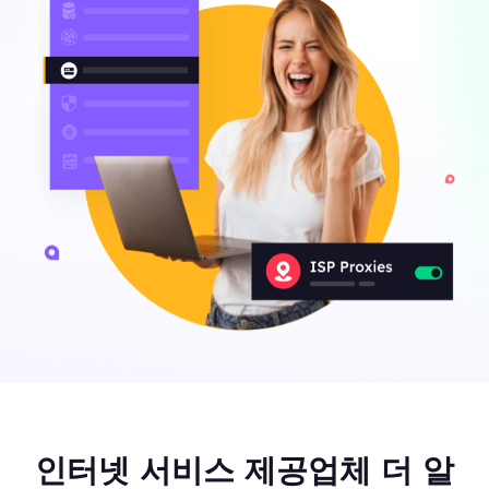
인터넷 서비스 제공업체 더 알