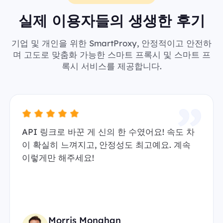
실제 이용자들의 생생한 후기
기업 및 개인을 위한 SmartProxy, 안정적이고 안전하
며 고도로 맞춤화 가능한 스마트 프록시 및 스마트 프
록시 서비스를 제공합니다.
API 링크로 바꾼 게 신의 한 수였어요! 속도 차
이 확실히 느껴지고, 안정성도 최고예요. 계속
이렇게만 해주세요!
Morris Monahan