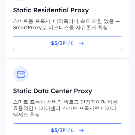
Static Residential Proxy
스마트용 프록시, 대역폭이나 속도 제한 없음 —
SmartProxy로 비즈니스를 자유롭게 확장
$5/IP부터
Static Data Center Proxy
스마트 프록시 서버의 빠르고 안정적이며 비용
효율적인 데이터센터 스마트 프록시로 데이터
액세스 확장
$3/IP부터