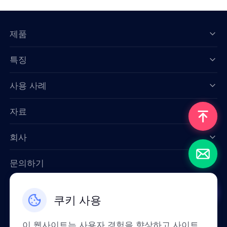
제품
특징
Data for AI
사용 사례
자료
회사
문의하기
Email: support@smartproxy.org
쿠키 사용
한국인
이 웹사이트는 사용자 경험을 향상하고 사이트