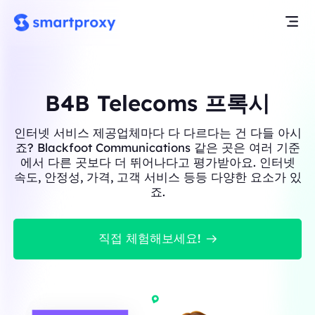
B4B Telecoms 프록시
인터넷 서비스 제공업체마다 다 다르다는 건 다들 아시
죠? Blackfoot Communications 같은 곳은 여러 기준
에서 다른 곳보다 더 뛰어나다고 평가받아요. 인터넷
속도, 안정성, 가격, 고객 서비스 등등 다양한 요소가 있
죠.
직접 체험해보세요!