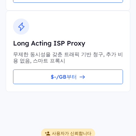
Long Acting ISP Proxy
무제한 동시성을 갖춘 트래픽 기반 청구, 추가 비
용 없음, 스마트 프록시
$-/GB부터
사용자가 신뢰합니다