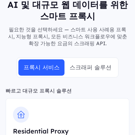
AI 및 대규모 웹 데이터를 위한
스마트 프록시
필요한 것을 선택하세요 — 스마트 사용 사례용 프록
시, 지능형 프록시, 모든 비즈니스 워크플로우에 맞춘
확장 가능한 요금의 스크래핑 API.
프록시 서비스
스크래퍼 솔루션
빠르고 대규모 프록시 솔루션
Residential Proxy