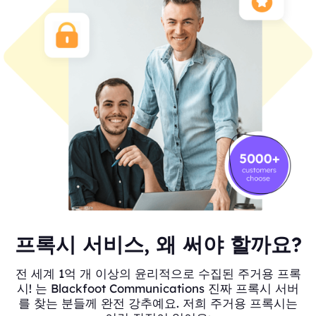
프록시 서비스, 왜 써야 할까요?
전 세계 1억 개 이상의 윤리적으로 수집된 주거용 프록
시! 는 Blackfoot Communications 진짜 프록시 서버
를 찾는 분들께 완전 강추예요. 저희 주거용 프록시는