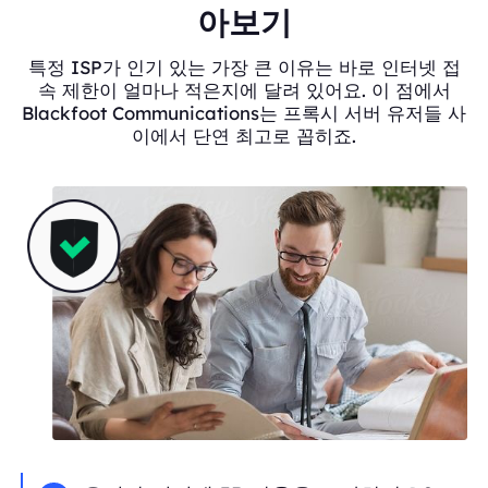
아보기
특정 ISP가 인기 있는 가장 큰 이유는 바로 인터넷 접
속 제한이 얼마나 적은지에 달려 있어요. 이 점에서
Blackfoot Communications는 프록시 서버 유저들 사
이에서 단연 최고로 꼽히죠.