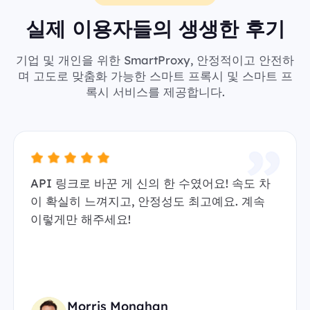
실제 이용자들의 생생한 후기
기업 및 개인을 위한 SmartProxy, 안정적이고 안전하
며 고도로 맞춤화 가능한 스마트 프록시 및 스마트 프
록시 서비스를 제공합니다.
API 링크로 바꾼 게 신의 한 수였어요! 속도 차
이 확실히 느껴지고, 안정성도 최고예요. 계속
이렇게만 해주세요!
Morris Monahan