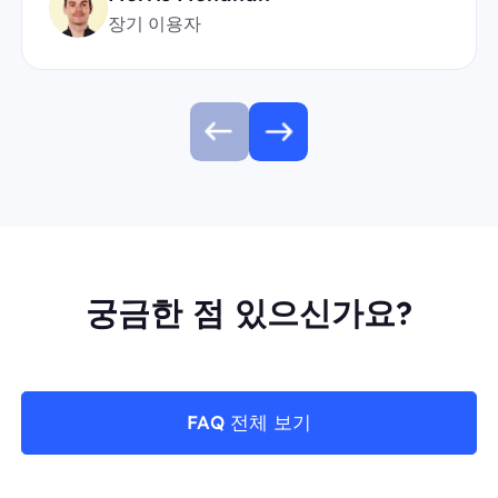
장기 이용자
궁금한 점 있으신가요?
FAQ 전체 보기