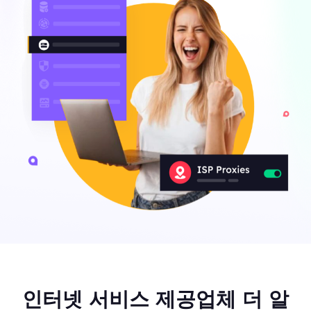
인터넷 서비스 제공업체 더 알