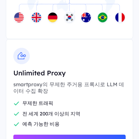
Unlimited Proxy
smartproxy의 무제한 주거용 프록시로 LLM 데
이터 수집 확장
무제한 트래픽
전 세계 200개 이상의 지역
예측 가능한 비용