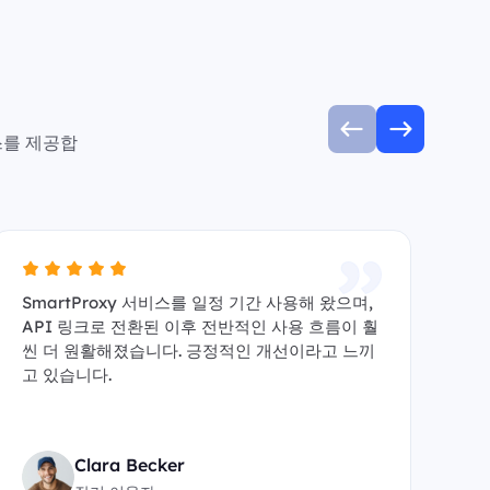
스를 제공합
SmartProxy 서비스를 일정 기간 사용해 왔으며,
A
API 링크로 전환된 이후 전반적인 사용 흐름이 훨
수 
씬 더 원활해졌습니다. 긍정적인 개선이라고 느끼
y
고 있습니다.
원
Clara Becker