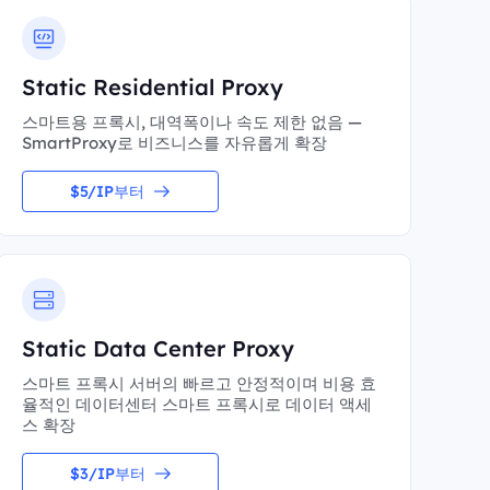
Static Residential Proxy
스마트용 프록시, 대역폭이나 속도 제한 없음 —
SmartProxy로 비즈니스를 자유롭게 확장
$5/IP부터
Static Data Center Proxy
스마트 프록시 서버의 빠르고 안정적이며 비용 효
율적인 데이터센터 스마트 프록시로 데이터 액세
스 확장
$3/IP부터