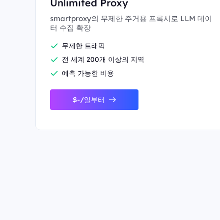
Unlimited Proxy
smartproxy의 무제한 주거용 프록시로 LLM 데이
터 수집 확장
무제한 트래픽
전 세계 200개 이상의 지역
예측 가능한 비용
$-/일부터