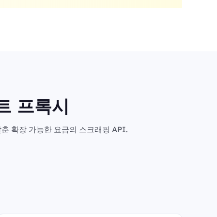
마트 프록시
춘 확장 가능한 요금의 스크래핑 API.