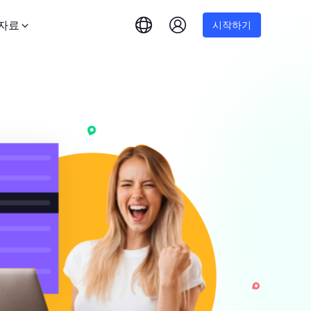
자료
시작하기