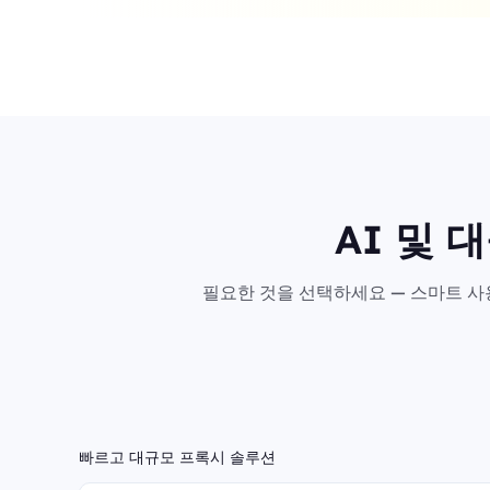
AI 및 
필요한 것을 선택하세요 — 스마트 사용
빠르고 대규모 프록시 솔루션