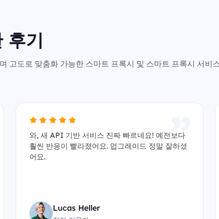
 후기
안전하며 고도로 맞춤화 가능한 스마트 프록시 및 스마트 프록시 서비
와, 새 API 기반 서비스 진짜 빠르네요! 예전보다
훨씬 반응이 빨라졌어요. 업그레이드 정말 잘하셨
어요.
Lucas Heller