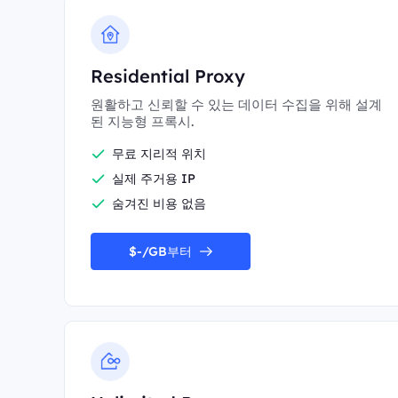
Residential Proxy
원활하고 신뢰할 수 있는 데이터 수집을 위해 설계
된 지능형 프록시.
무료 지리적 위치
실제 주거용 IP
숨겨진 비용 없음
$-/GB부터