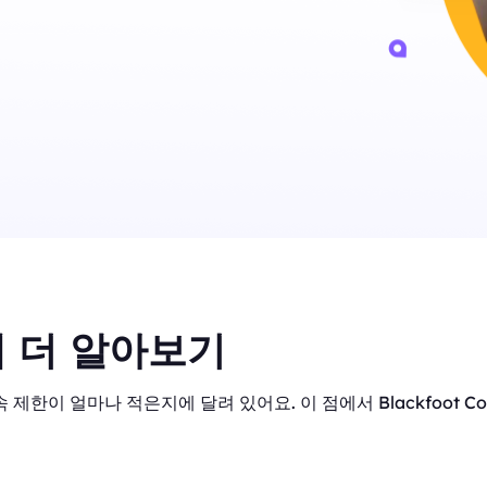
 더 알아보기
 제한이 얼마나 적은지에 달려 있어요. 이 점에서 Blackfoot C