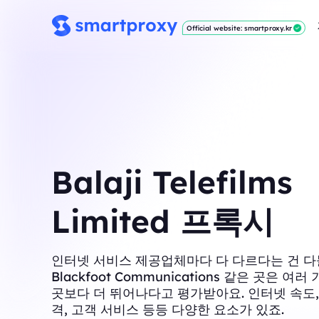
Official website: smartproxy.kr
Balaji Telefilms
Limited 프록시
인터넷 서비스 제공업체마다 다 다르다는 건 다
Blackfoot Communications 같은 곳은 여
곳보다 더 뛰어나다고 평가받아요. 인터넷 속도,
격, 고객 서비스 등등 다양한 요소가 있죠.