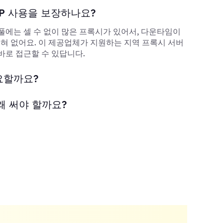
P 사용을 보장하나요?
풀에는 셀 수 없이 많은 프록시가 있어서, 다운타임이
 전혀 없어요. 이 제공업체가 지원하는 지역 프록시 서버
바로 접근할 수 있답니다.
요할까요?
왜 써야 할까요?