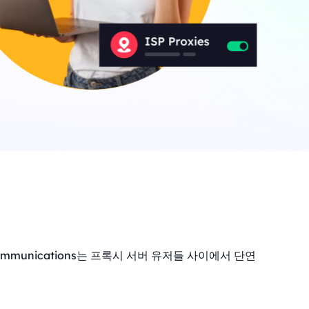
ommunications는 프록시 서버 유저들 사이에서 단연