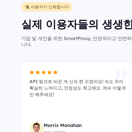
사용자가 신뢰합니다
실제 이용자들의 생생한
기업 및 개인을 위한 SmartProxy, 안정적이고 
니다.
API 링크로 바꾼 게 신의 한 수였어요! 속도 차이
확실히 느껴지고, 안정성도 최고예요. 계속 이렇게
만 해주세요!
Morris Monahan