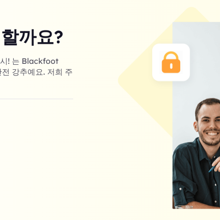
 할까요?
는 Blackfoot
완전 강추예요. 저희 주