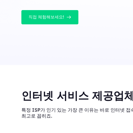
직접 체험해보세요!
인터넷 서비스 제공업체
특정 ISP가 인기 있는 가장 큰 이유는 바로 인터넷 접속
최고로 꼽히죠.