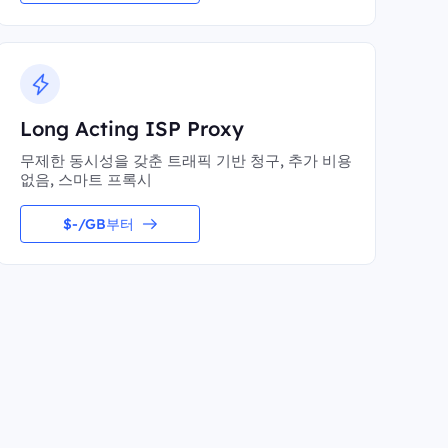
Long Acting ISP Proxy
무제한 동시성을 갖춘 트래픽 기반 청구, 추가 비용
없음, 스마트 프록시
$-/GB부터