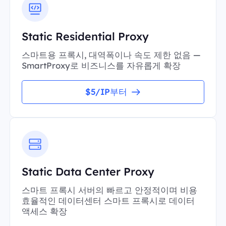
Static Residential Proxy
스마트용 프록시, 대역폭이나 속도 제한 없음 —
SmartProxy로 비즈니스를 자유롭게 확장
$5/IP부터
Static Data Center Proxy
스마트 프록시 서버의 빠르고 안정적이며 비용
효율적인 데이터센터 스마트 프록시로 데이터
액세스 확장