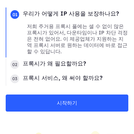
우리가 어떻게 IP 사용을 보장하나요?
01
저희 주거용 프록시 풀에는 셀 수 없이 많은
프록시가 있어서, 다운타임이나 IP 차단 걱정
은 전혀 없어요. 이 제공업체가 지원하는 지
역 프록시 서버로 원하는 데이터에 바로 접근
할 수 있답니다.
프록시가 왜 필요할까요?
02
프록시 서비스, 왜 써야 할까요?
03
시작하기