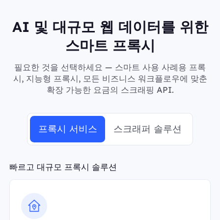
AI 및 대규모 웹 데이터를 위한
스마트 프록시
필요한 것을 선택하세요 — 스마트 사용 사례용 프록
시, 지능형 프록시, 모든 비즈니스 워크플로우에 맞춘
확장 가능한 요금의 스크래핑 API.
프록시 서비스
스크래퍼 솔루션
빠르고 대규모 프록시 솔루션