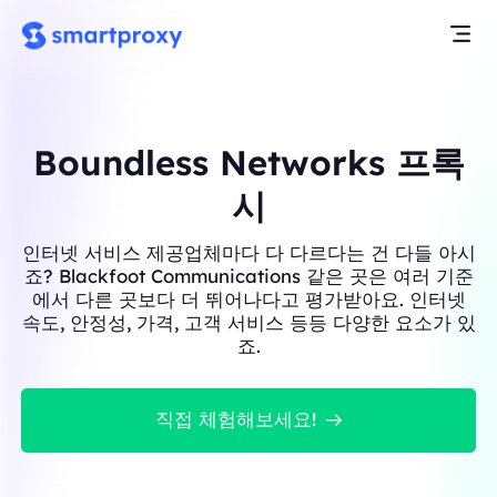
Boundless Networks 프록
시
인터넷 서비스 제공업체마다 다 다르다는 건 다들 아시
죠? Blackfoot Communications 같은 곳은 여러 기준
에서 다른 곳보다 더 뛰어나다고 평가받아요. 인터넷
속도, 안정성, 가격, 고객 서비스 등등 다양한 요소가 있
죠.
직접 체험해보세요!