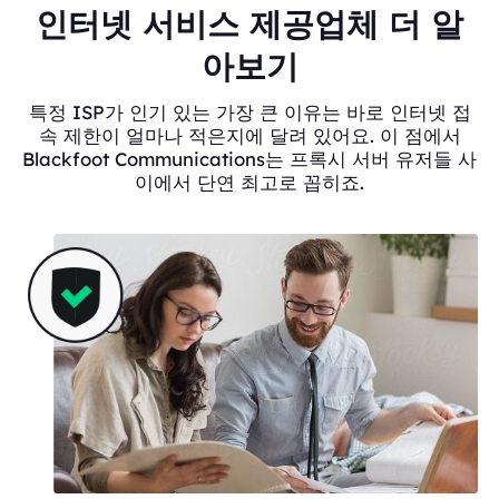
인터넷 서비스 제공업체 더 알
아보기
특정 ISP가 인기 있는 가장 큰 이유는 바로 인터넷 접
속 제한이 얼마나 적은지에 달려 있어요. 이 점에서
Blackfoot Communications는 프록시 서버 유저들 사
이에서 단연 최고로 꼽히죠.