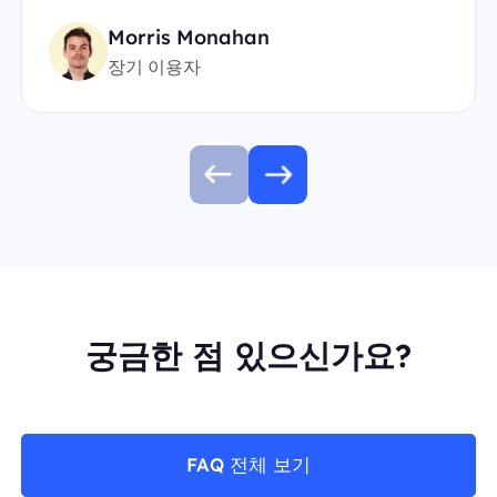
Morris Monahan
장기 이용자
궁금한 점 있으신가요?
FAQ 전체 보기