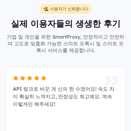
사용자가 신뢰합니다
실제 이용자들의 생생한 후기
기업 및 개인을 위한 SmartProxy, 안정적이고 안전하
며 고도로 맞춤화 가능한 스마트 프록시 및 스마트 프
록시 서비스를 제공합니다.
API 링크로 바꾼 게 신의 한 수였어요! 속도 차
이 확실히 느껴지고, 안정성도 최고예요. 계속
이렇게만 해주세요!