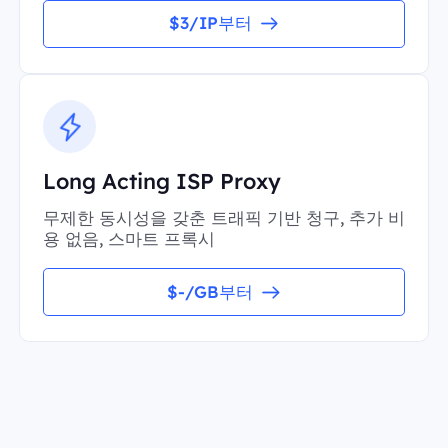
$3/IP부터
Long Acting ISP Proxy
무제한 동시성을 갖춘 트래픽 기반 청구, 추가 비
용 없음, 스마트 프록시
$-/GB부터