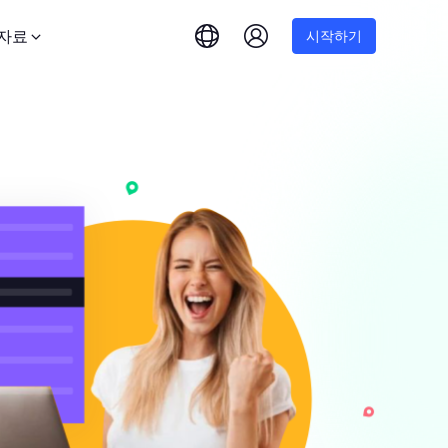
자료
시작하기