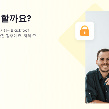
 할까요?
는 Blackfoot
완전 강추예요. 저희 주