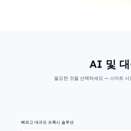
AI 및 
필요한 것을 선택하세요 — 스마트 사용
빠르고 대규모 프록시 솔루션