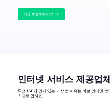
직접 체험해보세요!
인터넷 서비스 제공업체
특정 ISP가 인기 있는 가장 큰 이유는 바로 인터넷 접속
최고로 꼽히죠.