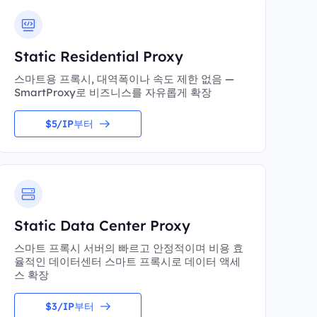
Static Residential Proxy
스마트용 프록시, 대역폭이나 속도 제한 없음 —
SmartProxy로 비즈니스를 자유롭게 확장
$5/IP부터
Static Data Center Proxy
스마트 프록시 서버의 빠르고 안정적이며 비용 효
율적인 데이터센터 스마트 프록시로 데이터 액세
스 확장
$3/IP부터