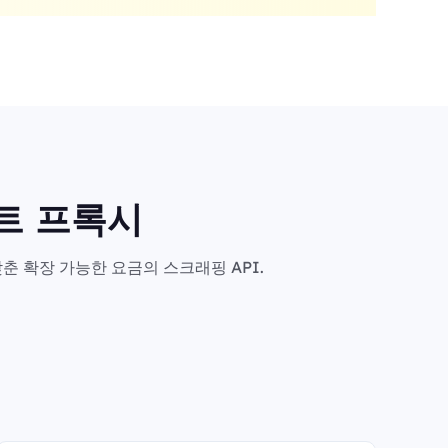
마트 프록시
춘 확장 가능한 요금의 스크래핑 API.