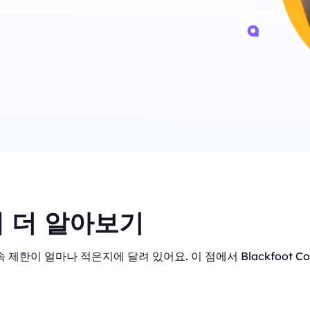
 더 알아보기
 제한이 얼마나 적은지에 달려 있어요. 이 점에서 Blackfoot C