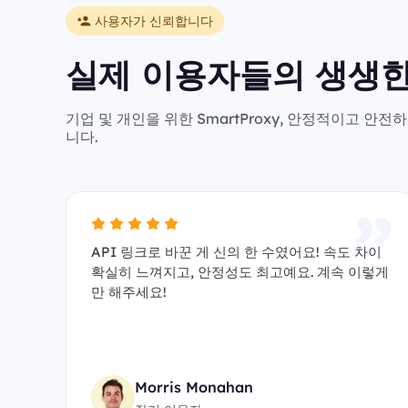
사용자가 신뢰합니다
실제 이용자들의 생생한
기업 및 개인을 위한 SmartProxy, 안정적이고 
니다.
API 링크로 바꾼 게 신의 한 수였어요! 속도 차이
확실히 느껴지고, 안정성도 최고예요. 계속 이렇게
만 해주세요!
Morris Monahan