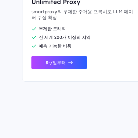
Unlimited Proxy
smartproxy의 무제한 주거용 프록시로 LLM 데이
터 수집 확장
무제한 트래픽
전 세계 200개 이상의 지역
예측 가능한 비용
$-/일부터