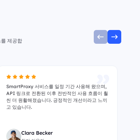
스를 제공합
SmartProxy 서비스를 일정 기간 사용해 왔으며,
A
API 링크로 전환된 이후 전반적인 사용 흐름이 훨
수 
씬 더 원활해졌습니다. 긍정적인 개선이라고 느끼
y
고 있습니다.
원
Clara Becker