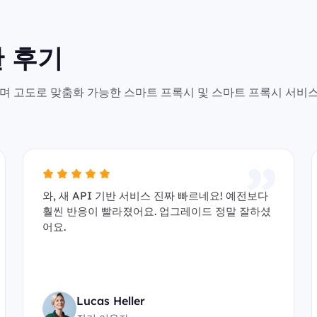
 후기
안전하며 고도로 맞춤화 가능한 스마트 프록시 및 스마트 프록시 서비
와, 새 API 기반 서비스 진짜 빠르네요! 예전보다
훨씬 반응이 빨라졌어요. 업그레이드 정말 잘하셨
어요.
Lucas Heller