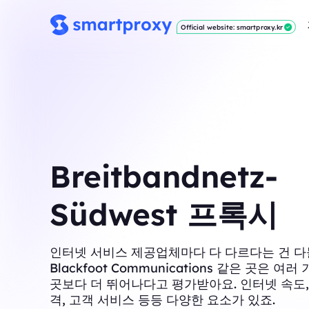
Official website: smartproxy.kr
Breitbandnetz-
Südwest 프록시
인터넷 서비스 제공업체마다 다 다르다는 건 다
Blackfoot Communications 같은 곳은 여
곳보다 더 뛰어나다고 평가받아요. 인터넷 속도,
격, 고객 서비스 등등 다양한 요소가 있죠.