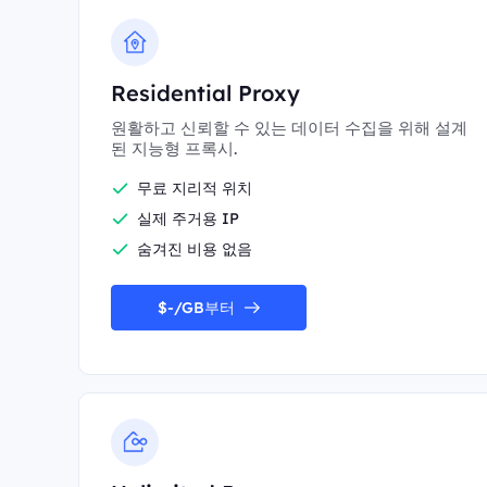
Residential Proxy
원활하고 신뢰할 수 있는 데이터 수집을 위해 설계
된 지능형 프록시.
무료 지리적 위치
실제 주거용 IP
숨겨진 비용 없음
$-/GB부터