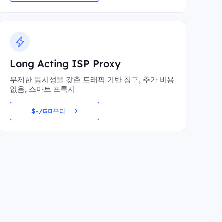
Long Acting ISP Proxy
무제한 동시성을 갖춘 트래픽 기반 청구, 추가 비용
없음, 스마트 프록시
$-/GB부터