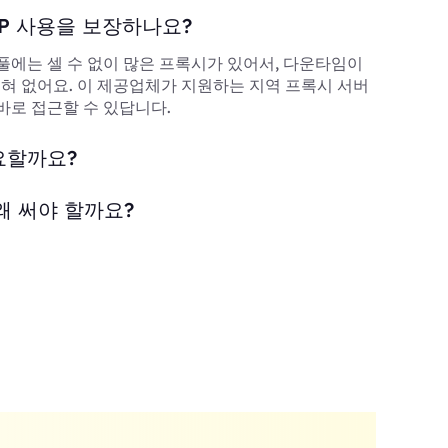
P 사용을 보장하나요?
풀에는 셀 수 없이 많은 프록시가 있어서, 다운타임이
 전혀 없어요. 이 제공업체가 지원하는 지역 프록시 서버
바로 접근할 수 있답니다.
요할까요?
왜 써야 할까요?