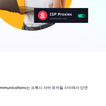
ommunications는 프록시 서버 유저들 사이에서 단연