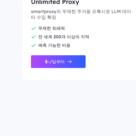
Unlimited Proxy
smartproxy의 무제한 주거용 프록시로 LLM 데이
터 수집 확장
무제한 트래픽
전 세계 200개 이상의 지역
예측 가능한 비용
$-/일부터