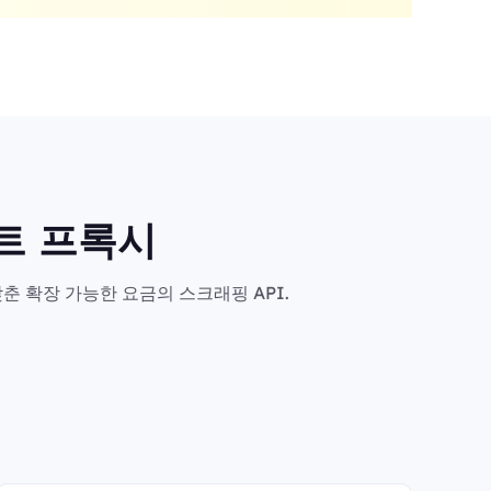
마트 프록시
춘 확장 가능한 요금의 스크래핑 API.