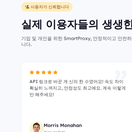
사용자가 신뢰합니다
실제 이용자들의 생생한
기업 및 개인을 위한 SmartProxy, 안정적이고 
니다.
API 링크로 바꾼 게 신의 한 수였어요! 속도 차이
확실히 느껴지고, 안정성도 최고예요. 계속 이렇게
만 해주세요!
Morris Monahan