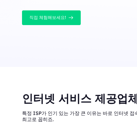
직접 체험해보세요!
인터넷 서비스 제공업체
특정 ISP가 인기 있는 가장 큰 이유는 바로 인터넷 접속
최고로 꼽히죠.