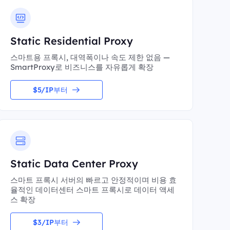
Static Residential Proxy
스마트용 프록시, 대역폭이나 속도 제한 없음 —
SmartProxy로 비즈니스를 자유롭게 확장
$5/IP부터
Static Data Center Proxy
스마트 프록시 서버의 빠르고 안정적이며 비용 효
율적인 데이터센터 스마트 프록시로 데이터 액세
스 확장
$3/IP부터