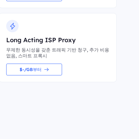
Long Acting ISP Proxy
무제한 동시성을 갖춘 트래픽 기반 청구, 추가 비용
없음, 스마트 프록시
$-/GB부터