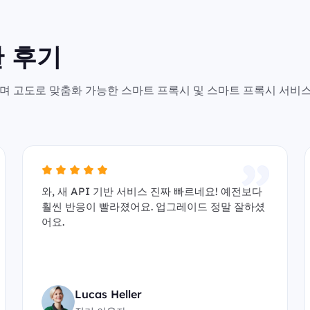
 후기
안전하며 고도로 맞춤화 가능한 스마트 프록시 및 스마트 프록시 서비
와, 새 API 기반 서비스 진짜 빠르네요! 예전보다
훨씬 반응이 빨라졌어요. 업그레이드 정말 잘하셨
어요.
Lucas Heller