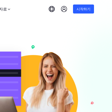
자료
시작하기