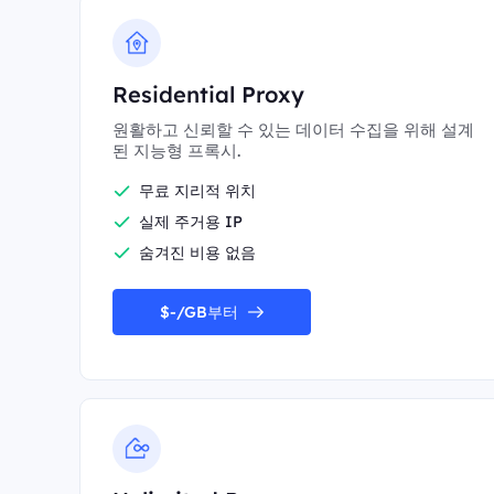
Residential Proxy
원활하고 신뢰할 수 있는 데이터 수집을 위해 설계
된 지능형 프록시.
무료 지리적 위치
실제 주거용 IP
숨겨진 비용 없음
$-/GB부터