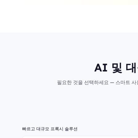
AI 및 
필요한 것을 선택하세요 — 스마트 사용
빠르고 대규모 프록시 솔루션