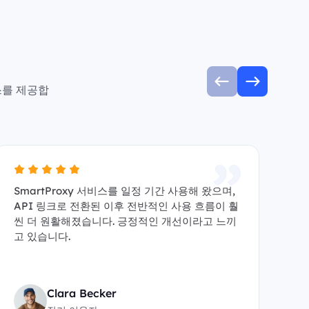
스를 제공합
SmartProxy 서비스를 일정 기간 사용해 왔으며,
A
API 링크로 전환된 이후 전반적인 사용 흐름이 훨
수 
씬 더 원활해졌습니다. 긍정적인 개선이라고 느끼
y
고 있습니다.
원
Clara Becker