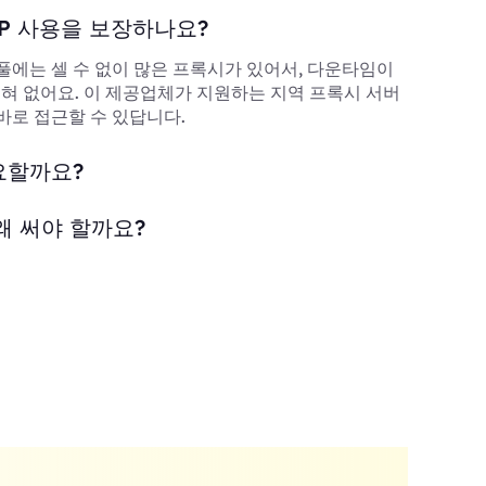
P 사용을 보장하나요?
풀에는 셀 수 없이 많은 프록시가 있어서, 다운타임이
 전혀 없어요. 이 제공업체가 지원하는 지역 프록시 서버
바로 접근할 수 있답니다.
요할까요?
왜 써야 할까요?