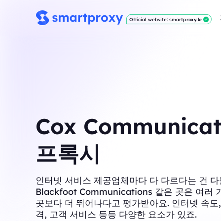
Official website: smartproxy.kr
Cox Communicat
프록시
인터넷 서비스 제공업체마다 다 다르다는 건 다
Blackfoot Communications 같은 곳은 여
곳보다 더 뛰어나다고 평가받아요. 인터넷 속도,
격, 고객 서비스 등등 다양한 요소가 있죠.