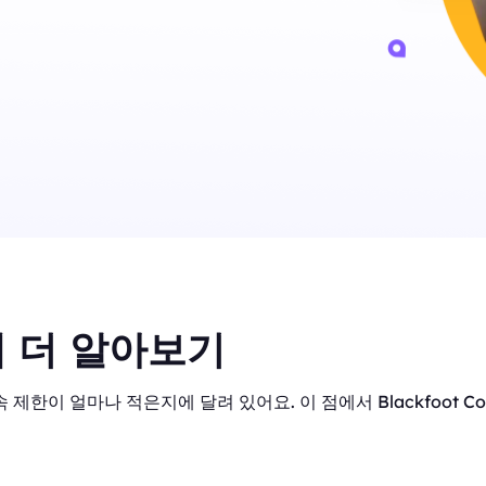
 더 알아보기
 제한이 얼마나 적은지에 달려 있어요. 이 점에서 Blackfoot C