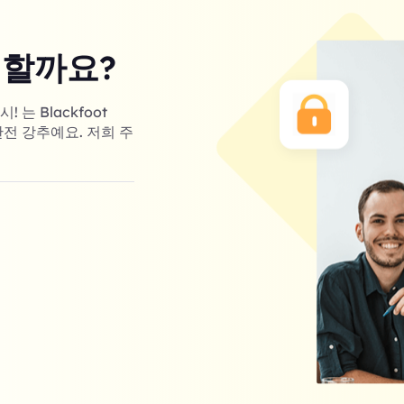
 할까요?
는 Blackfoot
완전 강추예요. 저희 주