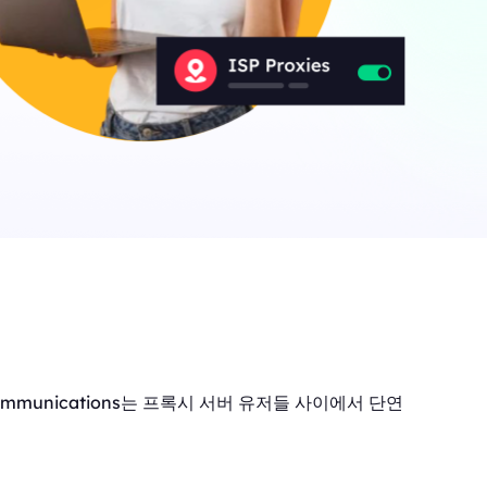
ommunications는 프록시 서버 유저들 사이에서 단연