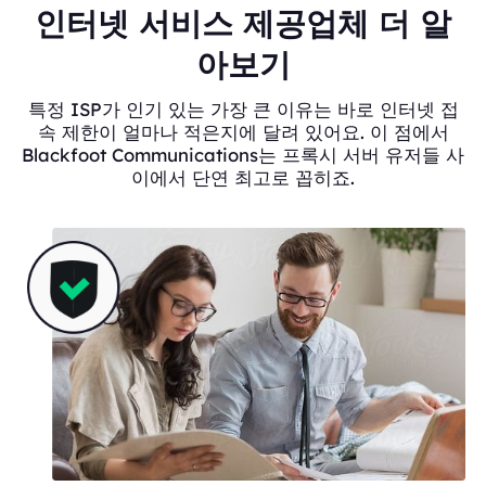
인터넷 서비스 제공업체 더 알
아보기
특정 ISP가 인기 있는 가장 큰 이유는 바로 인터넷 접
속 제한이 얼마나 적은지에 달려 있어요. 이 점에서
Blackfoot Communications는 프록시 서버 유저들 사
이에서 단연 최고로 꼽히죠.