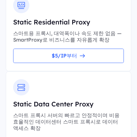
Static Residential Proxy
스마트용 프록시, 대역폭이나 속도 제한 없음 —
SmartProxy로 비즈니스를 자유롭게 확장
$5/IP부터
Static Data Center Proxy
스마트 프록시 서버의 빠르고 안정적이며 비용
효율적인 데이터센터 스마트 프록시로 데이터
액세스 확장