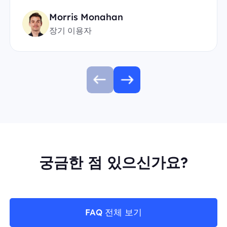
Morris Monahan
장기 이용자
궁금한 점 있으신가요?
FAQ 전체 보기