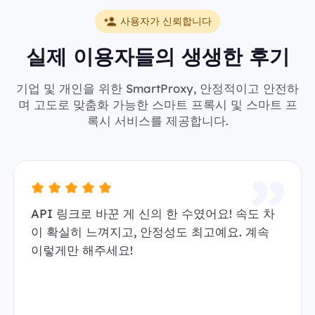
사용자가 신뢰합니다
실제 이용자들의 생생한 후기
기업 및 개인을 위한 SmartProxy, 안정적이고 안전하
며 고도로 맞춤화 가능한 스마트 프록시 및 스마트 프
록시 서비스를 제공합니다.
API 링크로 바꾼 게 신의 한 수였어요! 속도 차
이 확실히 느껴지고, 안정성도 최고예요. 계속
이렇게만 해주세요!