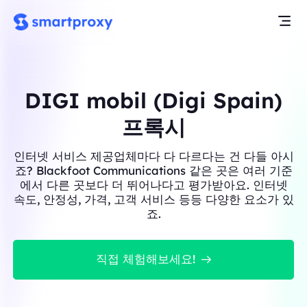
DIGI mobil (Digi Spain)
프록시
인터넷 서비스 제공업체마다 다 다르다는 건 다들 아시
죠? Blackfoot Communications 같은 곳은 여러 기준
에서 다른 곳보다 더 뛰어나다고 평가받아요. 인터넷
속도, 안정성, 가격, 고객 서비스 등등 다양한 요소가 있
죠.
직접 체험해보세요!