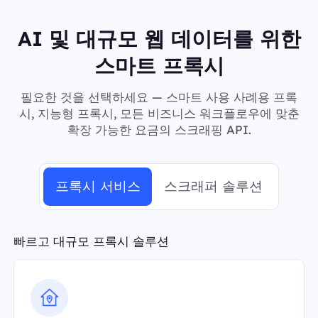
AI 및 대규모 웹 데이터를 위한
스마트 프록시
필요한 것을 선택하세요 — 스마트 사용 사례용 프록
시, 지능형 프록시, 모든 비즈니스 워크플로우에 맞춘
확장 가능한 요금의 스크래핑 API.
프록시 서비스
스크래퍼 솔루션
빠르고 대규모 프록시 솔루션