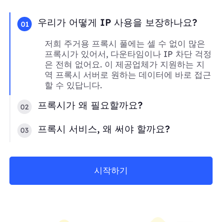
우리가 어떻게 IP 사용을 보장하나요?
01
저희 주거용 프록시 풀에는 셀 수 없이 많은
프록시가 있어서, 다운타임이나 IP 차단 걱정
은 전혀 없어요. 이 제공업체가 지원하는 지
역 프록시 서버로 원하는 데이터에 바로 접근
할 수 있답니다.
프록시가 왜 필요할까요?
02
프록시 서비스, 왜 써야 할까요?
03
시작하기