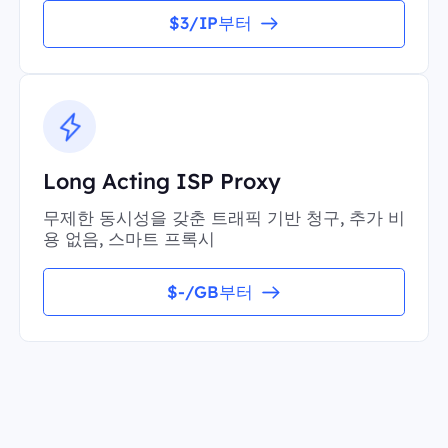
$3/IP부터
Long Acting ISP Proxy
무제한 동시성을 갖춘 트래픽 기반 청구, 추가 비
용 없음, 스마트 프록시
$-/GB부터