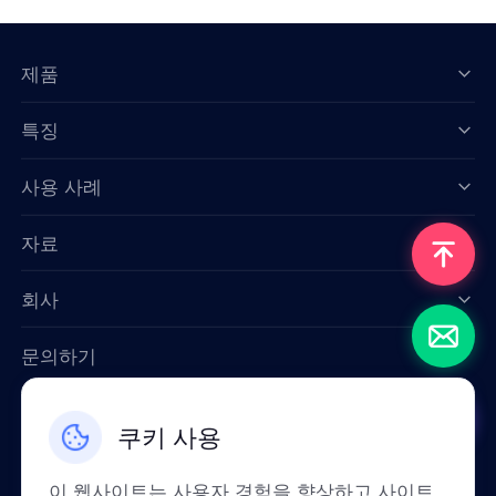
제품
특징
Data for AI
사용 사례
자료
회사
문의하기
Email: support@smartproxy.org
쿠키 사용
한국인
이 웹사이트는 사용자 경험을 향상하고 사이트