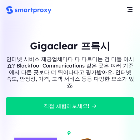
Gigaclear 프록시
인터넷 서비스 제공업체마다 다 다르다는 건 다들 아시
죠? Blackfoot Communications 같은 곳은 여러 기준
에서 다른 곳보다 더 뛰어나다고 평가받아요. 인터넷
속도, 안정성, 가격, 고객 서비스 등등 다양한 요소가 있
죠.
직접 체험해보세요!