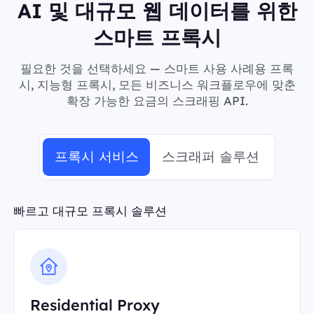
AI 및 대규모 웹 데이터를 위한
스마트 프록시
필요한 것을 선택하세요 — 스마트 사용 사례용 프록
시, 지능형 프록시, 모든 비즈니스 워크플로우에 맞춘
확장 가능한 요금의 스크래핑 API.
프록시 서비스
스크래퍼 솔루션
빠르고 대규모 프록시 솔루션
Residential Proxy