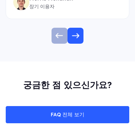
장기 이용자
궁금한 점 있으신가요?
FAQ 전체 보기