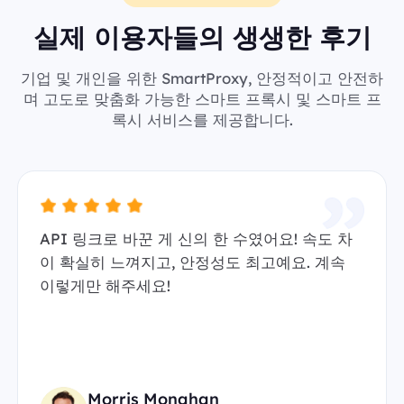
실제 이용자들의 생생한 후기
기업 및 개인을 위한 SmartProxy, 안정적이고 안전하
며 고도로 맞춤화 가능한 스마트 프록시 및 스마트 프
록시 서비스를 제공합니다.
API 링크로 바꾼 게 신의 한 수였어요! 속도 차
이 확실히 느껴지고, 안정성도 최고예요. 계속
이렇게만 해주세요!
Morris Monahan