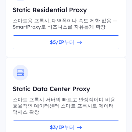
Static Residential Proxy
스마트용 프록시, 대역폭이나 속도 제한 없음 —
SmartProxy로 비즈니스를 자유롭게 확장
$5/IP부터
Static Data Center Proxy
스마트 프록시 서버의 빠르고 안정적이며 비용
효율적인 데이터센터 스마트 프록시로 데이터
액세스 확장
$3/IP부터