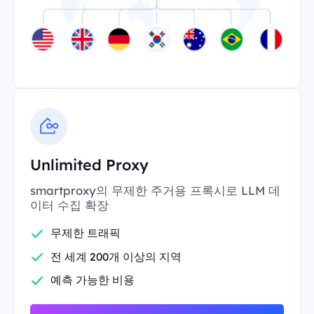
Unlimited Proxy
smartproxy의 무제한 주거용 프록시로 LLM 데
이터 수집 확장
무제한 트래픽
전 세계 200개 이상의 지역
예측 가능한 비용