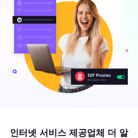
인터넷 서비스 제공업체 더 알