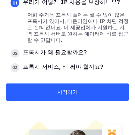
우리가 어떻게 IP 사용을 보장하나요?
01
저희 주거용 프록시 풀에는 셀 수 없이 많은
프록시가 있어서, 다운타임이나 IP 차단 걱정
은 전혀 없어요. 이 제공업체가 지원하는 지
역 프록시 서버로 원하는 데이터에 바로 접근
할 수 있답니다.
프록시가 왜 필요할까요?
02
프록시 서비스, 왜 써야 할까요?
03
시작하기