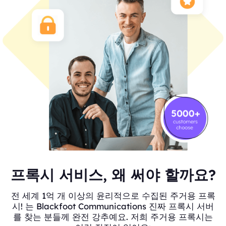
프록시 서비스, 왜 써야 할까요?
전 세계 1억 개 이상의 윤리적으로 수집된 주거용 프록
시! 는 Blackfoot Communications 진짜 프록시 서버
를 찾는 분들께 완전 강추예요. 저희 주거용 프록시는