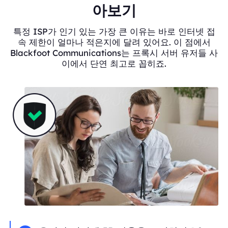
아보기
특정 ISP가 인기 있는 가장 큰 이유는 바로 인터넷 접
속 제한이 얼마나 적은지에 달려 있어요. 이 점에서
Blackfoot Communications는 프록시 서버 유저들 사
이에서 단연 최고로 꼽히죠.