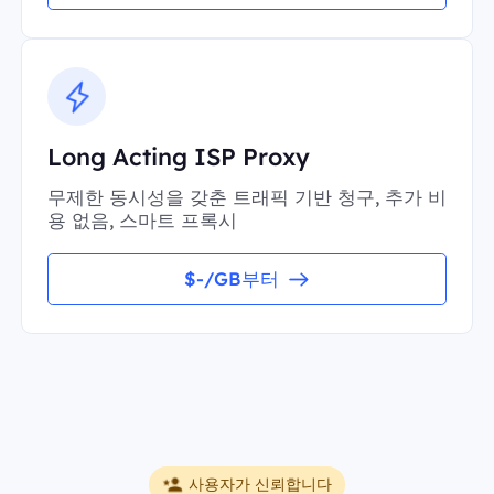
Long Acting ISP Proxy
무제한 동시성을 갖춘 트래픽 기반 청구, 추가 비
용 없음, 스마트 프록시
$-/GB부터
사용자가 신뢰합니다