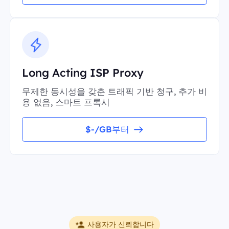
Long Acting ISP Proxy
무제한 동시성을 갖춘 트래픽 기반 청구, 추가 비
용 없음, 스마트 프록시
$-/GB부터
사용자가 신뢰합니다