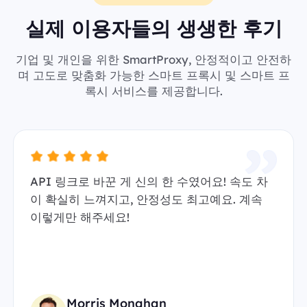
실제 이용자들의 생생한 후기
기업 및 개인을 위한 SmartProxy, 안정적이고 안전하
며 고도로 맞춤화 가능한 스마트 프록시 및 스마트 프
록시 서비스를 제공합니다.
API 링크로 바꾼 게 신의 한 수였어요! 속도 차
이 확실히 느껴지고, 안정성도 최고예요. 계속
이렇게만 해주세요!
Morris Monahan