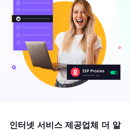
인터넷 서비스 제공업체 더 알