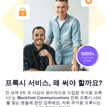
프록시 서비스, 왜 써야 할까요?
전 세계 1억 개 이상의 윤리적으로 수집된 주거용 프록
시! 는 Blackfoot Communications 진짜 프록시 서버
를 찾는 분들께 완전 강추예요. 저희 주거용 프록시는