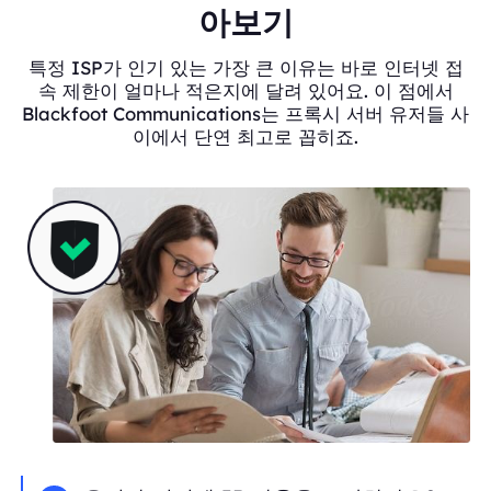
아보기
특정 ISP가 인기 있는 가장 큰 이유는 바로 인터넷 접
속 제한이 얼마나 적은지에 달려 있어요. 이 점에서
Blackfoot Communications는 프록시 서버 유저들 사
이에서 단연 최고로 꼽히죠.