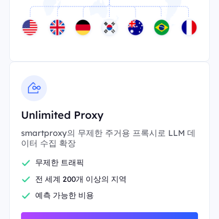
Unlimited Proxy
smartproxy의 무제한 주거용 프록시로 LLM 데
이터 수집 확장
무제한 트래픽
전 세계 200개 이상의 지역
예측 가능한 비용