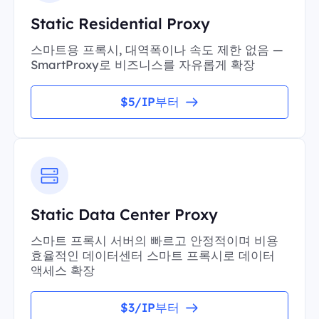
Static Residential Proxy
스마트용 프록시, 대역폭이나 속도 제한 없음 —
SmartProxy로 비즈니스를 자유롭게 확장
$5/IP부터
Static Data Center Proxy
스마트 프록시 서버의 빠르고 안정적이며 비용
효율적인 데이터센터 스마트 프록시로 데이터
액세스 확장
$3/IP부터