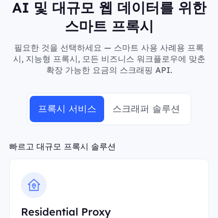
AI 및 대규모 웹 데이터를 위한
스마트 프록시
필요한 것을 선택하세요 — 스마트 사용 사례용 프록
시, 지능형 프록시, 모든 비즈니스 워크플로우에 맞춘
확장 가능한 요금의 스크래핑 API.
프록시 서비스
스크래퍼 솔루션
빠르고 대규모 프록시 솔루션
Residential Proxy