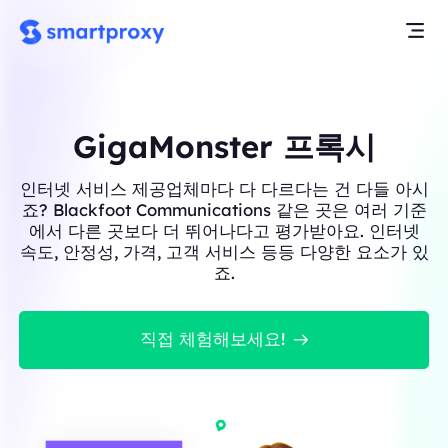
GigaMonster 프록시
인터넷 서비스 제공업체마다 다 다르다는 건 다들 아시
죠? Blackfoot Communications 같은 곳은 여러 기준
에서 다른 곳보다 더 뛰어나다고 평가받아요. 인터넷
속도, 안정성, 가격, 고객 서비스 등등 다양한 요소가 있
죠.
직접 체험해보세요!