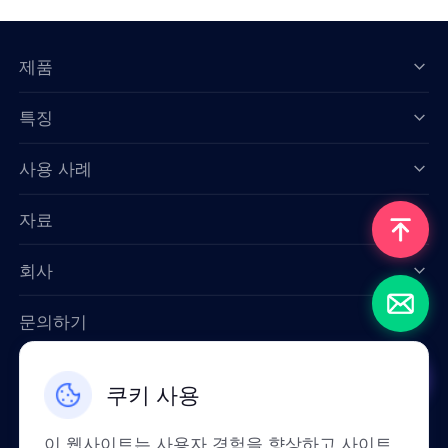
제품
특징
Data for AI
사용 사례
자료
회사
문의하기
Email: support@smartproxy.org
쿠키 사용
한국인
이 웹사이트는 사용자 경험을 향상하고 사이트