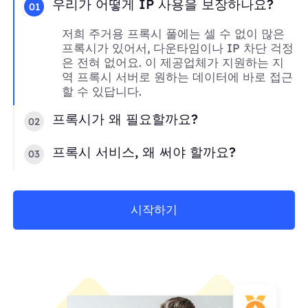
우리가 어떻게 IP 사용을 보장하나요?
01
저희 주거용 프록시 풀에는 셀 수 없이 많은
프록시가 있어서, 다운타임이나 IP 차단 걱정
은 전혀 없어요. 이 제공업체가 지원하는 지
역 프록시 서버로 원하는 데이터에 바로 접근
할 수 있답니다.
프록시가 왜 필요할까요?
02
프록시 서비스, 왜 써야 할까요?
03
시작하기