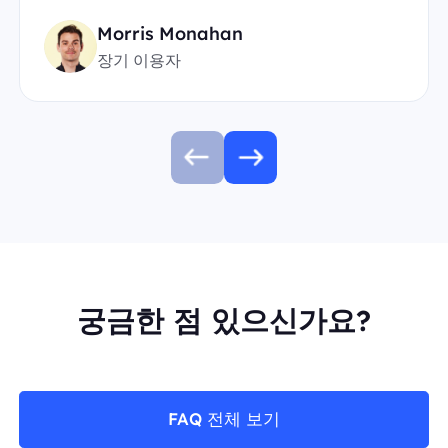
Morris Monahan
장기 이용자
궁금한 점 있으신가요?
FAQ 전체 보기