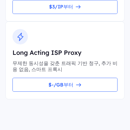
$3/IP부터
Long Acting ISP Proxy
무제한 동시성을 갖춘 트래픽 기반 청구, 추가 비
용 없음, 스마트 프록시
$-/GB부터