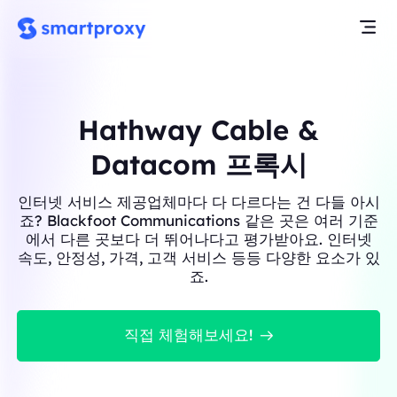
Hathway Cable &
Datacom 프록시
인터넷 서비스 제공업체마다 다 다르다는 건 다들 아시
죠? Blackfoot Communications 같은 곳은 여러 기준
에서 다른 곳보다 더 뛰어나다고 평가받아요. 인터넷
속도, 안정성, 가격, 고객 서비스 등등 다양한 요소가 있
죠.
직접 체험해보세요!