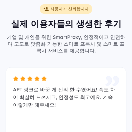
사용자가 신뢰합니다
실제 이용자들의 생생한 후기
기업 및 개인을 위한 SmartProxy, 안정적이고 안전하
며 고도로 맞춤화 가능한 스마트 프록시 및 스마트 프
록시 서비스를 제공합니다.
API 링크로 바꾼 게 신의 한 수였어요! 속도 차
이 확실히 느껴지고, 안정성도 최고예요. 계속
이렇게만 해주세요!