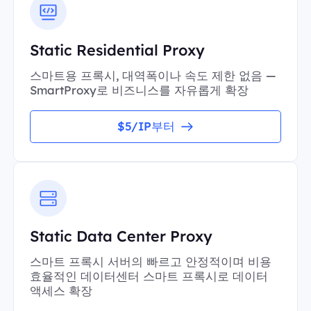
Static Residential Proxy
스마트용 프록시, 대역폭이나 속도 제한 없음 —
SmartProxy로 비즈니스를 자유롭게 확장
$5/IP부터
Static Data Center Proxy
스마트 프록시 서버의 빠르고 안정적이며 비용
효율적인 데이터센터 스마트 프록시로 데이터
액세스 확장