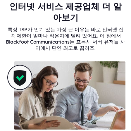
인터넷 서비스 제공업체 더 알
아보기
특정 ISP가 인기 있는 가장 큰 이유는 바로 인터넷 접
속 제한이 얼마나 적은지에 달려 있어요. 이 점에서
Blackfoot Communications는 프록시 서버 유저들 사
이에서 단연 최고로 꼽히죠.