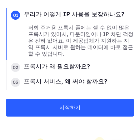
우리가 어떻게 IP 사용을 보장하나요?
01
저희 주거용 프록시 풀에는 셀 수 없이 많은
프록시가 있어서, 다운타임이나 IP 차단 걱정
은 전혀 없어요. 이 제공업체가 지원하는 지
역 프록시 서버로 원하는 데이터에 바로 접근
할 수 있답니다.
프록시가 왜 필요할까요?
02
프록시 서비스, 왜 써야 할까요?
03
시작하기