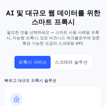
AI 및 대규모 웹 데이터를 위한
스마트 프록시
필요한 것을 선택하세요 — 스마트 사용 사례용 프록
시, 지능형 프록시, 모든 비즈니스 워크플로우에 맞춘
확장 가능한 요금의 스크래핑 API.
프록시 서비스
스크래퍼 솔루션
빠르고 대규모 프록시 솔루션