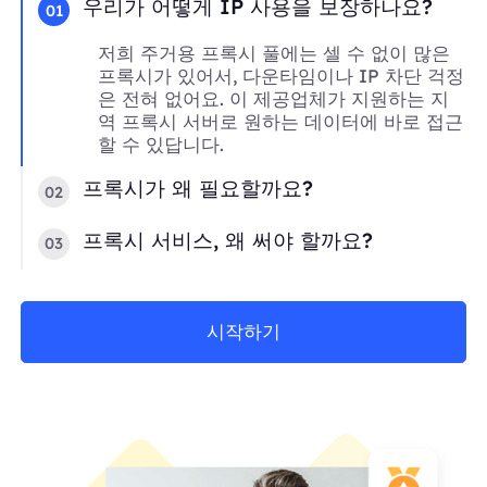
우리가 어떻게 IP 사용을 보장하나요?
01
저희 주거용 프록시 풀에는 셀 수 없이 많은
프록시가 있어서, 다운타임이나 IP 차단 걱정
은 전혀 없어요. 이 제공업체가 지원하는 지
역 프록시 서버로 원하는 데이터에 바로 접근
할 수 있답니다.
프록시가 왜 필요할까요?
02
프록시 서비스, 왜 써야 할까요?
03
시작하기