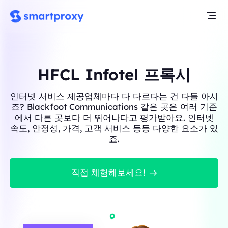
HFCL Infotel 프록시
인터넷 서비스 제공업체마다 다 다르다는 건 다들 아시
죠? Blackfoot Communications 같은 곳은 여러 기준
에서 다른 곳보다 더 뛰어나다고 평가받아요. 인터넷
속도, 안정성, 가격, 고객 서비스 등등 다양한 요소가 있
죠.
직접 체험해보세요!