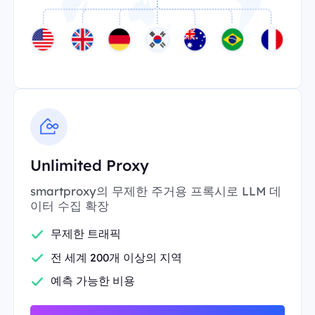
Unlimited Proxy
smartproxy의 무제한 주거용 프록시로 LLM 데
이터 수집 확장
무제한 트래픽
전 세계 200개 이상의 지역
예측 가능한 비용