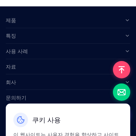
제품
특징
Data for AI
사용 사례
자료
회사
문의하기
Email: support@smartproxy.org
쿠키 사용
한국인
이 웹사이트는 사용자 경험을 향상하고 사이트