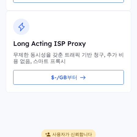
Long Acting ISP Proxy
무제한 동시성을 갖춘 트래픽 기반 청구, 추가 비
용 없음, 스마트 프록시
$-/GB부터
사용자가 신뢰합니다