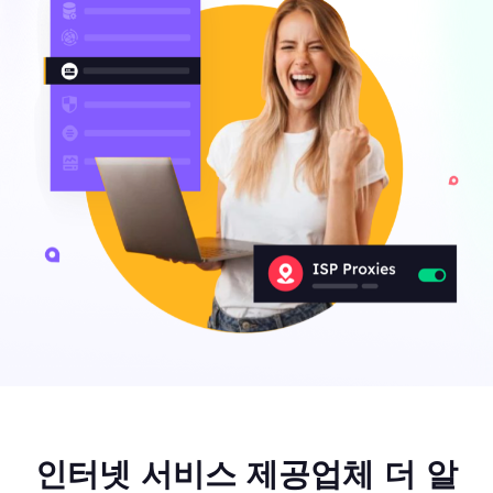
인터넷 서비스 제공업체 더 알