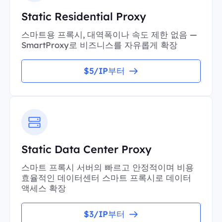
Static Residential Proxy
스마트용 프록시, 대역폭이나 속도 제한 없음 —
SmartProxy로 비즈니스를 자유롭게 확장
$5/IP부터
Static Data Center Proxy
스마트 프록시 서버의 빠르고 안정적이며 비용
효율적인 데이터센터 스마트 프록시로 데이터
액세스 확장
$3/IP부터