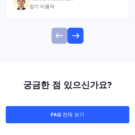
장기 이용자
궁금한 점 있으신가요?
FAQ 전체 보기