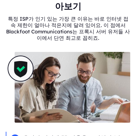
아보기
특정 ISP가 인기 있는 가장 큰 이유는 바로 인터넷 접
속 제한이 얼마나 적은지에 달려 있어요. 이 점에서
Blackfoot Communications는 프록시 서버 유저들 사
이에서 단연 최고로 꼽히죠.