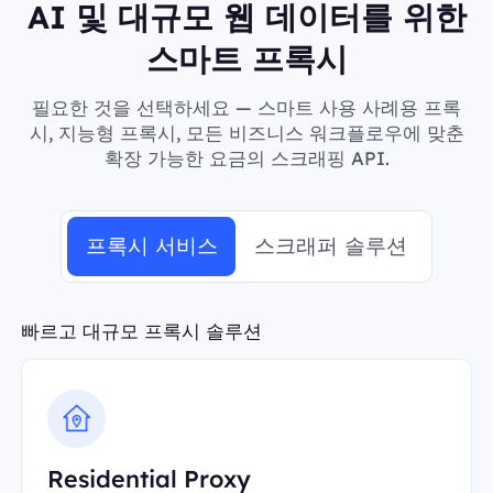
AI 및 대규모 웹 데이터를 위한
스마트 프록시
필요한 것을 선택하세요 — 스마트 사용 사례용 프록
시, 지능형 프록시, 모든 비즈니스 워크플로우에 맞춘
확장 가능한 요금의 스크래핑 API.
프록시 서비스
스크래퍼 솔루션
빠르고 대규모 프록시 솔루션
Residential Proxy