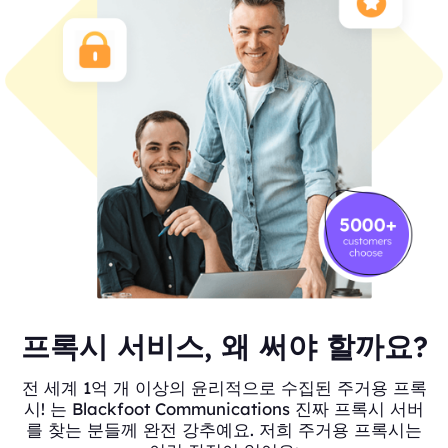
프록시 서비스, 왜 써야 할까요?
전 세계 1억 개 이상의 윤리적으로 수집된 주거용 프록
시! 는 Blackfoot Communications 진짜 프록시 서버
를 찾는 분들께 완전 강추예요. 저희 주거용 프록시는