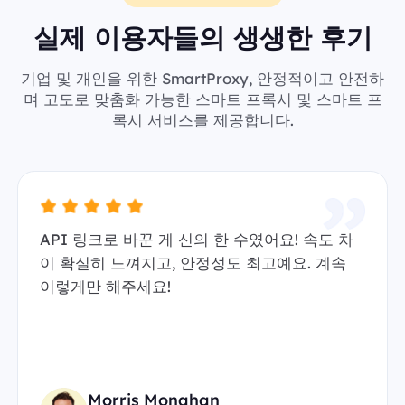
실제 이용자들의 생생한 후기
기업 및 개인을 위한 SmartProxy, 안정적이고 안전하
며 고도로 맞춤화 가능한 스마트 프록시 및 스마트 프
록시 서비스를 제공합니다.
API 링크로 바꾼 게 신의 한 수였어요! 속도 차
이 확실히 느껴지고, 안정성도 최고예요. 계속
이렇게만 해주세요!
Morris Monahan