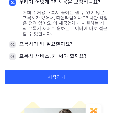
우리가 어떻게 IP 사용을 보장하나요?
01
저희 주거용 프록시 풀에는 셀 수 없이 많은
프록시가 있어서, 다운타임이나 IP 차단 걱정
은 전혀 없어요. 이 제공업체가 지원하는 지
역 프록시 서버로 원하는 데이터에 바로 접근
할 수 있답니다.
프록시가 왜 필요할까요?
02
프록시 서비스, 왜 써야 할까요?
03
시작하기