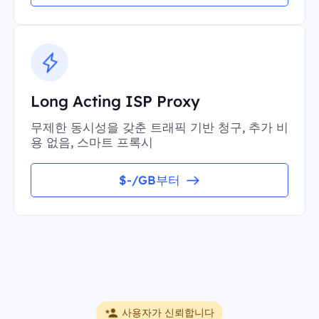
Long Acting ISP Proxy
무제한 동시성을 갖춘 트래픽 기반 청구, 추가 비
용 없음, 스마트 프록시
$-/GB부터
사용자가 신뢰합니다