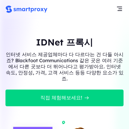
IDNet 프록시
인터넷 서비스 제공업체마다 다 다르다는 건 다들 아시
죠? Blackfoot Communications 같은 곳은 여러 기준
에서 다른 곳보다 더 뛰어나다고 평가받아요. 인터넷
속도, 안정성, 가격, 고객 서비스 등등 다양한 요소가 있
죠.
직접 체험해보세요!