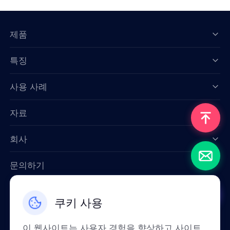
제품
특징
Data for AI
사용 사례
자료
회사
문의하기
Email: support@smartproxy.org
쿠키 사용
한국인
이 웹사이트는 사용자 경험을 향상하고 사이트