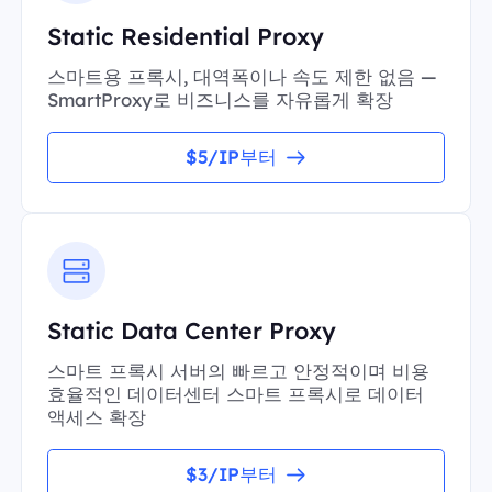
Static Residential Proxy
스마트용 프록시, 대역폭이나 속도 제한 없음 —
SmartProxy로 비즈니스를 자유롭게 확장
$5/IP부터
Static Data Center Proxy
스마트 프록시 서버의 빠르고 안정적이며 비용
효율적인 데이터센터 스마트 프록시로 데이터
액세스 확장
$3/IP부터