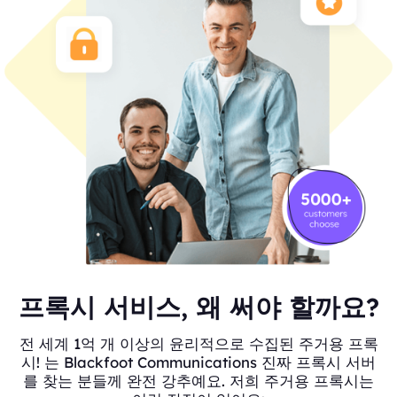
프록시 서비스, 왜 써야 할까요?
전 세계 1억 개 이상의 윤리적으로 수집된 주거용 프록
시! 는 Blackfoot Communications 진짜 프록시 서버
를 찾는 분들께 완전 강추예요. 저희 주거용 프록시는