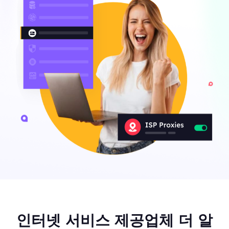
인터넷 서비스 제공업체 더 알