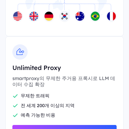
Unlimited Proxy
smartproxy의 무제한 주거용 프록시로 LLM 데
이터 수집 확장
무제한 트래픽
전 세계 200개 이상의 지역
예측 가능한 비용