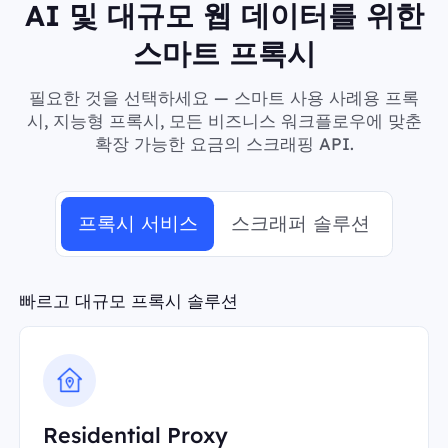
AI 및 대규모 웹 데이터를 위한
스마트 프록시
필요한 것을 선택하세요 — 스마트 사용 사례용 프록
시, 지능형 프록시, 모든 비즈니스 워크플로우에 맞춘
확장 가능한 요금의 스크래핑 API.
프록시 서비스
스크래퍼 솔루션
빠르고 대규모 프록시 솔루션
Residential Proxy