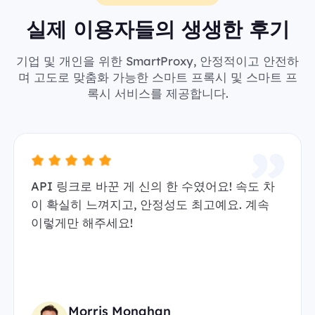
실제 이용자들의 생생한 후기
기업 및 개인을 위한 SmartProxy, 안정적이고 안전하
며 고도로 맞춤화 가능한 스마트 프록시 및 스마트 프
록시 서비스를 제공합니다.
API 링크로 바꾼 게 신의 한 수였어요! 속도 차
이 확실히 느껴지고, 안정성도 최고예요. 계속
이렇게만 해주세요!
Morris Monahan