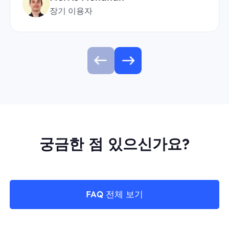
장기 이용자
궁금한 점 있으신가요?
FAQ 전체 보기