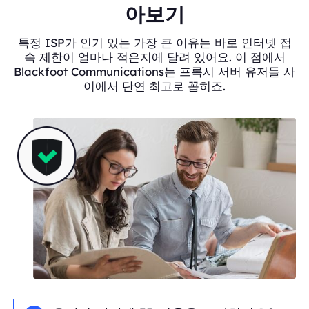
아보기
특정 ISP가 인기 있는 가장 큰 이유는 바로 인터넷 접
속 제한이 얼마나 적은지에 달려 있어요. 이 점에서
Blackfoot Communications는 프록시 서버 유저들 사
이에서 단연 최고로 꼽히죠.