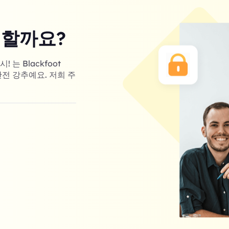
 할까요?
는 Blackfoot
완전 강추예요. 저희 주