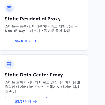
Static Residential Proxy
스마트용 프록시, 대역폭이나 속도 제한 없음 —
SmartProxy로 비즈니스를 자유롭게 확장
$5/IP부터
Static Data Center Proxy
스마트 프록시 서버의 빠르고 안정적이며 비용 효
율적인 데이터센터 스마트 프록시로 데이터 액세
스 확장
$3/IP부터