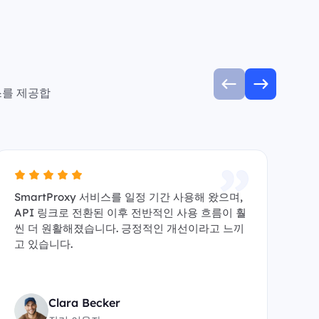
스를 제공합
SmartProxy 서비스를 일정 기간 사용해 왔으며,
A
API 링크로 전환된 이후 전반적인 사용 흐름이 훨
수 
씬 더 원활해졌습니다. 긍정적인 개선이라고 느끼
y
고 있습니다.
원
Clara Becker