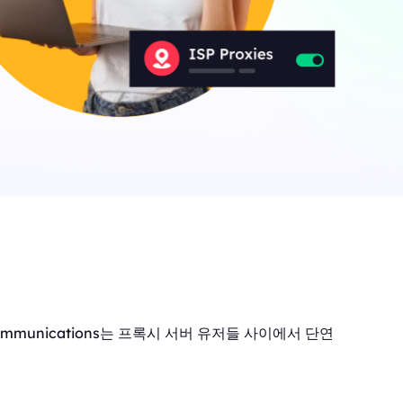
ommunications는 프록시 서버 유저들 사이에서 단연