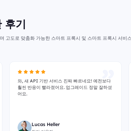
 후기
안전하며 고도로 맞춤화 가능한 스마트 프록시 및 스마트 프록시 서비
와, 새 API 기반 서비스 진짜 빠르네요! 예전보다
훨씬 반응이 빨라졌어요. 업그레이드 정말 잘하셨
어요.
Lucas Heller