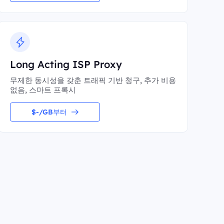
Long Acting ISP Proxy
무제한 동시성을 갖춘 트래픽 기반 청구, 추가 비용
없음, 스마트 프록시
$-/GB부터