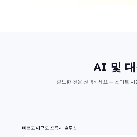
AI 및 
필요한 것을 선택하세요 — 스마트 사용
빠르고 대규모 프록시 솔루션