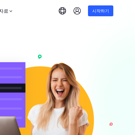
자료
시작하기