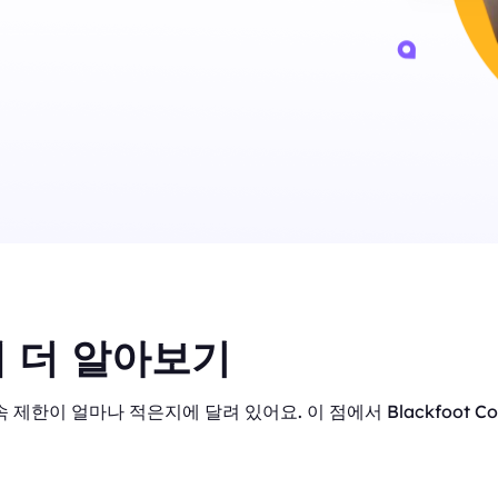
 더 알아보기
 제한이 얼마나 적은지에 달려 있어요. 이 점에서 Blackfoot C