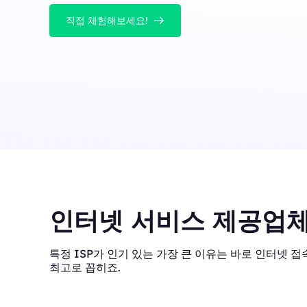
직접 체험해보세요!
인터넷 서비스 제공업체
특정 ISP가 인기 있는 가장 큰 이유는 바로 인터넷 접속
최고로 꼽히죠.