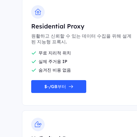
Residential Proxy
원활하고 신뢰할 수 있는 데이터 수집을 위해 설계
된 지능형 프록시.
무료 지리적 위치
실제 주거용 IP
숨겨진 비용 없음
$-/GB부터