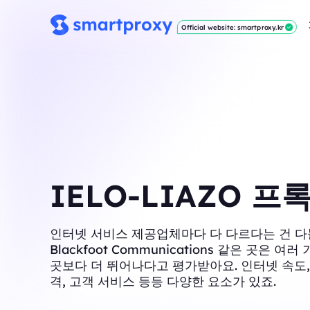
Official website: smartproxy.kr
IELO-LIAZO 프
인터넷 서비스 제공업체마다 다 다르다는 건 다
Blackfoot Communications 같은 곳은 여
곳보다 더 뛰어나다고 평가받아요. 인터넷 속도,
격, 고객 서비스 등등 다양한 요소가 있죠.