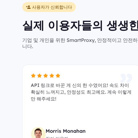
사용자가 신뢰합니다
실제 이용자들의 생생한
기업 및 개인을 위한 SmartProxy, 안정적이고 
니다.
API 링크로 바꾼 게 신의 한 수였어요! 속도 차이
확실히 느껴지고, 안정성도 최고예요. 계속 이렇게
만 해주세요!
Morris Monahan