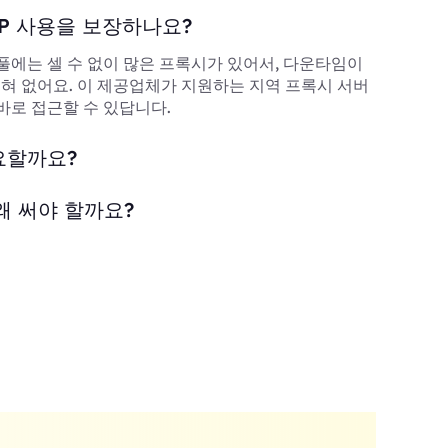
P 사용을 보장하나요?
풀에는 셀 수 없이 많은 프록시가 있어서, 다운타임이
 전혀 없어요. 이 제공업체가 지원하는 지역 프록시 서버
바로 접근할 수 있답니다.
요할까요?
왜 써야 할까요?