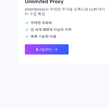
Unlimited Proxy
smartproxy의 무제한 주거용 프록시로 LLM 데이
터 수집 확장
무제한 트래픽
전 세계 200개 이상의 지역
예측 가능한 비용
$-/일부터