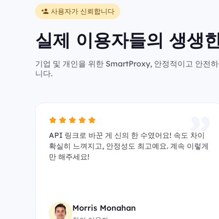
사용자가 신뢰합니다
실제 이용자들의 생생한
기업 및 개인을 위한 SmartProxy, 안정적이고 
니다.
API 링크로 바꾼 게 신의 한 수였어요! 속도 차이
확실히 느껴지고, 안정성도 최고예요. 계속 이렇게
만 해주세요!
Morris Monahan