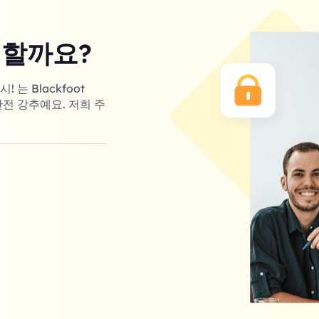
 할까요?
는 Blackfoot
완전 강추예요. 저희 주