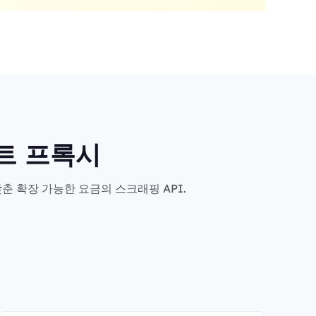
마트 프록시
춘 확장 가능한 요금의 스크래핑 API.