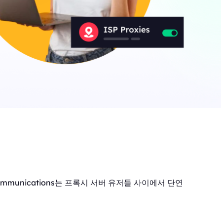
ommunications는 프록시 서버 유저들 사이에서 단연