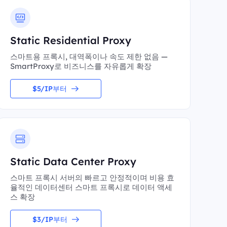
Static Residential Proxy
스마트용 프록시, 대역폭이나 속도 제한 없음 —
SmartProxy로 비즈니스를 자유롭게 확장
$5/IP부터
Static Data Center Proxy
스마트 프록시 서버의 빠르고 안정적이며 비용 효
율적인 데이터센터 스마트 프록시로 데이터 액세
스 확장
$3/IP부터