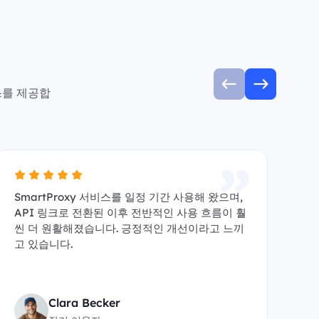
스를 제공합
SmartProxy 서비스를 일정 기간 사용해 왔으며,
A
API 링크로 전환된 이후 전반적인 사용 흐름이 훨
수 
씬 더 원활해졌습니다. 긍정적인 개선이라고 느끼
y
고 있습니다.
원
Clara Becker