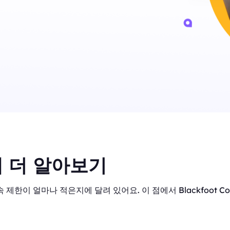
 더 알아보기
 제한이 얼마나 적은지에 달려 있어요. 이 점에서 Blackfoot C