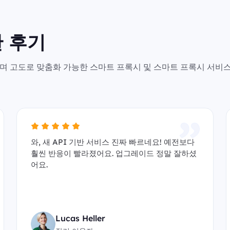
 후기
안전하며 고도로 맞춤화 가능한 스마트 프록시 및 스마트 프록시 서비
와, 새 API 기반 서비스 진짜 빠르네요! 예전보다
훨씬 반응이 빨라졌어요. 업그레이드 정말 잘하셨
어요.
Lucas Heller