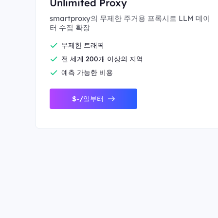
Unlimited Proxy
smartproxy의 무제한 주거용 프록시로 LLM 데이
터 수집 확장
무제한 트래픽
전 세계 200개 이상의 지역
예측 가능한 비용
$-/일부터