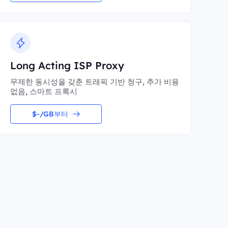
Long Acting ISP Proxy
무제한 동시성을 갖춘 트래픽 기반 청구, 추가 비용
없음, 스마트 프록시
$-/GB부터