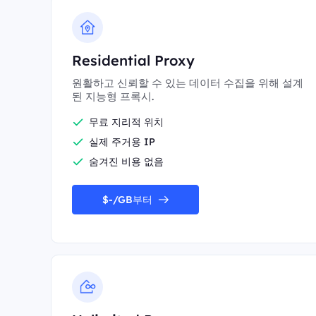
Residential Proxy
원활하고 신뢰할 수 있는 데이터 수집을 위해 설계
된 지능형 프록시.
무료 지리적 위치
실제 주거용 IP
숨겨진 비용 없음
$-/GB부터