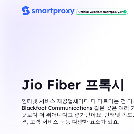
Official website: smartproxy.kr
Jio Fiber 프록시
인터넷 서비스 제공업체마다 다 다르다는 건 다
Blackfoot Communications 같은 곳은 여
곳보다 더 뛰어나다고 평가받아요. 인터넷 속도,
격, 고객 서비스 등등 다양한 요소가 있죠.