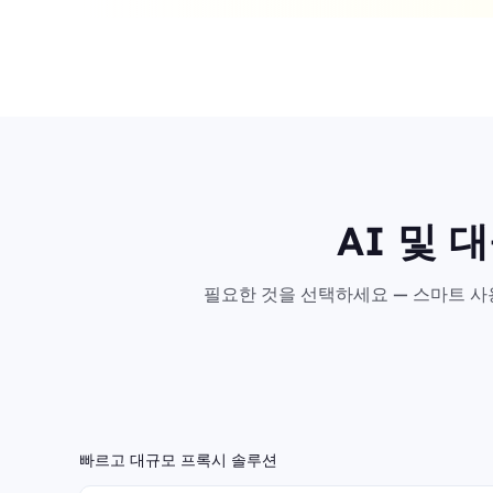
AI 및 
필요한 것을 선택하세요 — 스마트 사용
빠르고 대규모 프록시 솔루션