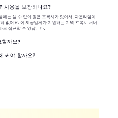
P 사용을 보장하나요?
풀에는 셀 수 없이 많은 프록시가 있어서, 다운타임이
 전혀 없어요. 이 제공업체가 지원하는 지역 프록시 서버
바로 접근할 수 있답니다.
요할까요?
왜 써야 할까요?