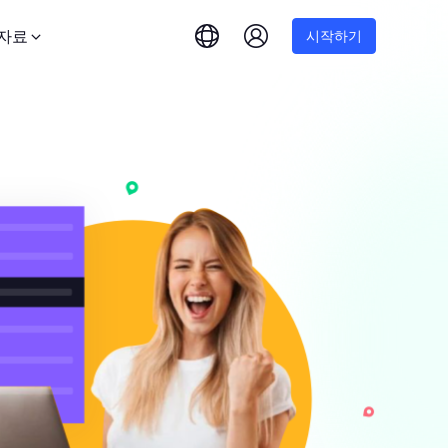
자료
시작하기