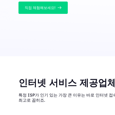
직접 체험해보세요!
인터넷 서비스 제공업체
특정 ISP가 인기 있는 가장 큰 이유는 바로 인터넷 접속
최고로 꼽히죠.