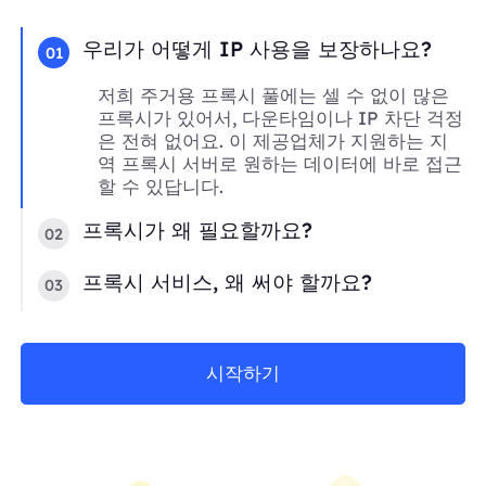
우리가 어떻게 IP 사용을 보장하나요?
01
저희 주거용 프록시 풀에는 셀 수 없이 많은
프록시가 있어서, 다운타임이나 IP 차단 걱정
은 전혀 없어요. 이 제공업체가 지원하는 지
역 프록시 서버로 원하는 데이터에 바로 접근
할 수 있답니다.
프록시가 왜 필요할까요?
02
프록시 서비스, 왜 써야 할까요?
03
시작하기