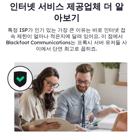
인터넷 서비스 제공업체 더 알
아보기
특정 ISP가 인기 있는 가장 큰 이유는 바로 인터넷 접
속 제한이 얼마나 적은지에 달려 있어요. 이 점에서
Blackfoot Communications는 프록시 서버 유저들 사
이에서 단연 최고로 꼽히죠.