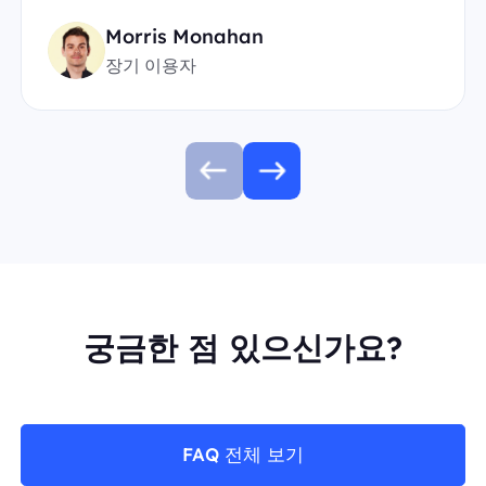
Morris Monahan
장기 이용자
궁금한 점 있으신가요?
FAQ 전체 보기