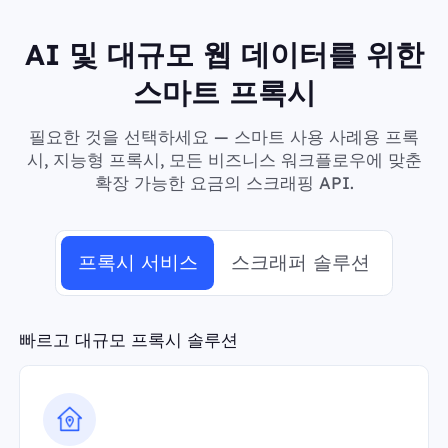
AI 및 대규모 웹 데이터를 위한
스마트 프록시
필요한 것을 선택하세요 — 스마트 사용 사례용 프록
시, 지능형 프록시, 모든 비즈니스 워크플로우에 맞춘
확장 가능한 요금의 스크래핑 API.
프록시 서비스
스크래퍼 솔루션
빠르고 대규모 프록시 솔루션