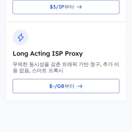
$3/IP부터
Long Acting ISP Proxy
무제한 동시성을 갖춘 트래픽 기반 청구, 추가 비
용 없음, 스마트 프록시
$-/GB부터