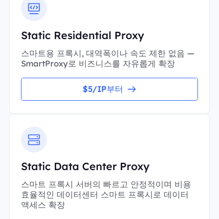
Static Residential Proxy
스마트용 프록시, 대역폭이나 속도 제한 없음 —
SmartProxy로 비즈니스를 자유롭게 확장
$5/IP부터
Static Data Center Proxy
스마트 프록시 서버의 빠르고 안정적이며 비용
효율적인 데이터센터 스마트 프록시로 데이터
액세스 확장