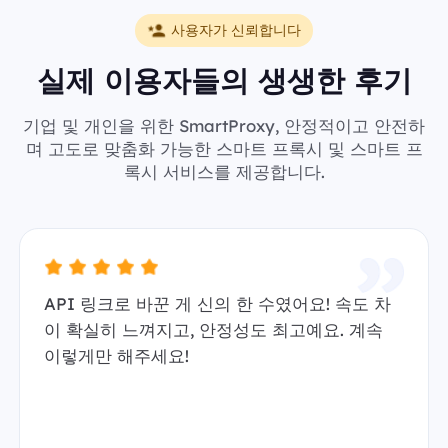
사용자가 신뢰합니다
실제 이용자들의 생생한 후기
기업 및 개인을 위한 SmartProxy, 안정적이고 안전하
며 고도로 맞춤화 가능한 스마트 프록시 및 스마트 프
록시 서비스를 제공합니다.
API 링크로 바꾼 게 신의 한 수였어요! 속도 차
이 확실히 느껴지고, 안정성도 최고예요. 계속
이렇게만 해주세요!