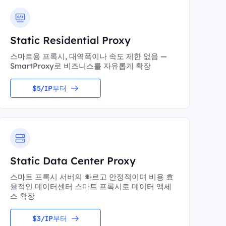
Static Residential Proxy
스마트용 프록시, 대역폭이나 속도 제한 없음 —
SmartProxy로 비즈니스를 자유롭게 확장
$5/IP부터
Static Data Center Proxy
스마트 프록시 서버의 빠르고 안정적이며 비용 효
율적인 데이터센터 스마트 프록시로 데이터 액세
스 확장
$3/IP부터