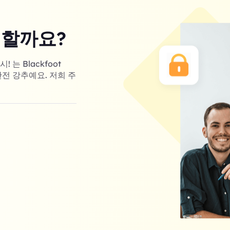
 할까요?
는 Blackfoot
완전 강추예요. 저희 주