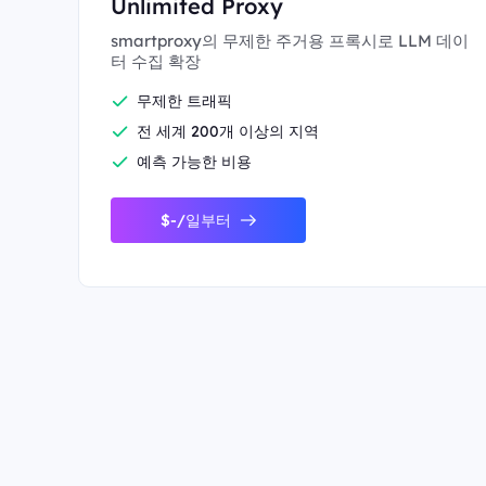
Unlimited Proxy
smartproxy의 무제한 주거용 프록시로 LLM 데이
터 수집 확장
무제한 트래픽
전 세계 200개 이상의 지역
예측 가능한 비용
$-/일부터