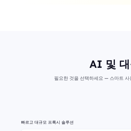
AI 및 
필요한 것을 선택하세요 — 스마트 사용
빠르고 대규모 프록시 솔루션