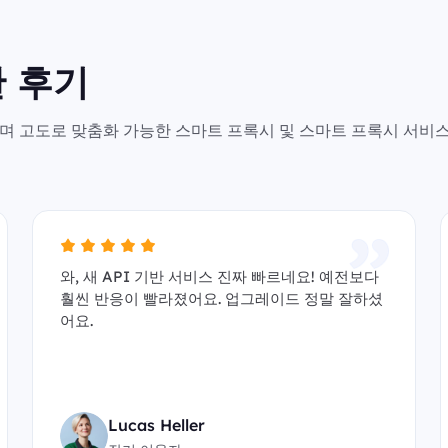
 후기
안전하며 고도로 맞춤화 가능한 스마트 프록시 및 스마트 프록시 서비
와, 새 API 기반 서비스 진짜 빠르네요! 예전보다
훨씬 반응이 빨라졌어요. 업그레이드 정말 잘하셨
어요.
Lucas Heller