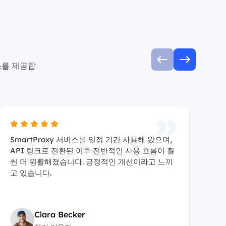
스를 제공합
SmartProxy 서비스를 일정 기간 사용해 왔으며,
A
API 링크로 전환된 이후 전반적인 사용 흐름이 훨
수 
씬 더 원활해졌습니다. 긍정적인 개선이라고 느끼
y
고 있습니다.
원
Clara Becker