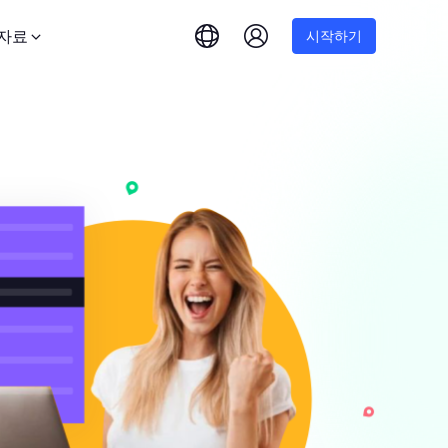
자료
시작하기