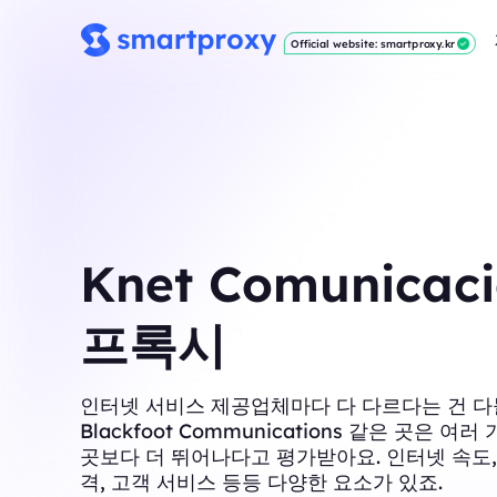
Official website: smartproxy.kr
Knet Comunicac
프록시
인터넷 서비스 제공업체마다 다 다르다는 건 다
Blackfoot Communications 같은 곳은 여
곳보다 더 뛰어나다고 평가받아요. 인터넷 속도,
격, 고객 서비스 등등 다양한 요소가 있죠.