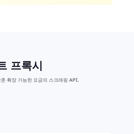
마트 프록시
춘 확장 가능한 요금의 스크래핑 API.