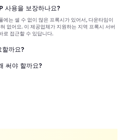
P 사용을 보장하나요?
풀에는 셀 수 없이 많은 프록시가 있어서, 다운타임이
 전혀 없어요. 이 제공업체가 지원하는 지역 프록시 서버
바로 접근할 수 있답니다.
요할까요?
왜 써야 할까요?