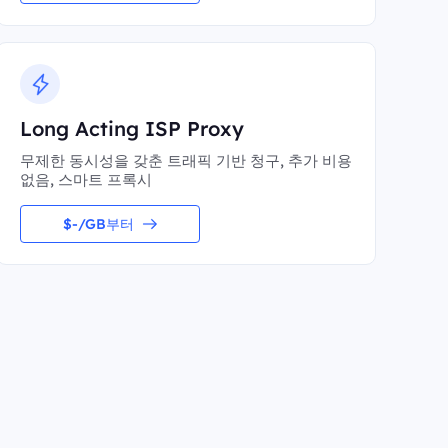
Long Acting ISP Proxy
무제한 동시성을 갖춘 트래픽 기반 청구, 추가 비용
없음, 스마트 프록시
$-/GB부터