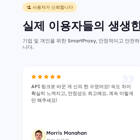
사용자가 신뢰합니다
실제 이용자들의 생생한
기업 및 개인을 위한 SmartProxy, 안정적이고 
니다.
API 링크로 바꾼 게 신의 한 수였어요! 속도 차이
확실히 느껴지고, 안정성도 최고예요. 계속 이렇게
만 해주세요!
Morris Monahan