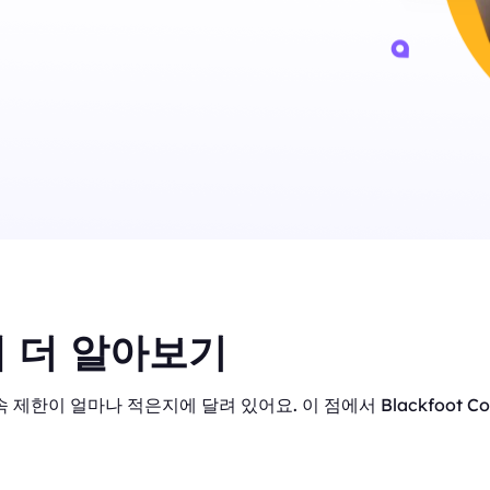
 더 알아보기
 제한이 얼마나 적은지에 달려 있어요. 이 점에서 Blackfoot C