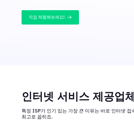
직접 체험해보세요!
인터넷 서비스 제공업체
특정 ISP가 인기 있는 가장 큰 이유는 바로 인터넷 접속
최고로 꼽히죠.