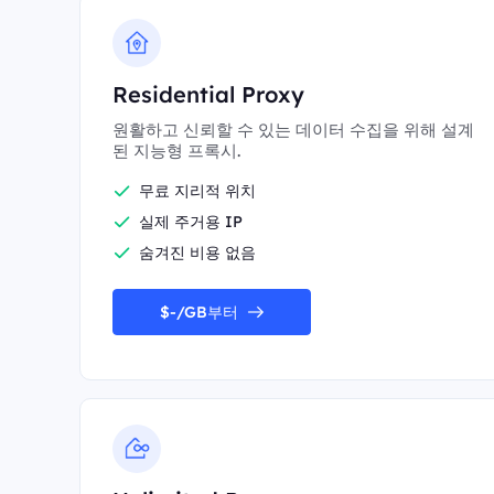
Residential Proxy
원활하고 신뢰할 수 있는 데이터 수집을 위해 설계
된 지능형 프록시.
무료 지리적 위치
실제 주거용 IP
숨겨진 비용 없음
$-/GB부터