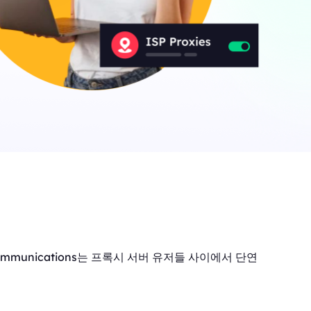
ommunications는 프록시 서버 유저들 사이에서 단연