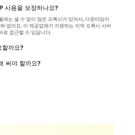
P 사용을 보장하나요?
풀에는 셀 수 없이 많은 프록시가 있어서, 다운타임이
 전혀 없어요. 이 제공업체가 지원하는 지역 프록시 서버
바로 접근할 수 있답니다.
요할까요?
왜 써야 할까요?