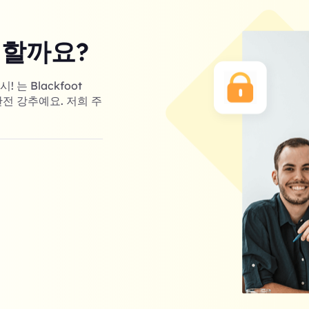
 할까요?
는 Blackfoot
완전 강추예요. 저희 주