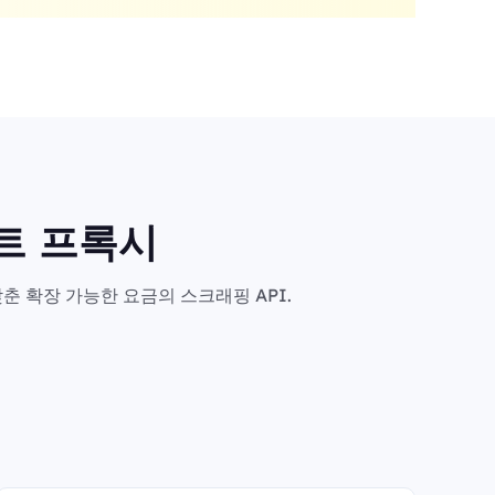
마트 프록시
춘 확장 가능한 요금의 스크래핑 API.