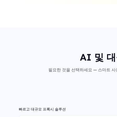
AI 및 
필요한 것을 선택하세요 — 스마트 사용
빠르고 대규모 프록시 솔루션