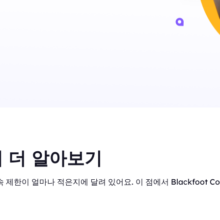
 더 알아보기
 제한이 얼마나 적은지에 달려 있어요. 이 점에서 Blackfoot C