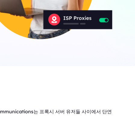
ommunications는 프록시 서버 유저들 사이에서 단연