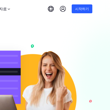
자료
시작하기