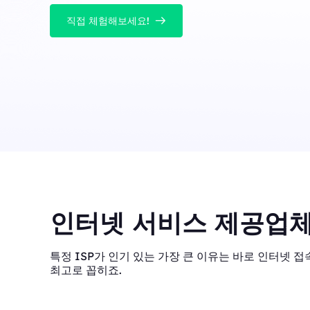
직접 체험해보세요!
인터넷 서비스 제공업체
특정 ISP가 인기 있는 가장 큰 이유는 바로 인터넷 접속
최고로 꼽히죠.