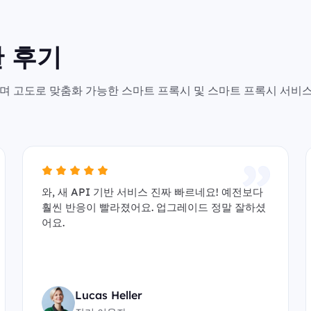
 후기
안전하며 고도로 맞춤화 가능한 스마트 프록시 및 스마트 프록시 서비
와, 새 API 기반 서비스 진짜 빠르네요! 예전보다
훨씬 반응이 빨라졌어요. 업그레이드 정말 잘하셨
어요.
Lucas Heller