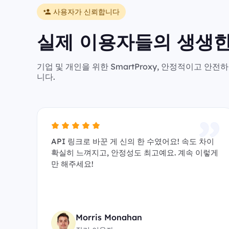
사용자가 신뢰합니다
실제 이용자들의 생생한
기업 및 개인을 위한 SmartProxy, 안정적이고 
니다.
API 링크로 바꾼 게 신의 한 수였어요! 속도 차이
확실히 느껴지고, 안정성도 최고예요. 계속 이렇게
만 해주세요!
Morris Monahan