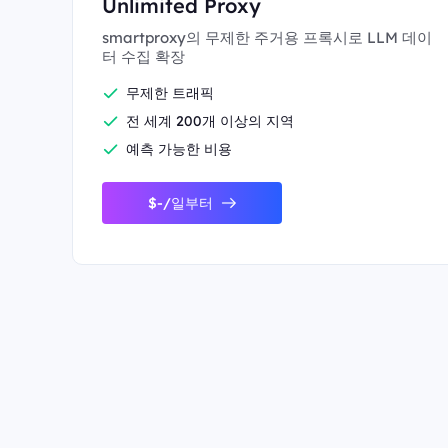
Unlimited Proxy
smartproxy의 무제한 주거용 프록시로 LLM 데이
터 수집 확장
무제한 트래픽
전 세계 200개 이상의 지역
예측 가능한 비용
$-/일부터