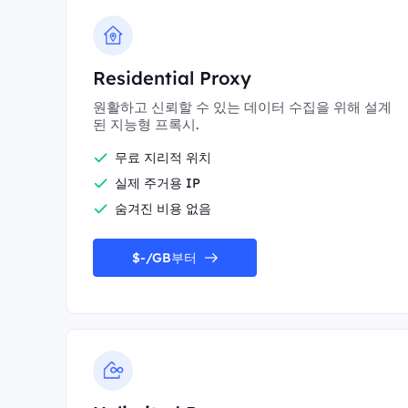
Residential Proxy
원활하고 신뢰할 수 있는 데이터 수집을 위해 설계
된 지능형 프록시.
무료 지리적 위치
실제 주거용 IP
숨겨진 비용 없음
$-/GB부터