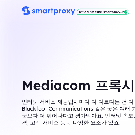
Official website: smartproxy.kr
Mediacom 프록시
인터넷 서비스 제공업체마다 다 다르다는 건 다
Blackfoot Communications 같은 곳은 여
곳보다 더 뛰어나다고 평가받아요. 인터넷 속도,
격, 고객 서비스 등등 다양한 요소가 있죠.