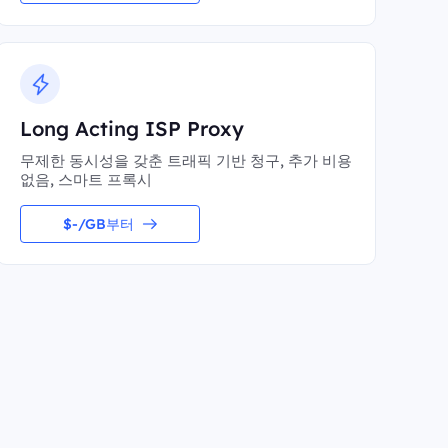
Long Acting ISP Proxy
무제한 동시성을 갖춘 트래픽 기반 청구, 추가 비용
없음, 스마트 프록시
$-/GB부터