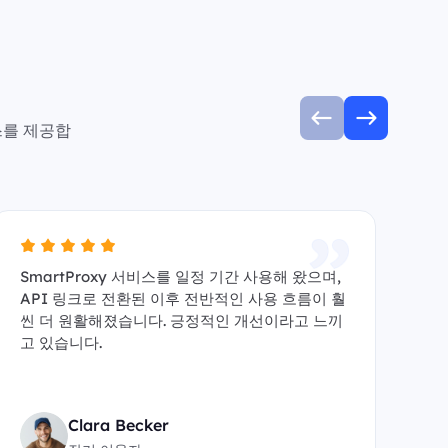
스를 제공합
SmartProxy 서비스를 일정 기간 사용해 왔으며,
A
API 링크로 전환된 이후 전반적인 사용 흐름이 훨
수 
씬 더 원활해졌습니다. 긍정적인 개선이라고 느끼
y
고 있습니다.
원
Clara Becker