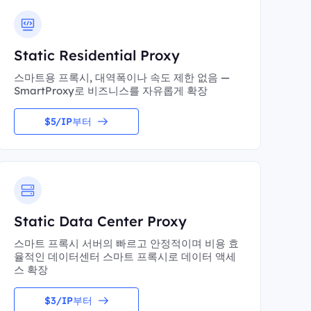
Static Residential Proxy
스마트용 프록시, 대역폭이나 속도 제한 없음 —
SmartProxy로 비즈니스를 자유롭게 확장
$5/IP부터
Static Data Center Proxy
스마트 프록시 서버의 빠르고 안정적이며 비용 효
율적인 데이터센터 스마트 프록시로 데이터 액세
스 확장
$3/IP부터