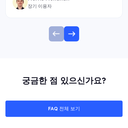
장기 이용자
궁금한 점 있으신가요?
FAQ 전체 보기