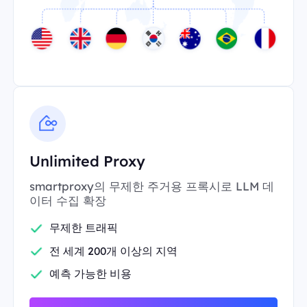
Unlimited Proxy
smartproxy의 무제한 주거용 프록시로 LLM 데
이터 수집 확장
무제한 트래픽
전 세계 200개 이상의 지역
예측 가능한 비용