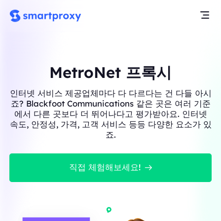
MetroNet 프록시
인터넷 서비스 제공업체마다 다 다르다는 건 다들 아시
죠? Blackfoot Communications 같은 곳은 여러 기준
에서 다른 곳보다 더 뛰어나다고 평가받아요. 인터넷
속도, 안정성, 가격, 고객 서비스 등등 다양한 요소가 있
죠.
직접 체험해보세요!