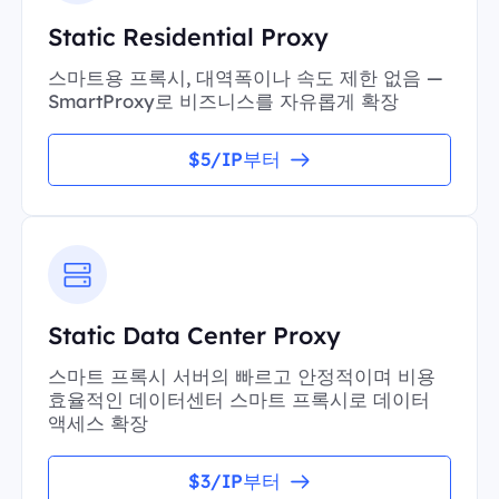
Static Residential Proxy
스마트용 프록시, 대역폭이나 속도 제한 없음 —
SmartProxy로 비즈니스를 자유롭게 확장
$5/IP부터
Static Data Center Proxy
스마트 프록시 서버의 빠르고 안정적이며 비용
효율적인 데이터센터 스마트 프록시로 데이터
액세스 확장
$3/IP부터