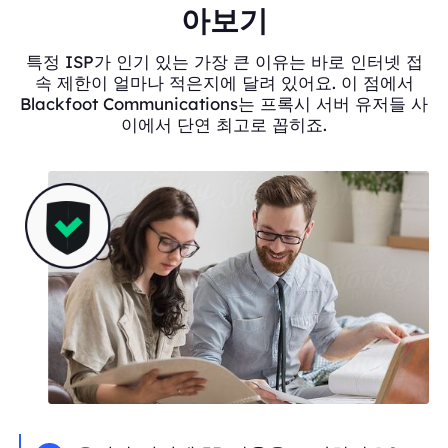
아보기
특정 ISP가 인기 있는 가장 큰 이유는 바로 인터넷 접
속 제한이 얼마나 적은지에 달려 있어요. 이 점에서
Blackfoot Communications는 프록시 서버 유저들 사
이에서 단연 최고로 꼽히죠.