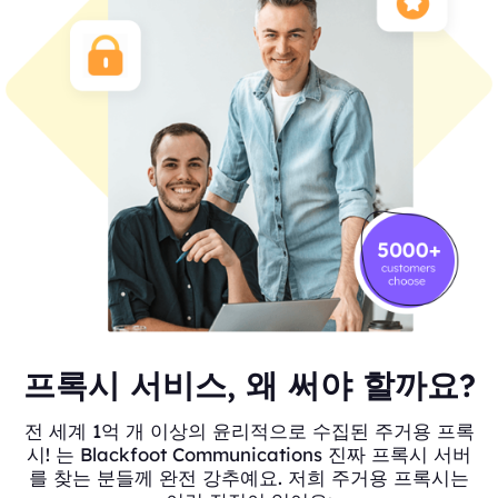
프록시 서비스, 왜 써야 할까요?
전 세계 1억 개 이상의 윤리적으로 수집된 주거용 프록
시! 는 Blackfoot Communications 진짜 프록시 서버
를 찾는 분들께 완전 강추예요. 저희 주거용 프록시는