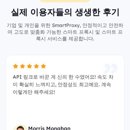
실제 이용자들의 생생한 후기
기업 및 개인을 위한 SmartProxy, 안정적이고 안전하
며 고도로 맞춤화 가능한 스마트 프록시 및 스마트 프
록시 서비스를 제공합니다.
API 링크로 바꾼 게 신의 한 수였어요! 속도 차
이 확실히 느껴지고, 안정성도 최고예요. 계속
이렇게만 해주세요!
Morris Monahan