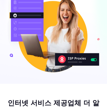
인터넷 서비스 제공업체 더 알