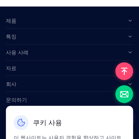
제품
특징
Data for AI
사용 사례
자료
회사
문의하기
Email: support@smartproxy.org
쿠키 사용
한국인
이 웹사이트는 사용자 경험을 향상하고 사이트