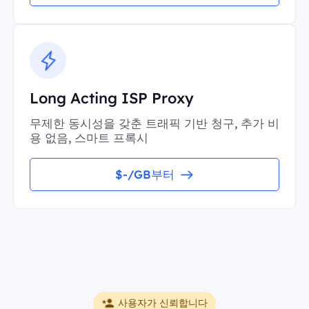
Long Acting ISP Proxy
무제한 동시성을 갖춘 트래픽 기반 청구, 추가 비
용 없음, 스마트 프록시
$-/GB부터
사용자가 신뢰합니다