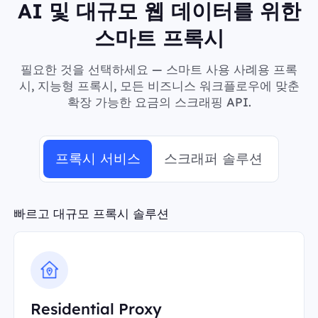
AI 및 대규모 웹 데이터를 위한
스마트 프록시
필요한 것을 선택하세요 — 스마트 사용 사례용 프록
시, 지능형 프록시, 모든 비즈니스 워크플로우에 맞춘
확장 가능한 요금의 스크래핑 API.
프록시 서비스
스크래퍼 솔루션
빠르고 대규모 프록시 솔루션
Residential Proxy