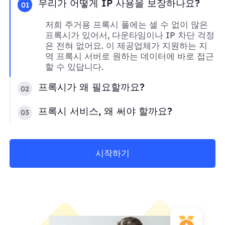
우리가 어떻게 IP 사용을 보장하나요?
01
저희 주거용 프록시 풀에는 셀 수 없이 많은
프록시가 있어서, 다운타임이나 IP 차단 걱정
은 전혀 없어요. 이 제공업체가 지원하는 지
역 프록시 서버로 원하는 데이터에 바로 접근
할 수 있답니다.
프록시가 왜 필요할까요?
02
프록시 서비스, 왜 써야 할까요?
03
시작하기