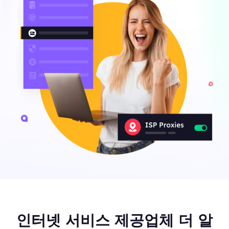
인터넷 서비스 제공업체 더 알