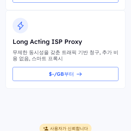
Long Acting ISP Proxy
무제한 동시성을 갖춘 트래픽 기반 청구, 추가 비
용 없음, 스마트 프록시
$-/GB부터
사용자가 신뢰합니다