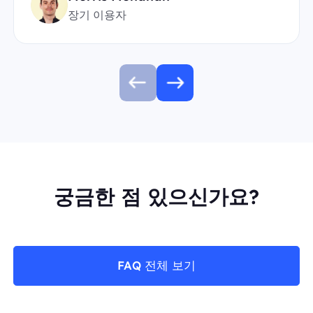
장기 이용자
궁금한 점 있으신가요?
FAQ 전체 보기