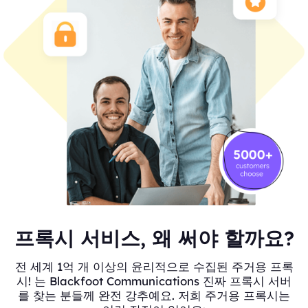
프록시 서비스, 왜 써야 할까요?
전 세계 1억 개 이상의 윤리적으로 수집된 주거용 프록
시! 는 Blackfoot Communications 진짜 프록시 서버
를 찾는 분들께 완전 강추예요. 저희 주거용 프록시는