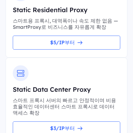
Static Residential Proxy
스마트용 프록시, 대역폭이나 속도 제한 없음 —
SmartProxy로 비즈니스를 자유롭게 확장
$5/IP부터
Static Data Center Proxy
스마트 프록시 서버의 빠르고 안정적이며 비용
효율적인 데이터센터 스마트 프록시로 데이터
액세스 확장
$3/IP부터