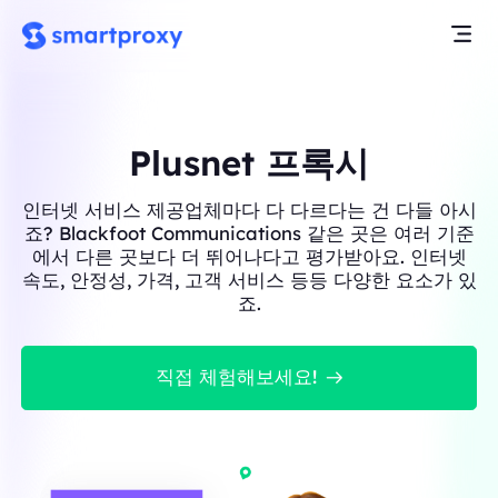
Plusnet 프록시
인터넷 서비스 제공업체마다 다 다르다는 건 다들 아시
죠? Blackfoot Communications 같은 곳은 여러 기준
에서 다른 곳보다 더 뛰어나다고 평가받아요. 인터넷
속도, 안정성, 가격, 고객 서비스 등등 다양한 요소가 있
죠.
직접 체험해보세요!