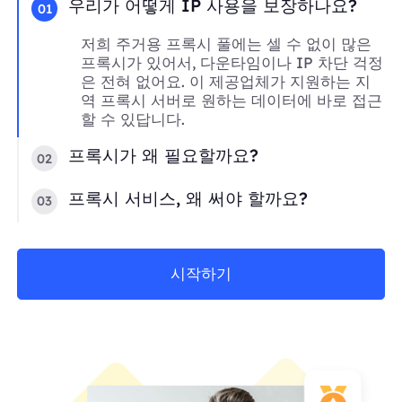
우리가 어떻게 IP 사용을 보장하나요?
01
저희 주거용 프록시 풀에는 셀 수 없이 많은
프록시가 있어서, 다운타임이나 IP 차단 걱정
은 전혀 없어요. 이 제공업체가 지원하는 지
역 프록시 서버로 원하는 데이터에 바로 접근
할 수 있답니다.
프록시가 왜 필요할까요?
02
프록시 서비스, 왜 써야 할까요?
03
시작하기