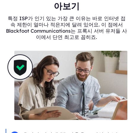
아보기
특정 ISP가 인기 있는 가장 큰 이유는 바로 인터넷 접
속 제한이 얼마나 적은지에 달려 있어요. 이 점에서
Blackfoot Communications는 프록시 서버 유저들 사
이에서 단연 최고로 꼽히죠.