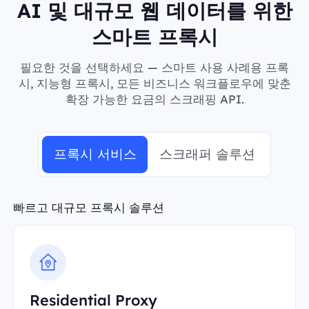
AI 및 대규모 웹 데이터를 위한
스마트 프록시
필요한 것을 선택하세요 — 스마트 사용 사례용 프록
시, 지능형 프록시, 모든 비즈니스 워크플로우에 맞춘
확장 가능한 요금의 스크래핑 API.
프록시 서비스
스크래퍼 솔루션
빠르고 대규모 프록시 솔루션
Residential Proxy