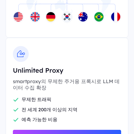
Unlimited Proxy
smartproxy의 무제한 주거용 프록시로 LLM 데
이터 수집 확장
무제한 트래픽
전 세계 200개 이상의 지역
예측 가능한 비용