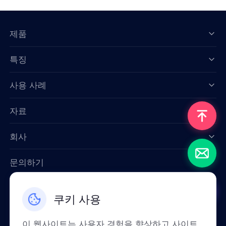
제품
특징
Data for AI
사용 사례
자료
회사
문의하기
Email: support@smartproxy.org
쿠키 사용
한국인
이 웹사이트는 사용자 경험을 향상하고 사이트