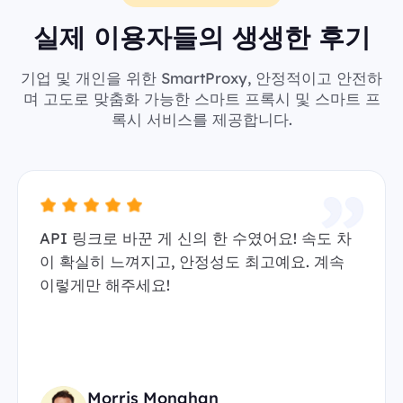
실제 이용자들의 생생한 후기
기업 및 개인을 위한 SmartProxy, 안정적이고 안전하
며 고도로 맞춤화 가능한 스마트 프록시 및 스마트 프
록시 서비스를 제공합니다.
API 링크로 바꾼 게 신의 한 수였어요! 속도 차
이 확실히 느껴지고, 안정성도 최고예요. 계속
이렇게만 해주세요!
Morris Monahan