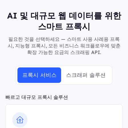
AI 및 대규모 웹 데이터를 위한
스마트 프록시
필요한 것을 선택하세요 — 스마트 사용 사례용 프록
시, 지능형 프록시, 모든 비즈니스 워크플로우에 맞춘
확장 가능한 요금의 스크래핑 API.
프록시 서비스
스크래퍼 솔루션
빠르고 대규모 프록시 솔루션