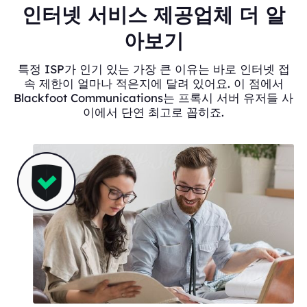
인터넷 서비스 제공업체 더 알
아보기
특정 ISP가 인기 있는 가장 큰 이유는 바로 인터넷 접
속 제한이 얼마나 적은지에 달려 있어요. 이 점에서
Blackfoot Communications는 프록시 서버 유저들 사
이에서 단연 최고로 꼽히죠.