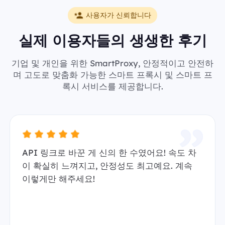
사용자가 신뢰합니다
실제 이용자들의 생생한 후기
기업 및 개인을 위한 SmartProxy, 안정적이고 안전하
며 고도로 맞춤화 가능한 스마트 프록시 및 스마트 프
록시 서비스를 제공합니다.
API 링크로 바꾼 게 신의 한 수였어요! 속도 차
이 확실히 느껴지고, 안정성도 최고예요. 계속
이렇게만 해주세요!