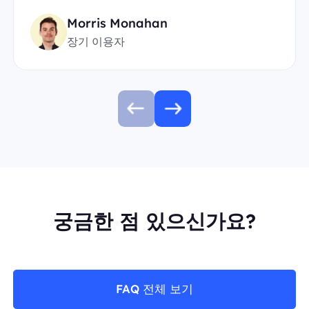
Morris Monahan
장기 이용자
궁금한 점 있으신가요?
FAQ 전체 보기