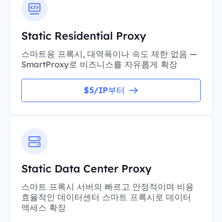
Static Residential Proxy
스마트용 프록시, 대역폭이나 속도 제한 없음 —
SmartProxy로 비즈니스를 자유롭게 확장
$5/IP부터
Static Data Center Proxy
스마트 프록시 서버의 빠르고 안정적이며 비용
효율적인 데이터센터 스마트 프록시로 데이터
액세스 확장