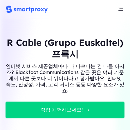
R Cable (Grupo Euskaltel)
프록시
인터넷 서비스 제공업체마다 다 다르다는 건 다들 아시
죠? Blackfoot Communications 같은 곳은 여러 기준
에서 다른 곳보다 더 뛰어나다고 평가받아요. 인터넷
속도, 안정성, 가격, 고객 서비스 등등 다양한 요소가 있
죠.
직접 체험해보세요!