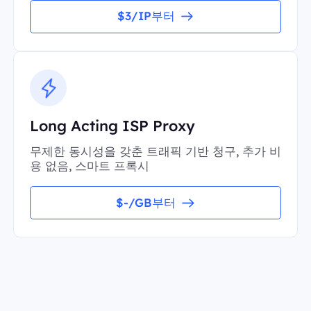
$3/IP부터
Long Acting ISP Proxy
무제한 동시성을 갖춘 트래픽 기반 청구, 추가 비
용 없음, 스마트 프록시
$-/GB부터