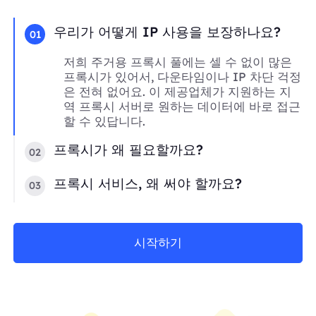
우리가 어떻게 IP 사용을 보장하나요?
01
저희 주거용 프록시 풀에는 셀 수 없이 많은
프록시가 있어서, 다운타임이나 IP 차단 걱정
은 전혀 없어요. 이 제공업체가 지원하는 지
역 프록시 서버로 원하는 데이터에 바로 접근
할 수 있답니다.
프록시가 왜 필요할까요?
02
프록시 서비스, 왜 써야 할까요?
03
시작하기