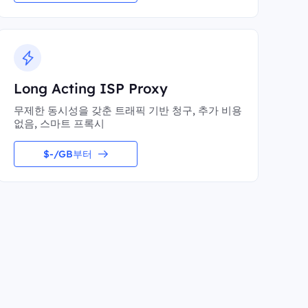
Long Acting ISP Proxy
무제한 동시성을 갖춘 트래픽 기반 청구, 추가 비용
없음, 스마트 프록시
$-/GB부터