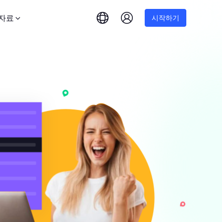
자료
시작하기