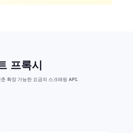
마트 프록시
춘 확장 가능한 요금의 스크래핑 API.