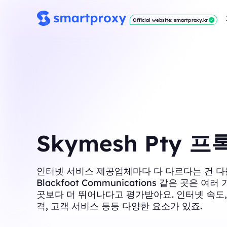
Official website: smartproxy.kr
Skymesh Pty 프
인터넷 서비스 제공업체마다 다 다르다는 건 다
Blackfoot Communications 같은 곳은 여
곳보다 더 뛰어나다고 평가받아요. 인터넷 속도,
격, 고객 서비스 등등 다양한 요소가 있죠.