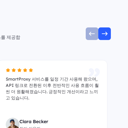
스를 제공합
SmartProxy 서비스를 일정 기간 사용해 왔으며,
A
API 링크로 전환된 이후 전반적인 사용 흐름이 훨
수 
씬 더 원활해졌습니다. 긍정적인 개선이라고 느끼
y
고 있습니다.
원
Clara Becker