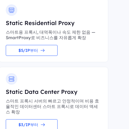
Static Residential Proxy
스마트용 프록시, 대역폭이나 속도 제한 없음 —
SmartProxy로 비즈니스를 자유롭게 확장
$5/IP부터
Static Data Center Proxy
스마트 프록시 서버의 빠르고 안정적이며 비용 효
율적인 데이터센터 스마트 프록시로 데이터 액세
스 확장
$3/IP부터