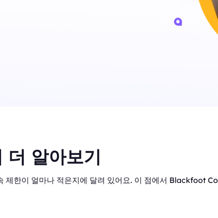
 더 알아보기
 제한이 얼마나 적은지에 달려 있어요. 이 점에서 Blackfoot C