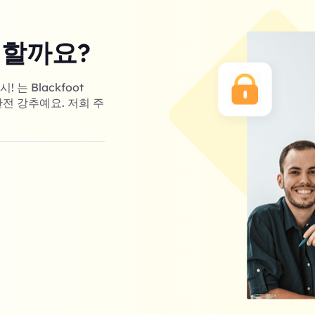
 할까요?
는 Blackfoot
완전 강추예요. 저희 주