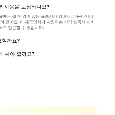
P 사용을 보장하나요?
풀에는 셀 수 없이 많은 프록시가 있어서, 다운타임이
 전혀 없어요. 이 제공업체가 지원하는 지역 프록시 서버
바로 접근할 수 있답니다.
요할까요?
왜 써야 할까요?