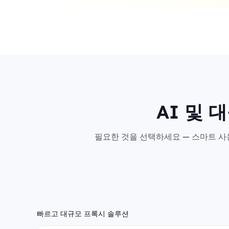
AI 및 
필요한 것을 선택하세요 — 스마트 사용
빠르고 대규모 프록시 솔루션