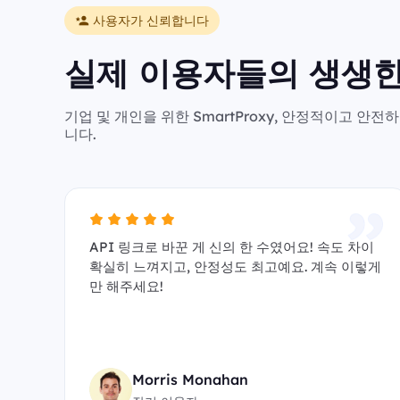
사용자가 신뢰합니다
실제 이용자들의 생생한
기업 및 개인을 위한 SmartProxy, 안정적이고 
니다.
API 링크로 바꾼 게 신의 한 수였어요! 속도 차이
확실히 느껴지고, 안정성도 최고예요. 계속 이렇게
만 해주세요!
Morris Monahan