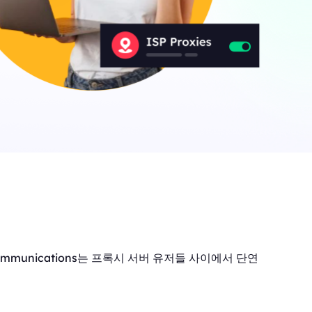
ommunications는 프록시 서버 유저들 사이에서 단연