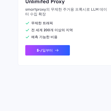
Unlimited Proxy
smartproxy의 무제한 주거용 프록시로 LLM 데이
터 수집 확장
무제한 트래픽
전 세계 200개 이상의 지역
예측 가능한 비용
$-/일부터