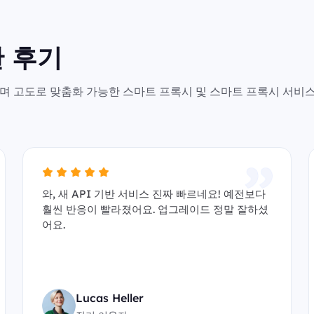
 후기
안전하며 고도로 맞춤화 가능한 스마트 프록시 및 스마트 프록시 서비
와, 새 API 기반 서비스 진짜 빠르네요! 예전보다
훨씬 반응이 빨라졌어요. 업그레이드 정말 잘하셨
어요.
Lucas Heller