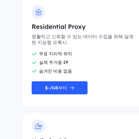
Residential Proxy
원활하고 신뢰할 수 있는 데이터 수집을 위해 설계
된 지능형 프록시.
무료 지리적 위치
실제 주거용 IP
숨겨진 비용 없음
$-/GB부터