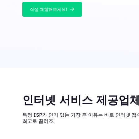
직접 체험해보세요!
인터넷 서비스 제공업체
특정 ISP가 인기 있는 가장 큰 이유는 바로 인터넷 접속
최고로 꼽히죠.