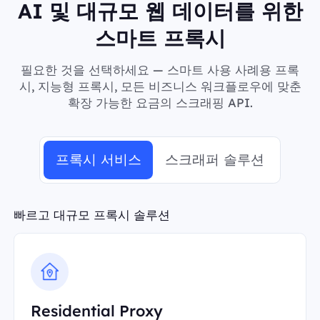
AI 및 대규모 웹 데이터를 위한
스마트 프록시
필요한 것을 선택하세요 — 스마트 사용 사례용 프록
시, 지능형 프록시, 모든 비즈니스 워크플로우에 맞춘
확장 가능한 요금의 스크래핑 API.
프록시 서비스
스크래퍼 솔루션
빠르고 대규모 프록시 솔루션
Residential Proxy