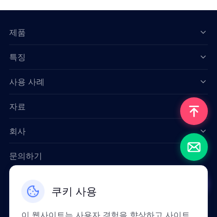
제품
특징
Data for AI
사용 사례
자료
회사
문의하기
Email: support@smartproxy.org
쿠키 사용
한국인
이 웹사이트는 사용자 경험을 향상하고 사이트