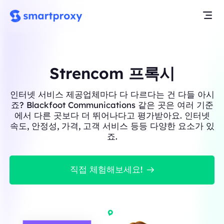
Strencom 프록시
인터넷 서비스 제공업체마다 다 다르다는 건 다들 아시
죠? Blackfoot Communications 같은 곳은 여러 기준
에서 다른 곳보다 더 뛰어나다고 평가받아요. 인터넷
속도, 안정성, 가격, 고객 서비스 등등 다양한 요소가 있
죠.
직접 체험해보세요!