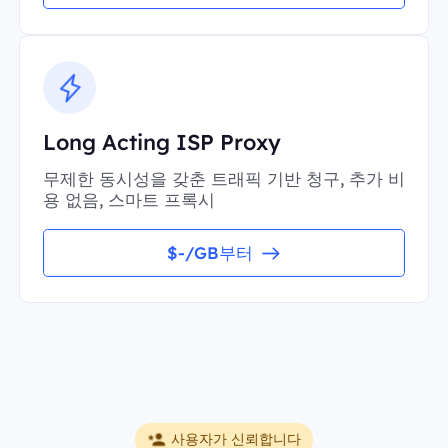
Long Acting ISP Proxy
무제한 동시성을 갖춘 트래픽 기반 청구, 추가 비
용 없음, 스마트 프록시
$-/GB부터
사용자가 신뢰합니다