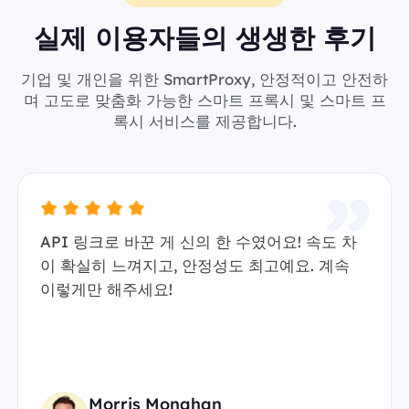
실제 이용자들의 생생한 후기
기업 및 개인을 위한 SmartProxy, 안정적이고 안전하
며 고도로 맞춤화 가능한 스마트 프록시 및 스마트 프
록시 서비스를 제공합니다.
API 링크로 바꾼 게 신의 한 수였어요! 속도 차
이 확실히 느껴지고, 안정성도 최고예요. 계속
이렇게만 해주세요!
Morris Monahan