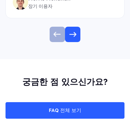
장기 이용자
궁금한 점 있으신가요?
FAQ 전체 보기