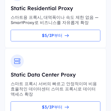
Static Residential Proxy
스마트용 프록시, 대역폭이나 속도 제한 없음 —
SmartProxy로 비즈니스를 자유롭게 확장
$5/IP부터
Static Data Center Proxy
스마트 프록시 서버의 빠르고 안정적이며 비용
효율적인 데이터센터 스마트 프록시로 데이터
액세스 확장
$3/IP부터