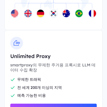
Unlimited Proxy
smartproxy의 무제한 주거용 프록시로 LLM 데
이터 수집 확장
무제한 트래픽
전 세계 200개 이상의 지역
예측 가능한 비용