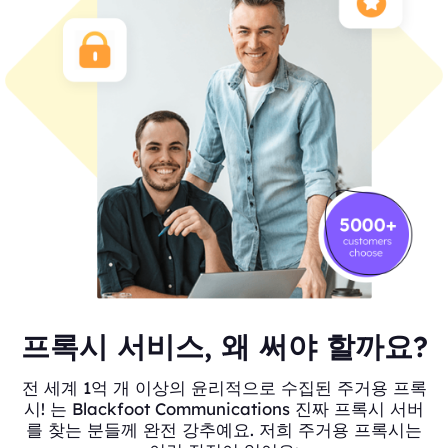
프록시 서비스, 왜 써야 할까요?
전 세계 1억 개 이상의 윤리적으로 수집된 주거용 프록
시! 는 Blackfoot Communications 진짜 프록시 서버
를 찾는 분들께 완전 강추예요. 저희 주거용 프록시는