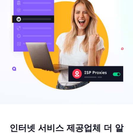
인터넷 서비스 제공업체 더 알