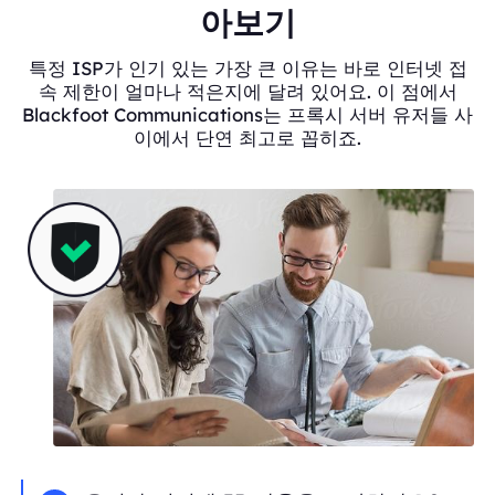
아보기
특정 ISP가 인기 있는 가장 큰 이유는 바로 인터넷 접
속 제한이 얼마나 적은지에 달려 있어요. 이 점에서
Blackfoot Communications는 프록시 서버 유저들 사
이에서 단연 최고로 꼽히죠.