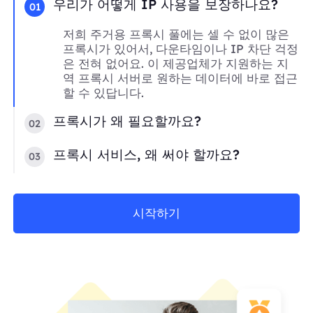
우리가 어떻게 IP 사용을 보장하나요?
01
저희 주거용 프록시 풀에는 셀 수 없이 많은
프록시가 있어서, 다운타임이나 IP 차단 걱정
은 전혀 없어요. 이 제공업체가 지원하는 지
역 프록시 서버로 원하는 데이터에 바로 접근
할 수 있답니다.
프록시가 왜 필요할까요?
02
프록시 서비스, 왜 써야 할까요?
03
시작하기