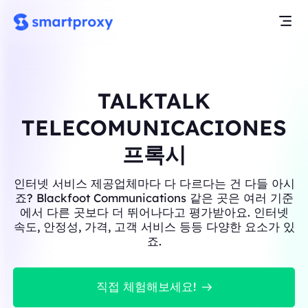
TALKTALK
TELECOMUNICACIONES
프록시
인터넷 서비스 제공업체마다 다 다르다는 건 다들 아시
죠? Blackfoot Communications 같은 곳은 여러 기준
에서 다른 곳보다 더 뛰어나다고 평가받아요. 인터넷
속도, 안정성, 가격, 고객 서비스 등등 다양한 요소가 있
죠.
직접 체험해보세요!