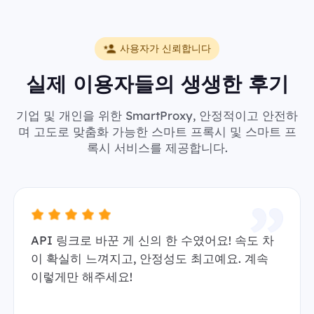
사용자가 신뢰합니다
실제 이용자들의 생생한 후기
기업 및 개인을 위한 SmartProxy, 안정적이고 안전하
며 고도로 맞춤화 가능한 스마트 프록시 및 스마트 프
록시 서비스를 제공합니다.
API 링크로 바꾼 게 신의 한 수였어요! 속도 차
이 확실히 느껴지고, 안정성도 최고예요. 계속
이렇게만 해주세요!