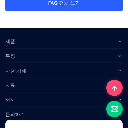
FAQ 전체 보기
제품
특징
Data for AI
사용 사례
자료
회사
문의하기
Email: support@smartproxy.org