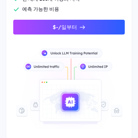
예측 가능한 비용
$-/일부터