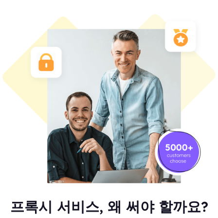
프록시 서비스, 왜 써야 할까요?