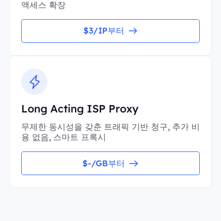
액세스 확장
$3/IP부터
Long Acting ISP Proxy
무제한 동시성을 갖춘 트래픽 기반 청구, 추가 비
용 없음, 스마트 프록시
$-/GB부터