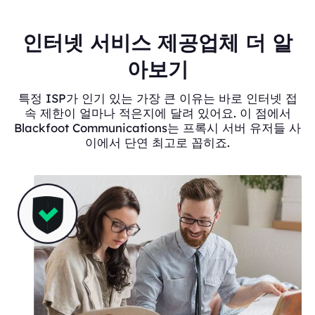
인터넷 서비스 제공업체 더 알
아보기
특정 ISP가 인기 있는 가장 큰 이유는 바로 인터넷 접
속 제한이 얼마나 적은지에 달려 있어요. 이 점에서
Blackfoot Communications는 프록시 서버 유저들 사
이에서 단연 최고로 꼽히죠.