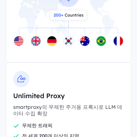
Unlimited Proxy
smartproxy의 무제한 주거용 프록시로 LLM 데
이터 수집 확장
무제한 트래픽
전 세계 200개 이상의 지역