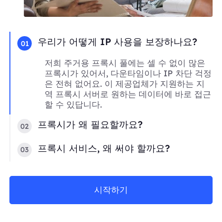
우리가 어떻게 IP 사용을 보장하나요?
01
저희 주거용 프록시 풀에는 셀 수 없이 많은
프록시가 있어서, 다운타임이나 IP 차단 걱정
은 전혀 없어요. 이 제공업체가 지원하는 지
역 프록시 서버로 원하는 데이터에 바로 접근
할 수 있답니다.
프록시가 왜 필요할까요?
02
프록시 서비스, 왜 써야 할까요?
03
시작하기