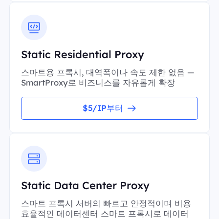
Static Residential Proxy
스마트용 프록시, 대역폭이나 속도 제한 없음 —
SmartProxy로 비즈니스를 자유롭게 확장
$5/IP부터
Static Data Center Proxy
스마트 프록시 서버의 빠르고 안정적이며 비용
효율적인 데이터센터 스마트 프록시로 데이터