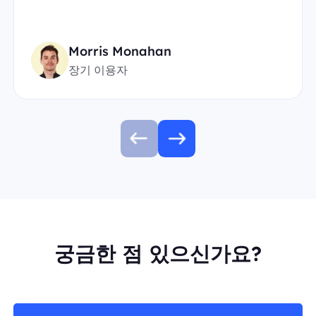
Morris Monahan
장기 이용자
궁금한 점 있으신가요?