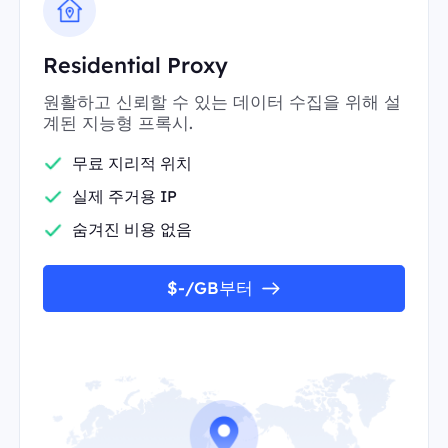
Residential Proxy
원활하고 신뢰할 수 있는 데이터 수집을 위해 설
계된 지능형 프록시.
무료 지리적 위치
실제 주거용 IP
숨겨진 비용 없음
$-/GB부터