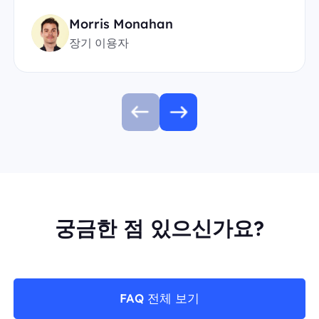
Morris Monahan
장기 이용자
궁금한 점 있으신가요?
FAQ 전체 보기