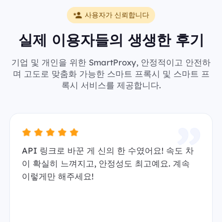
사용자가 신뢰합니다
실제 이용자들의 생생한 후기
기업 및 개인을 위한 SmartProxy, 안정적이고 안전하
며 고도로 맞춤화 가능한 스마트 프록시 및 스마트 프
록시 서비스를 제공합니다.
API 링크로 바꾼 게 신의 한 수였어요! 속도 차
이 확실히 느껴지고, 안정성도 최고예요. 계속
이렇게만 해주세요!