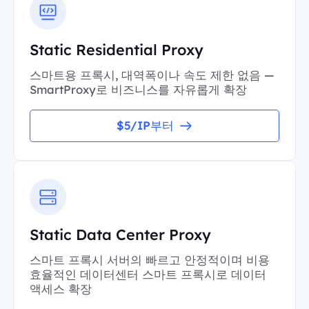
Static Residential Proxy
스마트용 프록시, 대역폭이나 속도 제한 없음 —
SmartProxy로 비즈니스를 자유롭게 확장
$5/IP부터
Static Data Center Proxy
스마트 프록시 서버의 빠르고 안정적이며 비용
효율적인 데이터센터 스마트 프록시로 데이터
액세스 확장