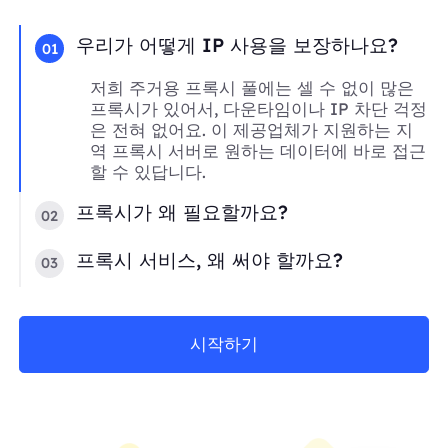
우리가 어떻게 IP 사용을 보장하나요?
01
저희 주거용 프록시 풀에는 셀 수 없이 많은
프록시가 있어서, 다운타임이나 IP 차단 걱정
은 전혀 없어요. 이 제공업체가 지원하는 지
역 프록시 서버로 원하는 데이터에 바로 접근
할 수 있답니다.
프록시가 왜 필요할까요?
02
프록시 서비스, 왜 써야 할까요?
03
시작하기