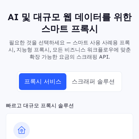
AI 및 대규모 웹 데이터를 위한
스마트 프록시
필요한 것을 선택하세요 — 스마트 사용 사례용 프록
시, 지능형 프록시, 모든 비즈니스 워크플로우에 맞춘
확장 가능한 요금의 스크래핑 API.
프록시 서비스
스크래퍼 솔루션
빠르고 대규모 프록시 솔루션