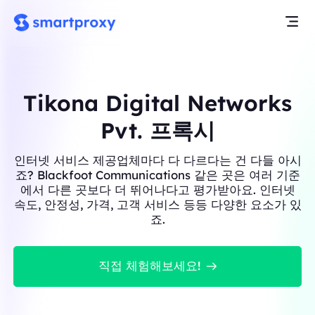
Tikona Digital Networks
Pvt. 프록시
인터넷 서비스 제공업체마다 다 다르다는 건 다들 아시
죠? Blackfoot Communications 같은 곳은 여러 기준
에서 다른 곳보다 더 뛰어나다고 평가받아요. 인터넷
속도, 안정성, 가격, 고객 서비스 등등 다양한 요소가 있
죠.
직접 체험해보세요!