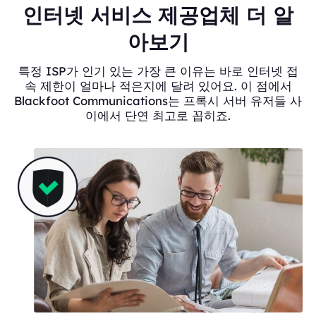
인터넷 서비스 제공업체 더 알
아보기
특정 ISP가 인기 있는 가장 큰 이유는 바로 인터넷 접
속 제한이 얼마나 적은지에 달려 있어요. 이 점에서
Blackfoot Communications는 프록시 서버 유저들 사
이에서 단연 최고로 꼽히죠.