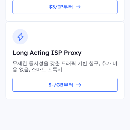
$3/IP부터
Long Acting ISP Proxy
무제한 동시성을 갖춘 트래픽 기반 청구, 추가 비
용 없음, 스마트 프록시
$-/GB부터