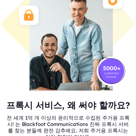
프록시 서비스, 왜 써야 할까요?
전 세계 1억 개 이상의 윤리적으로 수집된 주거용 프록
시! 는 Blackfoot Communications 진짜 프록시 서버
를 찾는 분들께 완전 강추예요. 저희 주거용 프록시는