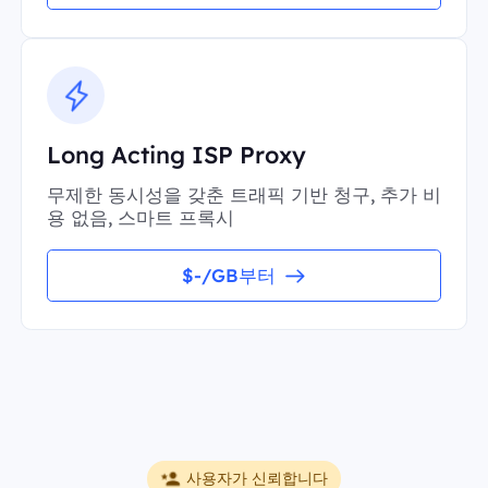
Long Acting ISP Proxy
무제한 동시성을 갖춘 트래픽 기반 청구, 추가 비
용 없음, 스마트 프록시
$-/GB부터
사용자가 신뢰합니다