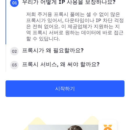
우리가 어떻게 IP 사용을 보장하나요?
01
저희 주거용 프록시 풀에는 셀 수 없이 많은
프록시가 있어서, 다운타임이나 IP 차단 걱정
은 전혀 없어요. 이 제공업체가 지원하는 지
역 프록시 서버로 원하는 데이터에 바로 접근
할 수 있답니다.
프록시가 왜 필요할까요?
02
프록시 서비스, 왜 써야 할까요?
03
시작하기