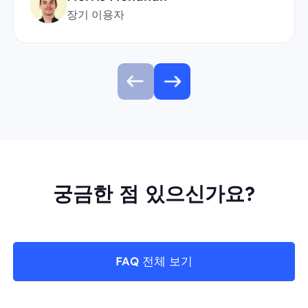
장기 이용자
궁금한 점 있으신가요?
FAQ 전체 보기