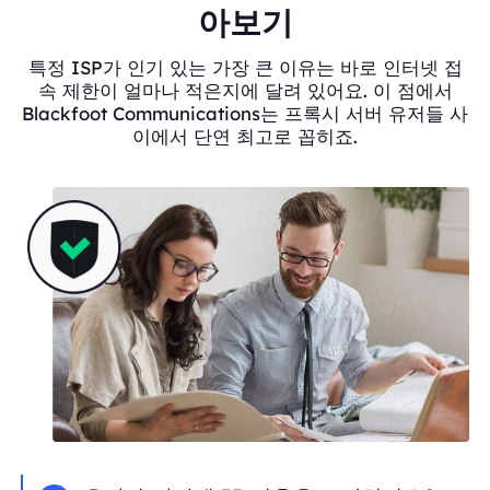
아보기
특정 ISP가 인기 있는 가장 큰 이유는 바로 인터넷 접
속 제한이 얼마나 적은지에 달려 있어요. 이 점에서
Blackfoot Communications는 프록시 서버 유저들 사
이에서 단연 최고로 꼽히죠.