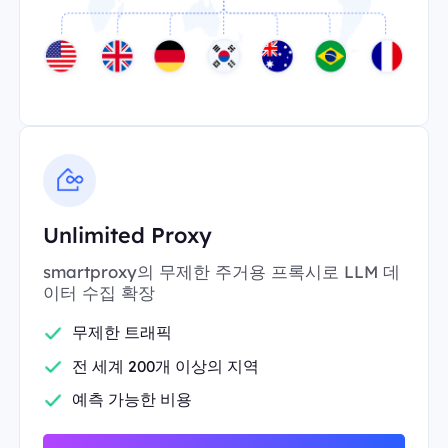
Unlimited Proxy
smartproxy의 무제한 주거용 프록시로 LLM 데
이터 수집 확장
무제한 트래픽
전 세계 200개 이상의 지역
예측 가능한 비용