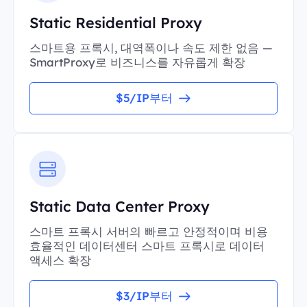
Static Residential Proxy
스마트용 프록시, 대역폭이나 속도 제한 없음 —
SmartProxy로 비즈니스를 자유롭게 확장
$5/IP부터
Static Data Center Proxy
스마트 프록시 서버의 빠르고 안정적이며 비용
효율적인 데이터센터 스마트 프록시로 데이터
액세스 확장
$3/IP부터