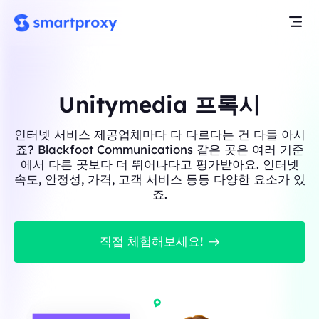
Unitymedia 프록시
인터넷 서비스 제공업체마다 다 다르다는 건 다들 아시
죠? Blackfoot Communications 같은 곳은 여러 기준
에서 다른 곳보다 더 뛰어나다고 평가받아요. 인터넷
속도, 안정성, 가격, 고객 서비스 등등 다양한 요소가 있
죠.
직접 체험해보세요!