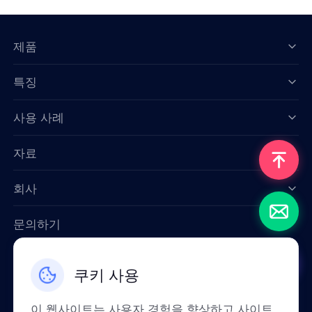
제품
특징
Data for AI
사용 사례
자료
회사
문의하기
Email: support@smartproxy.org
쿠키 사용
한국인
이 웹사이트는 사용자 경험을 향상하고 사이트