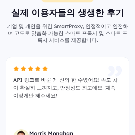
실제 이용자들의 생생한 후기
기업 및 개인을 위한 SmartProxy, 안정적이고 안전하
며 고도로 맞춤화 가능한 스마트 프록시 및 스마트 프
록시 서비스를 제공합니다.
API 링크로 바꾼 게 신의 한 수였어요! 속도 차
이 확실히 느껴지고, 안정성도 최고예요. 계속
이렇게만 해주세요!
Morris Monahan