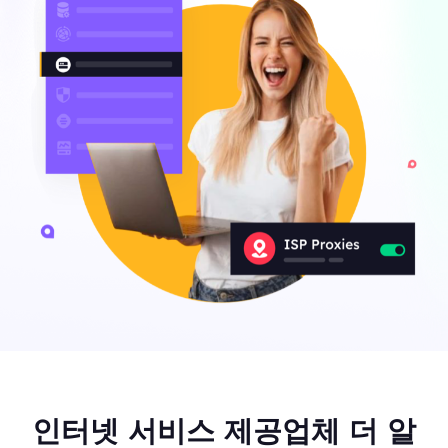
인터넷 서비스 제공업체 더 알