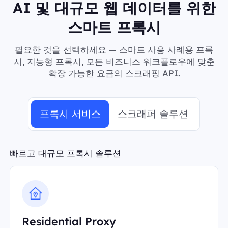
AI 및 대규모 웹 데이터를 위한
스마트 프록시
필요한 것을 선택하세요 — 스마트 사용 사례용 프록
시, 지능형 프록시, 모든 비즈니스 워크플로우에 맞춘
확장 가능한 요금의 스크래핑 API.
프록시 서비스
스크래퍼 솔루션
빠르고 대규모 프록시 솔루션
Residential Proxy