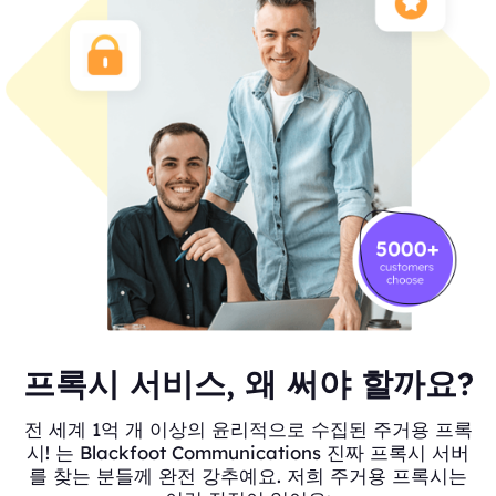
프록시 서비스, 왜 써야 할까요?
전 세계 1억 개 이상의 윤리적으로 수집된 주거용 프록
시! 는 Blackfoot Communications 진짜 프록시 서버
를 찾는 분들께 완전 강추예요. 저희 주거용 프록시는