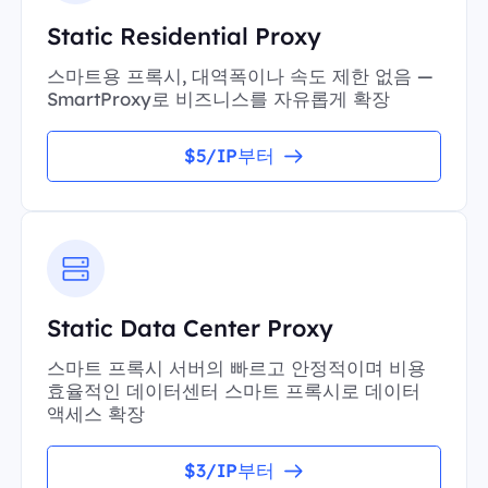
Static Residential Proxy
스마트용 프록시, 대역폭이나 속도 제한 없음 —
SmartProxy로 비즈니스를 자유롭게 확장
$5/IP부터
Static Data Center Proxy
스마트 프록시 서버의 빠르고 안정적이며 비용
효율적인 데이터센터 스마트 프록시로 데이터
액세스 확장
$3/IP부터