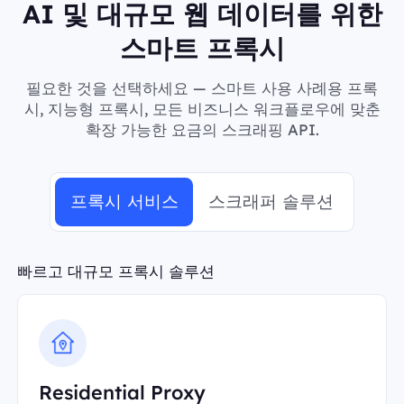
AI 및 대규모 웹 데이터를 위한
스마트 프록시
필요한 것을 선택하세요 — 스마트 사용 사례용 프록
시, 지능형 프록시, 모든 비즈니스 워크플로우에 맞춘
확장 가능한 요금의 스크래핑 API.
프록시 서비스
스크래퍼 솔루션
빠르고 대규모 프록시 솔루션
Residential Proxy