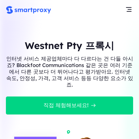
Westnet Pty 프록시
인터넷 서비스 제공업체마다 다 다르다는 건 다들 아시
죠? Blackfoot Communications 같은 곳은 여러 기준
에서 다른 곳보다 더 뛰어나다고 평가받아요. 인터넷
속도, 안정성, 가격, 고객 서비스 등등 다양한 요소가 있
죠.
직접 체험해보세요!