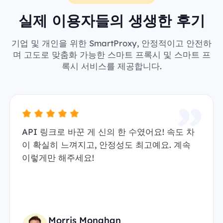
실제 이용자들의 생생한 후기
기업 및 개인을 위한 SmartProxy, 안정적이고 안전하
며 고도로 맞춤화 가능한 스마트 프록시 및 스마트 프
록시 서비스를 제공합니다.
API 링크로 바꾼 게 신의 한 수였어요! 속도 차
이 확실히 느껴지고, 안정성도 최고예요. 계속
이렇게만 해주세요!
Morris Monahan