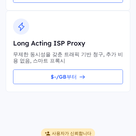
Long Acting ISP Proxy
무제한 동시성을 갖춘 트래픽 기반 청구, 추가 비
용 없음, 스마트 프록시
$-/GB부터
사용자가 신뢰합니다