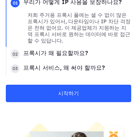
우리가 어떻게 IP 사용을 보장하나요?
01
저희 주거용 프록시 풀에는 셀 수 없이 많은
프록시가 있어서, 다운타임이나 IP 차단 걱정
은 전혀 없어요. 이 제공업체가 지원하는 지
역 프록시 서버로 원하는 데이터에 바로 접근
할 수 있답니다.
프록시가 왜 필요할까요?
02
프록시 서비스, 왜 써야 할까요?
03
시작하기