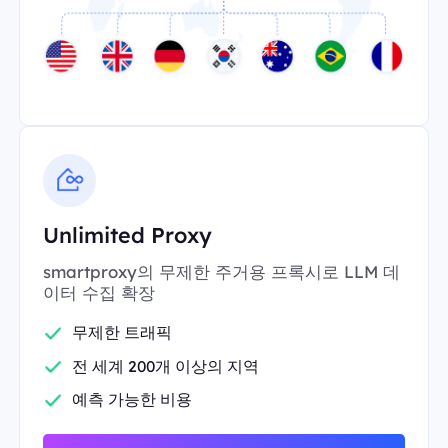
Unlimited Proxy
smartproxy의 무제한 주거용 프록시로 LLM 데
이터 수집 확장
무제한 트래픽
전 세계 200개 이상의 지역
예측 가능한 비용