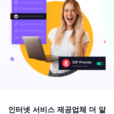
인터넷 서비스 제공업체 더 알