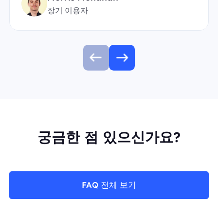
장기 이용자
궁금한 점 있으신가요?
FAQ 전체 보기