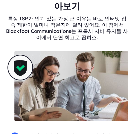
아보기
특정 ISP가 인기 있는 가장 큰 이유는 바로 인터넷 접
속 제한이 얼마나 적은지에 달려 있어요. 이 점에서
Blackfoot Communications는 프록시 서버 유저들 사
이에서 단연 최고로 꼽히죠.