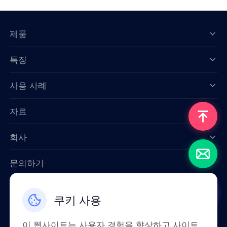
제품
특징
Data for AI
사용 사례
자료
회사
문의하기
Email: support@smartproxy.org
쿠키 사용
한국인
이 웹사이트는 사용자 경험을 향상하고 사이트