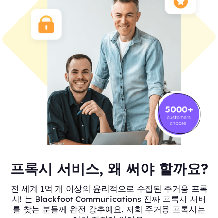
프록시 서비스, 왜 써야 할까요?
전 세계 1억 개 이상의 윤리적으로 수집된 주거용 프록
시! 는 Blackfoot Communications 진짜 프록시 서버
를 찾는 분들께 완전 강추예요. 저희 주거용 프록시는