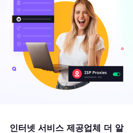
인터넷 서비스 제공업체 더 알