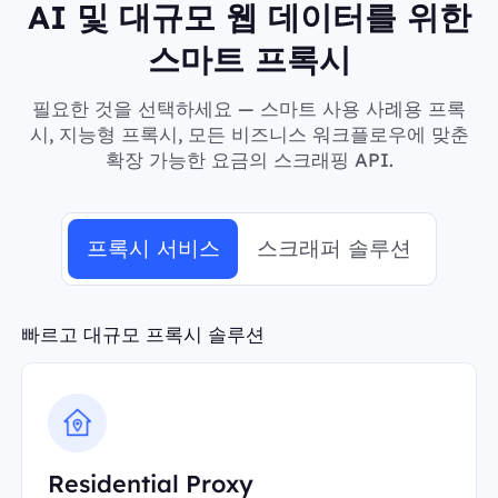
AI 및 대규모 웹 데이터를 위한
스마트 프록시
필요한 것을 선택하세요 — 스마트 사용 사례용 프록
시, 지능형 프록시, 모든 비즈니스 워크플로우에 맞춘
확장 가능한 요금의 스크래핑 API.
프록시 서비스
스크래퍼 솔루션
빠르고 대규모 프록시 솔루션
Residential Proxy