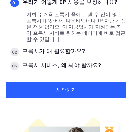
우리가 어떻게 IP 사용을 보장하나요?
01
저희 주거용 프록시 풀에는 셀 수 없이 많은
프록시가 있어서, 다운타임이나 IP 차단 걱정
은 전혀 없어요. 이 제공업체가 지원하는 지
역 프록시 서버로 원하는 데이터에 바로 접근
할 수 있답니다.
프록시가 왜 필요할까요?
02
프록시 서비스, 왜 써야 할까요?
03
시작하기