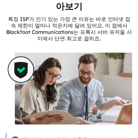
아보기
특정 ISP가 인기 있는 가장 큰 이유는 바로 인터넷 접
속 제한이 얼마나 적은지에 달려 있어요. 이 점에서
Blackfoot Communications는 프록시 서버 유저들 사
이에서 단연 최고로 꼽히죠.