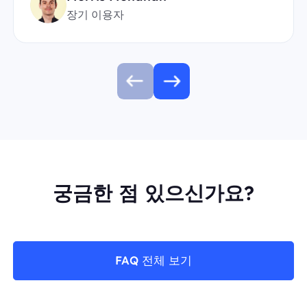
장기 이용자
궁금한 점 있으신가요?
FAQ 전체 보기