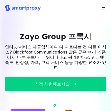
Zayo Group 프록시
인터넷 서비스 제공업체마다 다 다르다는 건 다들 아시
죠? Blackfoot Communications 같은 곳은 여러 기준
에서 다른 곳보다 더 뛰어나다고 평가받아요. 인터넷
속도, 안정성, 가격, 고객 서비스 등등 다양한 요소가 있
죠.
직접 체험해보세요!