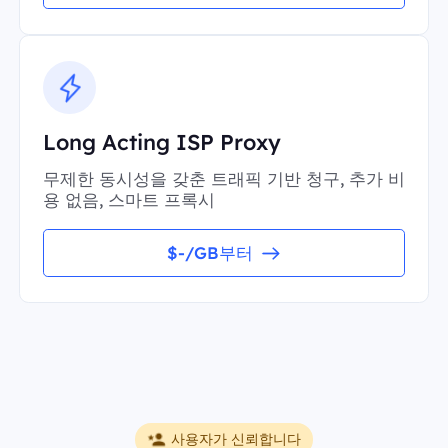
Long Acting ISP Proxy
무제한 동시성을 갖춘 트래픽 기반 청구, 추가 비
용 없음, 스마트 프록시
$-/GB부터
사용자가 신뢰합니다