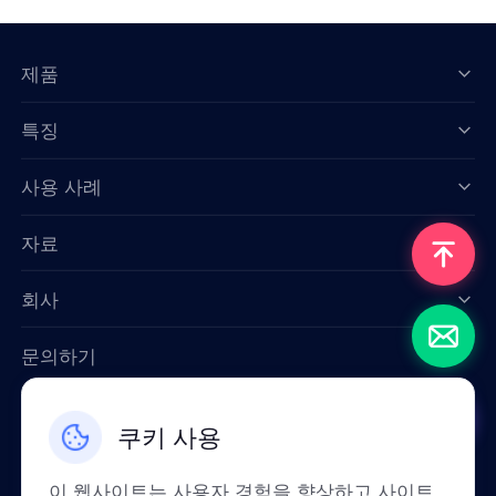
제품
특징
Data for AI
사용 사례
자료
회사
문의하기
Email: support@smartproxy.org
쿠키 사용
한국인
이 웹사이트는 사용자 경험을 향상하고 사이트