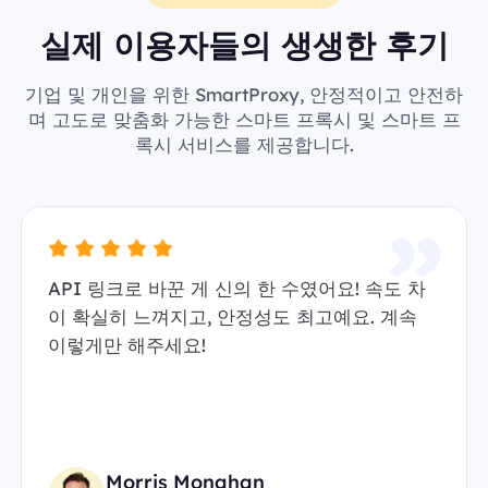
실제 이용자들의 생생한 후기
기업 및 개인을 위한 SmartProxy, 안정적이고 안전하
며 고도로 맞춤화 가능한 스마트 프록시 및 스마트 프
록시 서비스를 제공합니다.
API 링크로 바꾼 게 신의 한 수였어요! 속도 차
이 확실히 느껴지고, 안정성도 최고예요. 계속
이렇게만 해주세요!
Morris Monahan