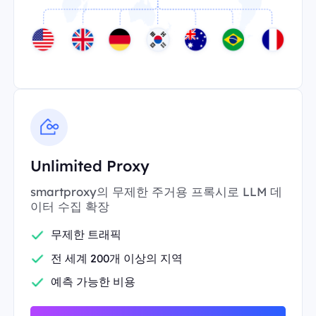
Unlimited Proxy
smartproxy의 무제한 주거용 프록시로 LLM 데
이터 수집 확장
무제한 트래픽
전 세계 200개 이상의 지역
예측 가능한 비용