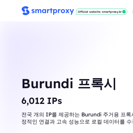
Official website: smartproxy.kr
Burundi 프록시
6,012
IPs
전국 개의 IP를 제공하는 Burundi 주거용 프
정적인 연결과 고속 성능으로 로컬 데이터를 수