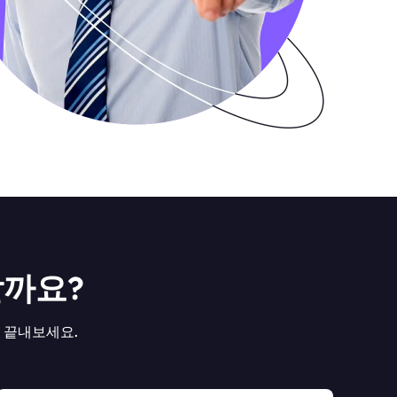
할까요?
로 끝내보세요.