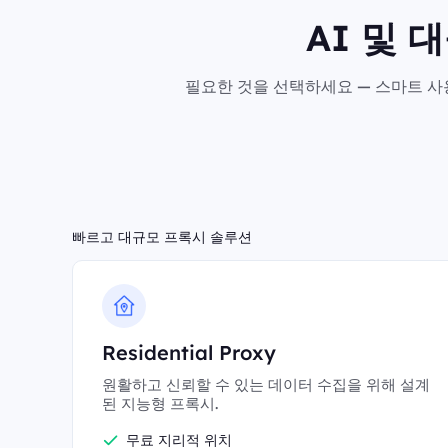
AI 및 
필요한 것을 선택하세요 — 스마트 사용
빠르고 대규모 프록시 솔루션
Residential Proxy
원활하고 신뢰할 수 있는 데이터 수집을 위해 설계
된 지능형 프록시.
무료 지리적 위치