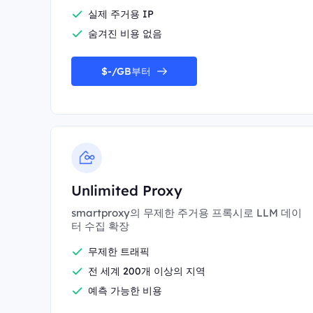
실제 주거용 IP
숨겨진 비용 없음
$-/GB부터
Unlimited Proxy
smartproxy의 무제한 주거용 프록시로 LLM 데이
터 수집 확장
무제한 트래픽
전 세계 200개 이상의 지역
예측 가능한 비용