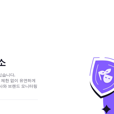
소
있습니다.
적지 제한 없이 유연하게
 조사와 브랜드 모니터링