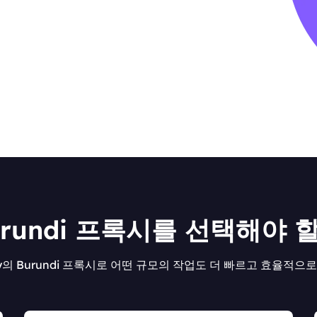
urundi 프록시를 선택해야 
oxy의 Burundi 프록시로 어떤 규모의 작업도 더 빠르고 효율적으