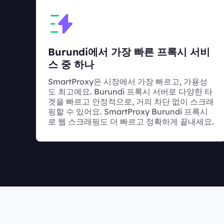
Burundi에서 가장 빠른 프록시 서비
스 중 하나
SmartProxy은 시장에서 가장 빠르고, 가용성
도 최고예요. Burundi 프록시 서버로 다양한 타
겟을 빠르고 안정적으로, 거의 차단 없이 스크래
핑할 수 있어요. SmartProxy Burundi 프록시
로 웹 스크래핑도 더 빠르고 정확하게 끝내세요.