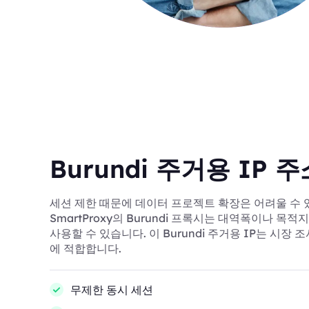
Burundi 주거용 IP 주
세션 제한 때문에 데이터 프로젝트 확장은 어려울 수 
SmartProxy의 Burundi 프록시는 대역폭이나 목
사용할 수 있습니다. 이 Burundi 주거용 IP는 시장
에 적합합니다.
무제한 동시 세션