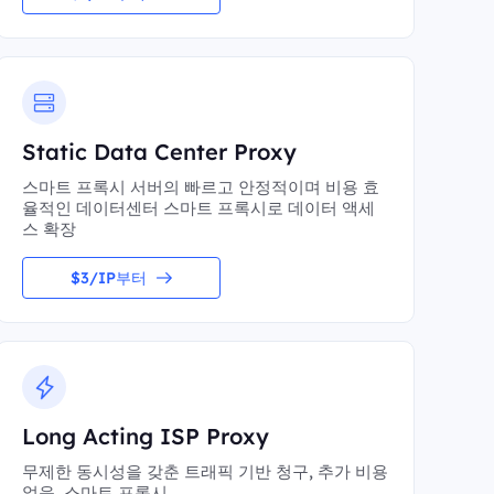
Static Data Center Proxy
스마트 프록시 서버의 빠르고 안정적이며 비용 효
율적인 데이터센터 스마트 프록시로 데이터 액세
스 확장
$3/IP부터
Long Acting ISP Proxy
무제한 동시성을 갖춘 트래픽 기반 청구, 추가 비용
없음, 스마트 프록시