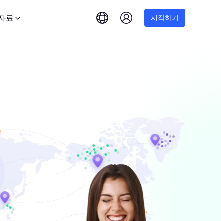
자료
시작하기