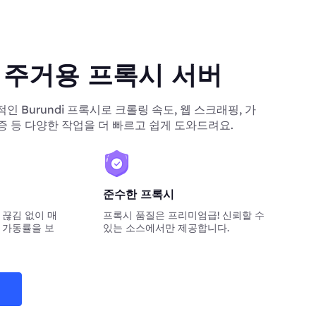
di 주거용 프록시 서버
정적인 Burundi 프록시로 크롤링 속도, 웹 스크래핑, 가
증 등 다양한 작업을 더 빠르고 쉽게 도와드려요.
준수한 프록시
 끊김 없이 매
프록시 품질은 프리미엄급! 신뢰할 수
 가동률을 보
있는 소스에서만 제공합니다.