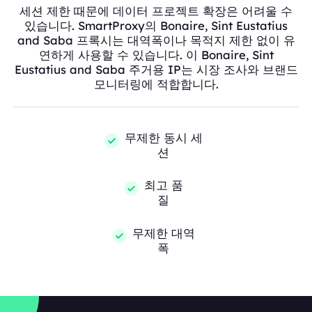
세션 제한 때문에 데이터 프로젝트 확장은 어려울 수
있습니다. SmartProxy의 Bonaire, Sint Eustatius
and Saba 프록시는 대역폭이나 목적지 제한 없이 유
연하게 사용할 수 있습니다. 이 Bonaire, Sint
Eustatius and Saba 주거용 IP는 시장 조사와 브랜드
모니터링에 적합합니다.
무제한 동시 세
션
최고 품
질
무제한 대역
폭