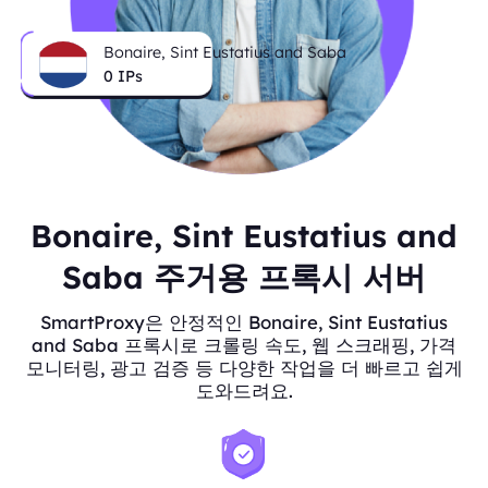
Bonaire, Sint Eustatius and Saba
0
IPs
Bonaire, Sint Eustatius and
Saba 주거용 프록시 서버
SmartProxy은 안정적인 Bonaire, Sint Eustatius
and Saba 프록시로 크롤링 속도, 웹 스크래핑, 가격
모니터링, 광고 검증 등 다양한 작업을 더 빠르고 쉽게
도와드려요.