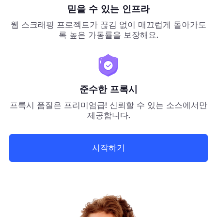
믿을 수 있는 인프라
웹 스크래핑 프로젝트가 끊김 없이 매끄럽게 돌아가도
록 높은 가동률을 보장해요.
준수한 프록시
프록시 품질은 프리미엄급! 신뢰할 수 있는 소스에서만
제공합니다.
시작하기