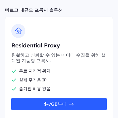
빠르고 대규모 프록시 솔루션
Residential Proxy
원활하고 신뢰할 수 있는 데이터 수집을 위해 설
계된 지능형 프록시.
무료 지리적 위치
실제 주거용 IP
숨겨진 비용 없음
$-/GB부터