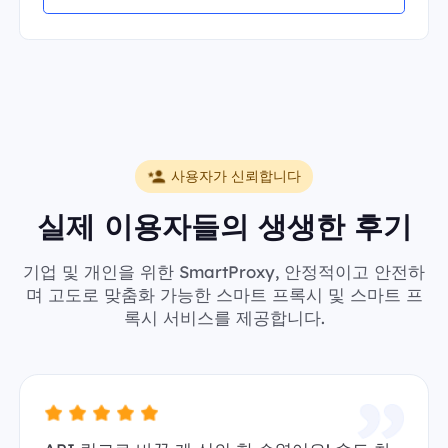
사용자가 신뢰합니다
실제 이용자들의 생생한 후기
기업 및 개인을 위한 SmartProxy, 안정적이고 안전하
며 고도로 맞춤화 가능한 스마트 프록시 및 스마트 프
록시 서비스를 제공합니다.