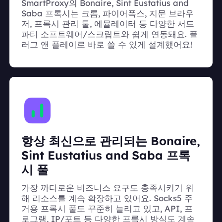
SmartProxy의 Bonaire, Sint Eustatius and
Saba 프록시는 크롬, 파이어폭스, 지문 브라우
저, 프록시 관리 툴, 에뮬레이터 등 다양한 서드
파티 소프트웨어/스크립트와 쉽게 연동돼요. 플
러그 앤 플레이로 바로 쓸 수 있게 설계했어요!
항상 최신으로 관리되는 Bonaire,
Sint Eustatius and Saba 프록
시 풀
가장 까다로운 비즈니스 요구도 충족시키기 위
해 리소스를 계속 확장하고 있어요. Socks5 주
거용 프록시 풀도 꾸준히 늘리고 있고, API, 프
로그램, IP/포트 등 다양한 프록시 방식도 계속