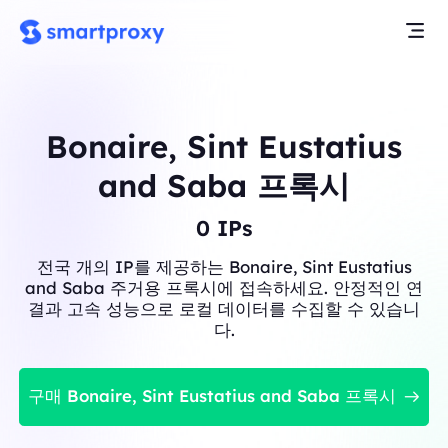
Bonaire, Sint Eustatius
and Saba 프록시
0
IPs
전국 개의 IP를 제공하는 Bonaire, Sint Eustatius
and Saba 주거용 프록시에 접속하세요. 안정적인 연
결과 고속 성능으로 로컬 데이터를 수집할 수 있습니
다.
구매 Bonaire, Sint Eustatius and Saba 프록시