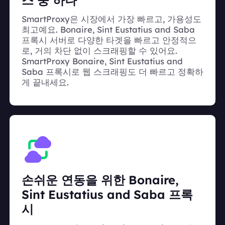
스 중 하나
SmartProxy은 시장에서 가장 빠르고, 가용성도
최고예요. Bonaire, Sint Eustatius and Saba
프록시 서버로 다양한 타겟을 빠르고 안정적으
로, 거의 차단 없이 스크래핑할 수 있어요.
SmartProxy Bonaire, Sint Eustatius and
Saba 프록시로 웹 스크래핑도 더 빠르고 정확하
게 끝내세요.
손쉬운 연동을 위한 Bonaire,
Sint Eustatius and Saba 프록
시