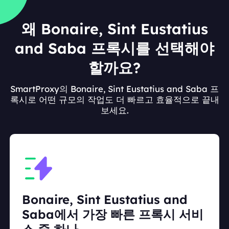
왜 Bonaire, Sint Eustatius
and Saba 프록시를 선택해야
할까요?
SmartProxy의 Bonaire, Sint Eustatius and Saba 프
록시로 어떤 규모의 작업도 더 빠르고 효율적으로 끝내
보세요.
Bonaire, Sint Eustatius and
Saba에서 가장 빠른 프록시 서비