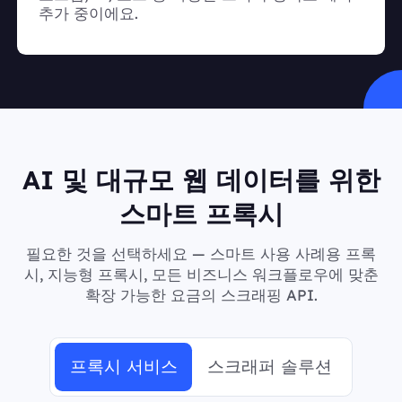
추가 중이에요.
AI 및 대규모 웹 데이터를 위한
스마트 프록시
필요한 것을 선택하세요 — 스마트 사용 사례용 프록
시, 지능형 프록시, 모든 비즈니스 워크플로우에 맞춘
확장 가능한 요금의 스크래핑 API.
프록시 서비스
스크래퍼 솔루션