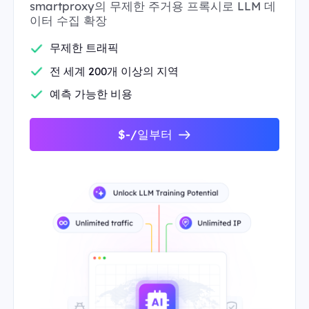
smartproxy의 무제한 주거용 프록시로 LLM 데
이터 수집 확장
무제한 트래픽
전 세계 200개 이상의 지역
예측 가능한 비용
$-/일부터