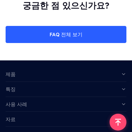
궁금한 점 있으신가요?
FAQ 전체 보기
제품
특징
Data for AI
사용 사례
자료