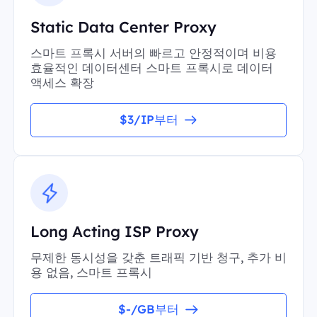
Static Data Center Proxy
스마트 프록시 서버의 빠르고 안정적이며 비용
효율적인 데이터센터 스마트 프록시로 데이터
액세스 확장
$3/IP부터
Long Acting ISP Proxy
무제한 동시성을 갖춘 트래픽 기반 청구, 추가 비
용 없음, 스마트 프록시
$-/GB부터