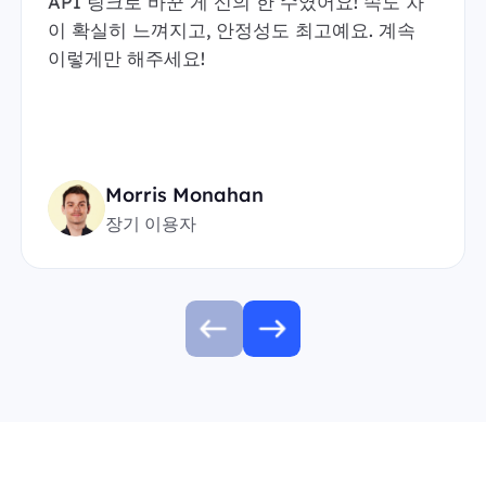
API 링크로 바꾼 게 신의 한 수였어요! 속도 차
이 확실히 느껴지고, 안정성도 최고예요. 계속
이렇게만 해주세요!
Morris Monahan
장기 이용자