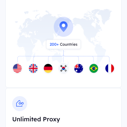
Unlimited Proxy