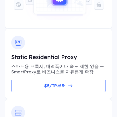
Static Residential Proxy
스마트용 프록시, 대역폭이나 속도 제한 없음 —
SmartProxy로 비즈니스를 자유롭게 확장
$5/IP부터