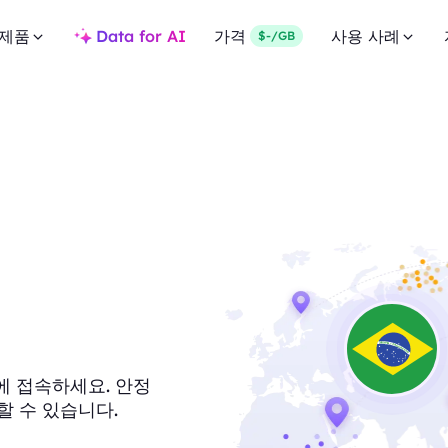
제품
Data for AI
가격
사용 사례
$-/GB
시에 접속하세요. 안정
할 수 있습니다.