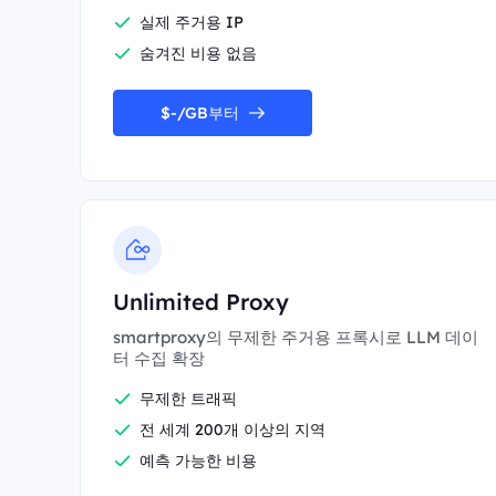
실제 주거용 IP
숨겨진 비용 없음
$-/GB부터
Unlimited Proxy
smartproxy의 무제한 주거용 프록시로 LLM 데이
터 수집 확장
무제한 트래픽
전 세계 200개 이상의 지역
예측 가능한 비용