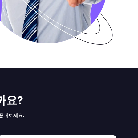
까요?
 끝내보세요.