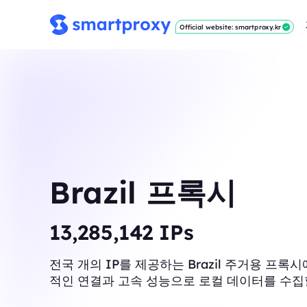
Official website: smartproxy.kr
Brazil 프록시
13,403,774
IPs
전국 개의 IP를 제공하는 Brazil 주거용 프록
적인 연결과 고속 성능으로 로컬 데이터를 수집