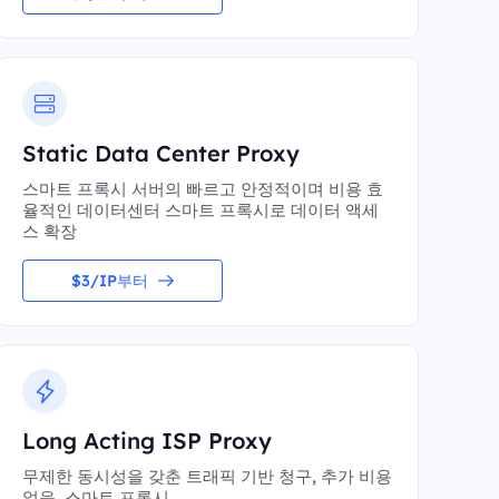
Static Data Center Proxy
스마트 프록시 서버의 빠르고 안정적이며 비용 효
율적인 데이터센터 스마트 프록시로 데이터 액세
스 확장
$3/IP부터
Long Acting ISP Proxy
무제한 동시성을 갖춘 트래픽 기반 청구, 추가 비용
없음, 스마트 프록시