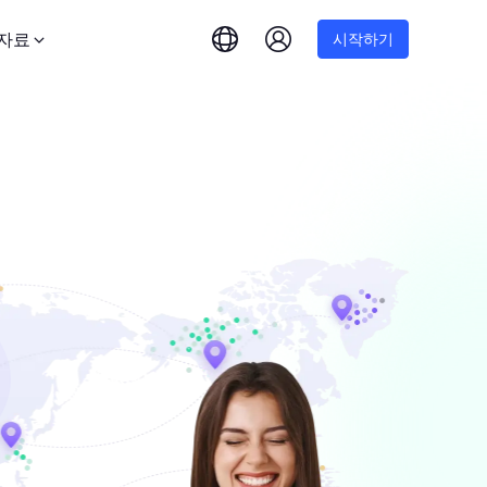
자료
시작하기