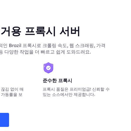
l 주거용 프록시 서버
정적인 Brazil 프록시로 크롤링 속도, 웹 스크래핑, 가격
 등 다양한 작업을 더 빠르고 쉽게 도와드려요.
준수한 프록시
 끊김 없이 매
프록시 품질은 프리미엄급! 신뢰할 수
 가동률을 보
있는 소스에서만 제공합니다.