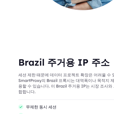
Brazil 주거용 IP 주소
세션 제한 때문에 데이터 프로젝트 확장은 어려울 수 
SmartProxy의 Brazil 프록시는 대역폭이나 목적지
용할 수 있습니다. 이 Brazil 주거용 IP는 시장 조
합합니다.
무제한 동시 세션