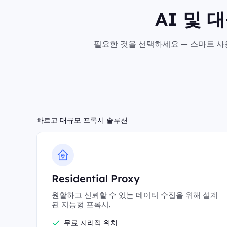
AI 및 
필요한 것을 선택하세요 — 스마트 사용
빠르고 대규모 프록시 솔루션
Residential Proxy
원활하고 신뢰할 수 있는 데이터 수집을 위해 설계
된 지능형 프록시.
무료 지리적 위치