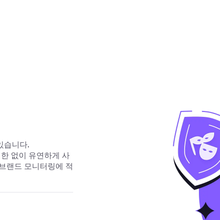
있습니다.
 제한 없이 유연하게 사
사와 브랜드 모니터링에 적