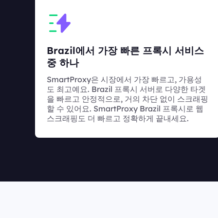
Brazil에서 가장 빠른 프록시 서비스
중 하나
SmartProxy은 시장에서 가장 빠르고, 가용성
도 최고예요. Brazil 프록시 서버로 다양한 타겟
을 빠르고 안정적으로, 거의 차단 없이 스크래핑
할 수 있어요. SmartProxy Brazil 프록시로 웹
스크래핑도 더 빠르고 정확하게 끝내세요.