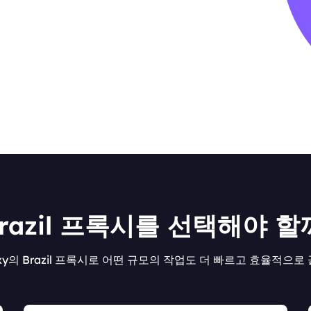
Brazil 프록시를 선택해야 할
roxy의 Brazil 프록시로 어떤 규모의 작업도 더 빠르고 효율적으로