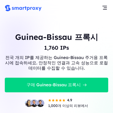
Guinea-Bissau 프록시
1,762
IPs
전국 개의 IP를 제공하는 Guinea-Bissau 주거용 프록
시에 접속하세요. 안정적인 연결과 고속 성능으로 로컬
데이터를 수집할 수 있습니다.
구매 Guinea-Bissau 프록시
4.9
1,000개 이상의 리뷰에서