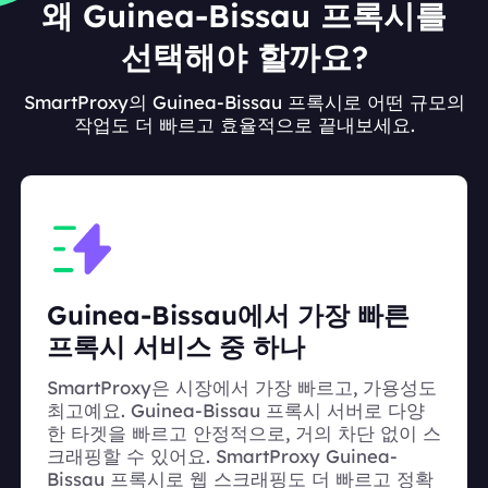
왜 Guinea-Bissau 프록시를
선택해야 할까요?
SmartProxy의 Guinea-Bissau 프록시로 어떤 규모의
작업도 더 빠르고 효율적으로 끝내보세요.
Guinea-Bissau에서 가장 빠른
프록시 서비스 중 하나
SmartProxy은 시장에서 가장 빠르고, 가용성도
최고예요. Guinea-Bissau 프록시 서버로 다양
한 타겟을 빠르고 안정적으로, 거의 차단 없이 스
크래핑할 수 있어요. SmartProxy Guinea-
Bissau 프록시로 웹 스크래핑도 더 빠르고 정확