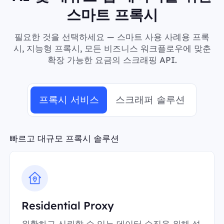
스마트 프록시
필요한 것을 선택하세요 — 스마트 사용 사례용 프록
시, 지능형 프록시, 모든 비즈니스 워크플로우에 맞춘
확장 가능한 요금의 스크래핑 API.
프록시 서비스
스크래퍼 솔루션
빠르고 대규모 프록시 솔루션
Residential Proxy
원활하고 신뢰할 수 있는 데이터 수집을 위해 설