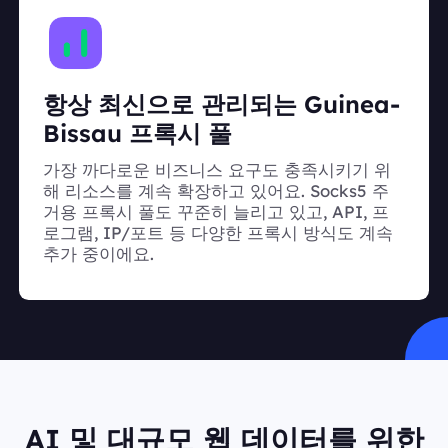
항상 최신으로 관리되는 Guinea-
Bissau 프록시 풀
가장 까다로운 비즈니스 요구도 충족시키기 위
해 리소스를 계속 확장하고 있어요. Socks5 주
거용 프록시 풀도 꾸준히 늘리고 있고, API, 프
로그램, IP/포트 등 다양한 프록시 방식도 계속
추가 중이에요.
AI 및 대규모 웹 데이터를 위한