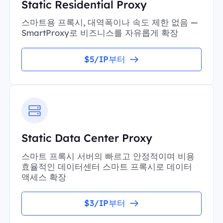
Static Residential Proxy
스마트용 프록시, 대역폭이나 속도 제한 없음 —
SmartProxy로 비즈니스를 자유롭게 확장
$5/IP부터
Static Data Center Proxy
스마트 프록시 서버의 빠르고 안정적이며 비용
효율적인 데이터센터 스마트 프록시로 데이터
액세스 확장
$3/IP부터