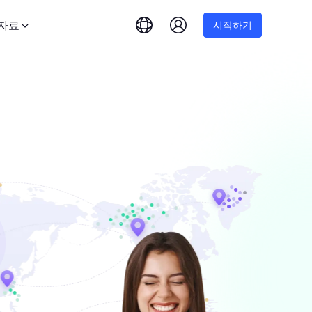
자료
시작하기