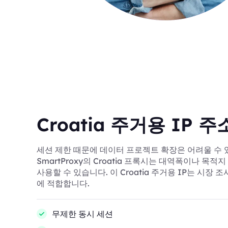
Croatia 주거용 IP 주
세션 제한 때문에 데이터 프로젝트 확장은 어려울 수 
SmartProxy의 Croatia 프록시는 대역폭이나 목적
사용할 수 있습니다. 이 Croatia 주거용 IP는 시장
에 적합합니다.
무제한 동시 세션