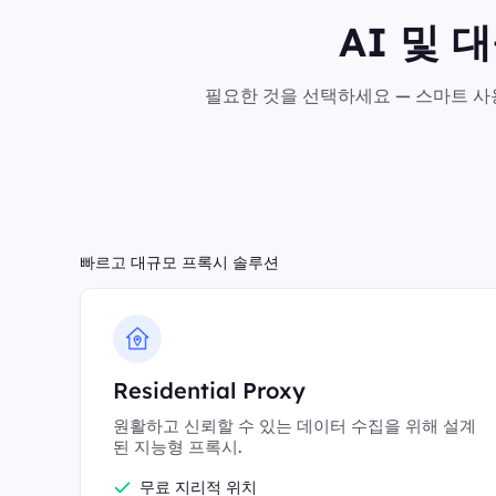
AI 및 
필요한 것을 선택하세요 — 스마트 사용
빠르고 대규모 프록시 솔루션
Residential Proxy
원활하고 신뢰할 수 있는 데이터 수집을 위해 설계
된 지능형 프록시.
무료 지리적 위치