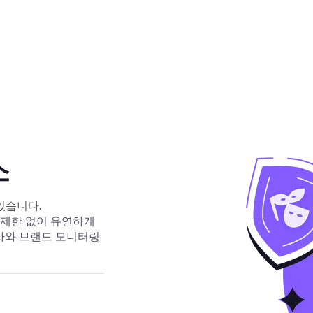
소
있습니다.
지 제한 없이 유연하게
 조사와 브랜드 모니터링