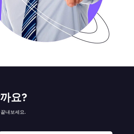
할까요?
로 끝내보세요.