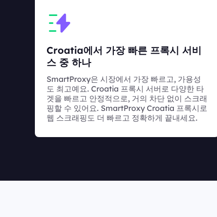
Croatia에서 가장 빠른 프록시 서비
스 중 하나
SmartProxy은 시장에서 가장 빠르고, 가용성
도 최고예요. Croatia 프록시 서버로 다양한 타
겟을 빠르고 안정적으로, 거의 차단 없이 스크래
핑할 수 있어요. SmartProxy Croatia 프록시로
웹 스크래핑도 더 빠르고 정확하게 끝내세요.