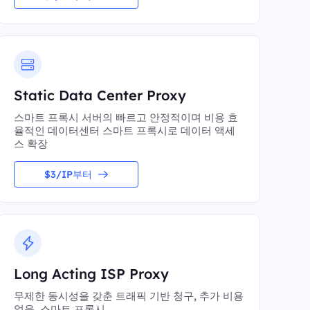
Static Data Center Proxy
스마트 프록시 서버의 빠르고 안정적이며 비용 효
율적인 데이터센터 스마트 프록시로 데이터 액세
스 확장
$3/IP부터
Long Acting ISP Proxy
무제한 동시성을 갖춘 트래픽 기반 청구, 추가 비용
없음, 스마트 프록시