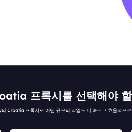
roatia 프록시를 선택해야 
oxy의 Croatia 프록시로 어떤 규모의 작업도 더 빠르고 효율적으