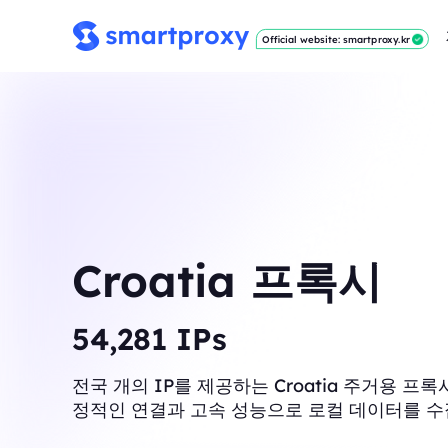
Official website: smartproxy.kr
Croatia 프록시
54,688
IPs
전국 개의 IP를 제공하는 Croatia 주거용 프
정적인 연결과 고속 성능으로 로컬 데이터를 수