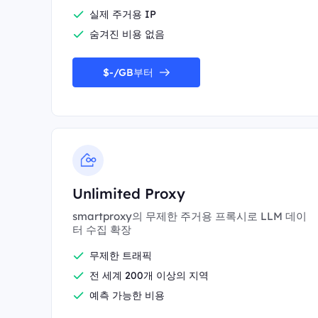
실제 주거용 IP
숨겨진 비용 없음
$-/GB부터
Unlimited Proxy
smartproxy의 무제한 주거용 프록시로 LLM 데이
터 수집 확장
무제한 트래픽
전 세계 200개 이상의 지역
예측 가능한 비용