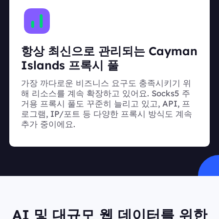
항상 최신으로 관리되는 Cayman
Islands 프록시 풀
가장 까다로운 비즈니스 요구도 충족시키기 위
해 리소스를 계속 확장하고 있어요. Socks5 주
거용 프록시 풀도 꾸준히 늘리고 있고, API, 프
로그램, IP/포트 등 다양한 프록시 방식도 계속
추가 중이에요.
AI 및 대규모 웹 데이터를 위한