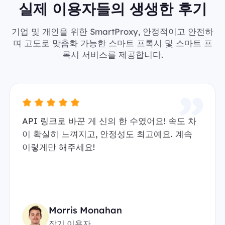
실제 이용자들의 생생한 후기
기업 및 개인을 위한 SmartProxy, 안정적이고 안전하
며 고도로 맞춤화 가능한 스마트 프록시 및 스마트 프
록시 서비스를 제공합니다.
API 링크로 바꾼 게 신의 한 수였어요! 속도 차
이 확실히 느껴지고, 안정성도 최고예요. 계속
이렇게만 해주세요!
Morris Monahan
장기 이용자