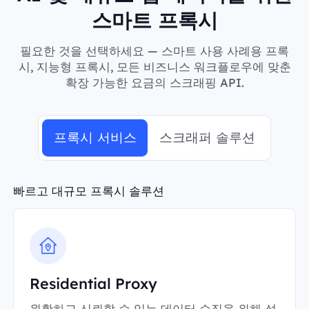
스마트 프록시
필요한 것을 선택하세요 — 스마트 사용 사례용 프록
시, 지능형 프록시, 모든 비즈니스 워크플로우에 맞춘
확장 가능한 요금의 스크래핑 API.
프록시 서비스
스크래퍼 솔루션
빠르고 대규모 프록시 솔루션
Residential Proxy
원활하고 신뢰할 수 있는 데이터 수집을 위해 설