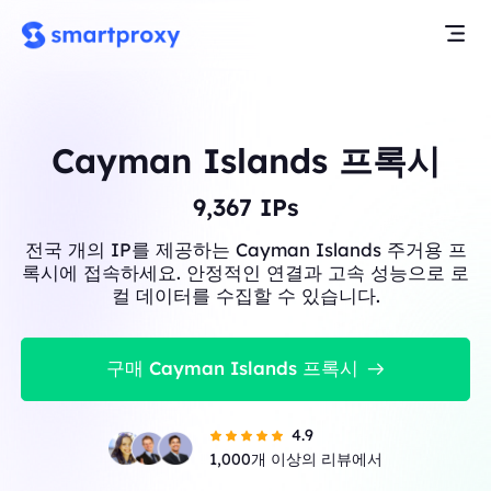
Cayman Islands 프록시
9,367
IPs
전국 개의 IP를 제공하는 Cayman Islands 주거용 프
록시에 접속하세요. 안정적인 연결과 고속 성능으로 로
컬 데이터를 수집할 수 있습니다.
구매 Cayman Islands 프록시
4.9
1,000개 이상의 리뷰에서