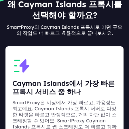
왜 Cayman Islands 프록시를
선택해야 할까요?
SmartProxy의 Cayman Islands 프록시로 어떤 규모
의 작업도 더 빠르고 효율적으로 끝내보세요.
Cayman Islands에서 가장 빠른
프록시 서비스 중 하나
SmartProxy은 시장에서 가장 빠르고, 가용성도
최고예요. Cayman Islands 프록시 서버로 다양
한 타겟을 빠르고 안정적으로, 거의 차단 없이 스
크래핑할 수 있어요. SmartProxy Cayman
Islands 프록시로 웹 스크래핑도 더 빠르고 정확