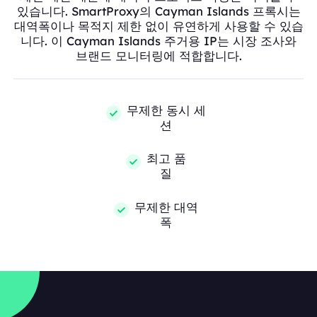
있습니다. SmartProxy의 Cayman Islands 프록시는
대역폭이나 목적지 제한 없이 유연하게 사용할 수 있습
니다. 이 Cayman Islands 주거용 IP는 시장 조사와
브랜드 모니터링에 적합합니다.
무제한 동시 세
션
최고 품
질
무제한 대역
폭