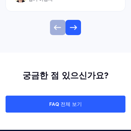
궁금한 점 있으신가요?
FAQ 전체 보기