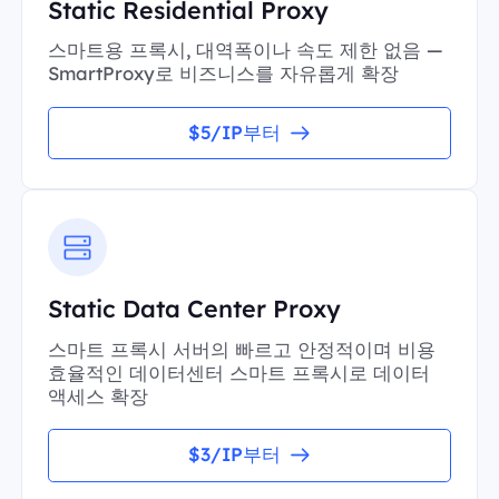
Static Residential Proxy
스마트용 프록시, 대역폭이나 속도 제한 없음 —
SmartProxy로 비즈니스를 자유롭게 확장
$5/IP부터
Static Data Center Proxy
스마트 프록시 서버의 빠르고 안정적이며 비용
효율적인 데이터센터 스마트 프록시로 데이터
액세스 확장
$3/IP부터