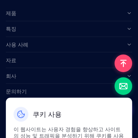
제품
특징
Data for AI
사용 사례
자료
회사
문의하기
Email: support@smartproxy.org
쿠키 사용
한국인
이 웹사이트는 사용자 경험을 향상하고 사이트
의 성능 및 트래픽을 분석하기 위해 쿠키를 사용