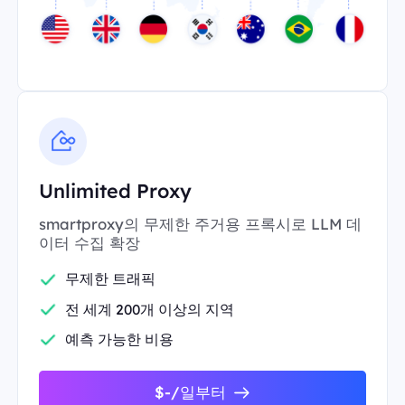
Unlimited Proxy
smartproxy의 무제한 주거용 프록시로 LLM 데
이터 수집 확장
무제한 트래픽
전 세계 200개 이상의 지역
예측 가능한 비용
$-/일부터