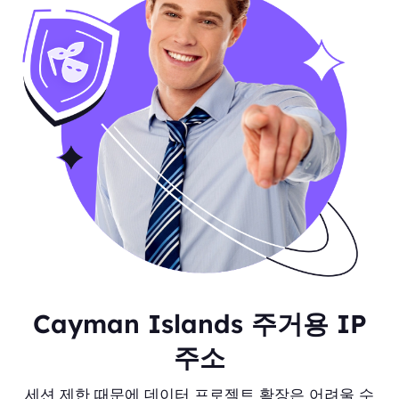
Cayman Islands 주거용 IP
주소
세션 제한 때문에 데이터 프로젝트 확장은 어려울 수