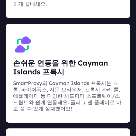
하게 끝내세요.
손쉬운 연동을 위한 Cayman
Islands 프록시
SmartProxy의 Cayman Islands 프록시는 크
롬, 파이어폭스, 지문 브라우저, 프록시 관리 툴,
에뮬레이터 등 다양한 서드파티 소프트웨어/스
크립트와 쉽게 연동돼요. 플러그 앤 플레이로 바
로 쓸 수 있게 설계했어요!