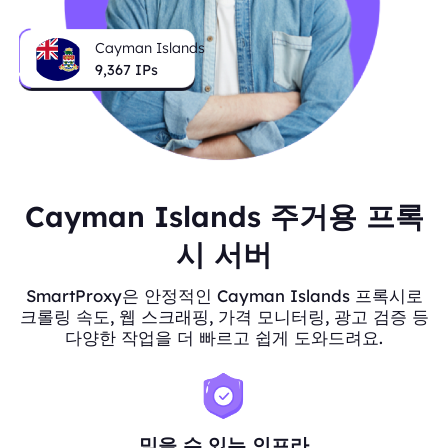
Cayman Islands
9,367
IPs
Cayman Islands 주거용 프록
시 서버
SmartProxy은 안정적인 Cayman Islands 프록시로
크롤링 속도, 웹 스크래핑, 가격 모니터링, 광고 검증 등
다양한 작업을 더 빠르고 쉽게 도와드려요.
믿을 수 있는 인프라