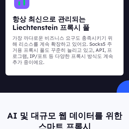
항상 최신으로 관리되는
Liechtenstein 프록시 풀
가장 까다로운 비즈니스 요구도 충족시키기 위
해 리소스를 계속 확장하고 있어요. Socks5 주
거용 프록시 풀도 꾸준히 늘리고 있고, API, 프
로그램, IP/포트 등 다양한 프록시 방식도 계속
추가 중이에요.
AI 및 대규모 웹 데이터를 위한
스마트 프록시