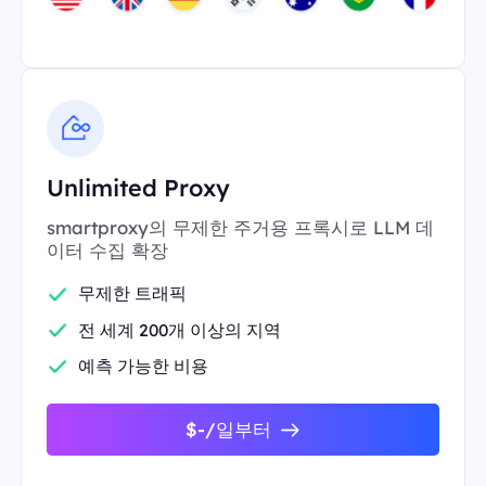
Unlimited Proxy
smartproxy의 무제한 주거용 프록시로 LLM 데
이터 수집 확장
무제한 트래픽
전 세계 200개 이상의 지역
예측 가능한 비용
$-/일부터