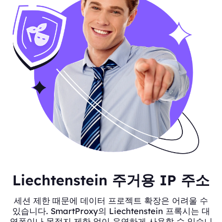
Liechtenstein 주거용 IP 주소
세션 제한 때문에 데이터 프로젝트 확장은 어려울 수
있습니다. SmartProxy의 Liechtenstein 프록시는 대
역폭이나 목적지 제한 없이 유연하게 사용할 수 있습니