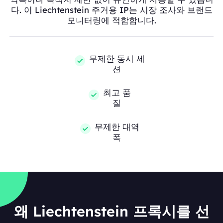
다. 이 Liechtenstein 주거용 IP는 시장 조사와 브랜드
모니터링에 적합합니다.
무제한 동시 세
션
최고 품
질
무제한 대역
폭
왜 Liechtenstein 프록시를 선