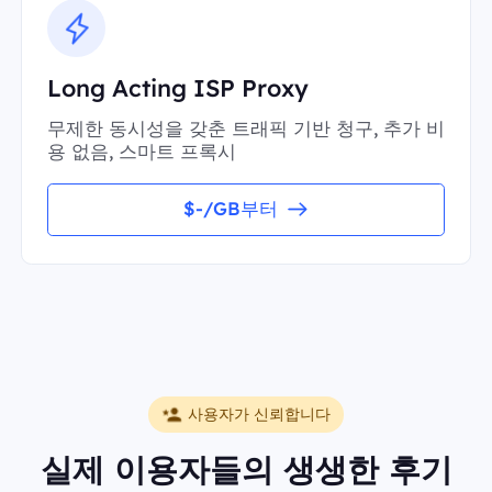
Long Acting ISP Proxy
무제한 동시성을 갖춘 트래픽 기반 청구, 추가 비
용 없음, 스마트 프록시
$-/GB부터
사용자가 신뢰합니다
실제 이용자들의 생생한 후기