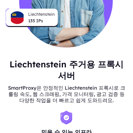
Liechtenstein
135
IPs
Liechtenstein 주거용 프록시
서버
SmartProxy은 안정적인 Liechtenstein 프록시로 크
롤링 속도, 웹 스크래핑, 가격 모니터링, 광고 검증 등
다양한 작업을 더 빠르고 쉽게 도와드려요.
믿을 수 있는 인프라