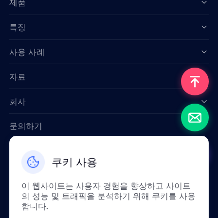
제품
특징
Data for AI
사용 사례
자료
회사
문의하기
Email: support@smartproxy.org
쿠키 사용
한국인
이 웹사이트는 사용자 경험을 향상하고 사이트
의 성능 및 트래픽을 분석하기 위해 쿠키를 사용
합니다.
정책상 중국 본토에서는 이 서비스를 이용하실