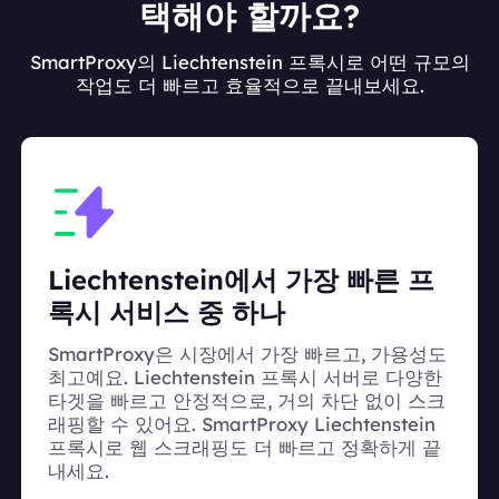
택해야 할까요?
SmartProxy의 Liechtenstein 프록시로 어떤 규모의
작업도 더 빠르고 효율적으로 끝내보세요.
Liechtenstein에서 가장 빠른 프
록시 서비스 중 하나
SmartProxy은 시장에서 가장 빠르고, 가용성도
최고예요. Liechtenstein 프록시 서버로 다양한
타겟을 빠르고 안정적으로, 거의 차단 없이 스크
래핑할 수 있어요. SmartProxy Liechtenstein
프록시로 웹 스크래핑도 더 빠르고 정확하게 끝
내세요.