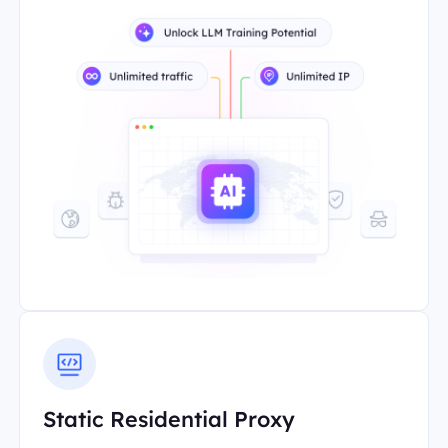
Static Residential Proxy