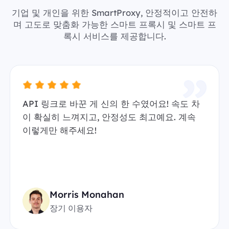
기업 및 개인을 위한 SmartProxy, 안정적이고 안전하
며 고도로 맞춤화 가능한 스마트 프록시 및 스마트 프
록시 서비스를 제공합니다.
API 링크로 바꾼 게 신의 한 수였어요! 속도 차
이 확실히 느껴지고, 안정성도 최고예요. 계속
이렇게만 해주세요!
Morris Monahan
장기 이용자