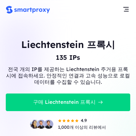
Liechtenstein 프록시
135
IPs
전국 개의 IP를 제공하는 Liechtenstein 주거용 프록
시에 접속하세요. 안정적인 연결과 고속 성능으로 로컬
데이터를 수집할 수 있습니다.
구매 Liechtenstein 프록시
4.9
1,000개 이상의 리뷰에서