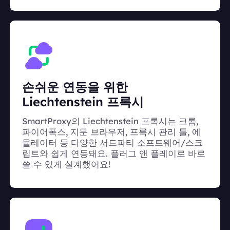
손쉬운 연동을 위한
Liechtenstein 프록시
SmartProxy의 Liechtenstein 프록시는 크롬,
파이어폭스, 지문 브라우저, 프록시 관리 툴, 에
뮬레이터 등 다양한 서드파티 소프트웨어/스크
립트와 쉽게 연동돼요. 플러그 앤 플레이로 바로
쓸 수 있게 설계했어요!