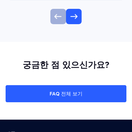
궁금한 점 있으신가요?
FAQ 전체 보기