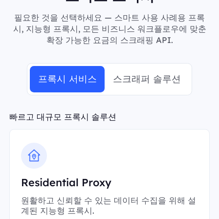
필요한 것을 선택하세요 — 스마트 사용 사례용 프록
시, 지능형 프록시, 모든 비즈니스 워크플로우에 맞춘
확장 가능한 요금의 스크래핑 API.
프록시 서비스
스크래퍼 솔루션
빠르고 대규모 프록시 솔루션
Residential Proxy
원활하고 신뢰할 수 있는 데이터 수집을 위해 설
계된 지능형 프록시.