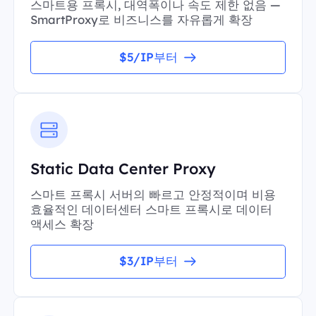
스마트용 프록시, 대역폭이나 속도 제한 없음 —
SmartProxy로 비즈니스를 자유롭게 확장
$5/IP부터
Static Data Center Proxy
스마트 프록시 서버의 빠르고 안정적이며 비용
효율적인 데이터센터 스마트 프록시로 데이터
액세스 확장
$3/IP부터