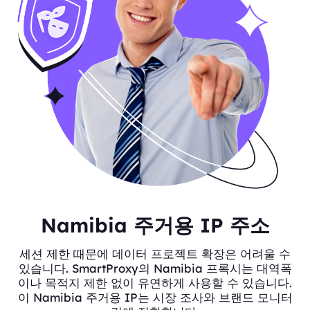
Namibia 주거용 IP 주소
세션 제한 때문에 데이터 프로젝트 확장은 어려울 수
있습니다. SmartProxy의 Namibia 프록시는 대역폭
이나 목적지 제한 없이 유연하게 사용할 수 있습니다.
이 Namibia 주거용 IP는 시장 조사와 브랜드 모니터