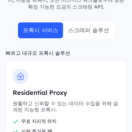
확장 가능한 요금의 스크래핑 API.
프록시 서비스
스크래퍼 솔루션
빠르고 대규모 프록시 솔루션
Residential Proxy
원활하고 신뢰할 수 있는 데이터 수집을 위해 설
계된 지능형 프록시.
무료 지리적 위치
실제 주거용 IP