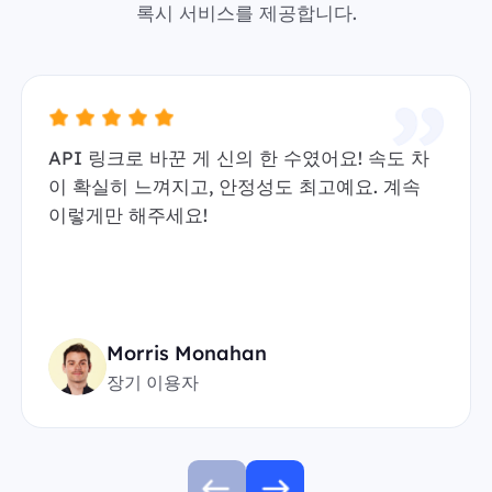
록시 서비스를 제공합니다.
API 링크로 바꾼 게 신의 한 수였어요! 속도 차
이 확실히 느껴지고, 안정성도 최고예요. 계속
이렇게만 해주세요!
Morris Monahan
장기 이용자