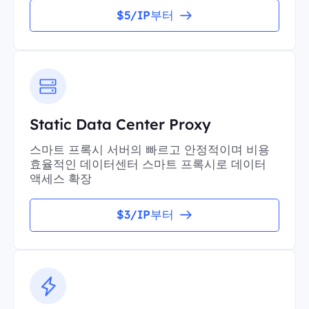
$5/IP부터
Static Data Center Proxy
스마트 프록시 서버의 빠르고 안정적이며 비용
효율적인 데이터센터 스마트 프록시로 데이터
액세스 확장
$3/IP부터