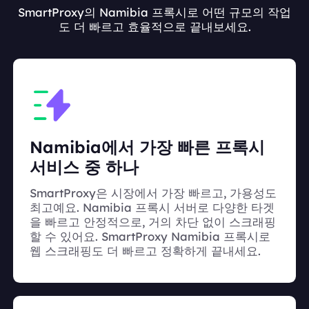
SmartProxy의 Namibia 프록시로 어떤 규모의 작업
도 더 빠르고 효율적으로 끝내보세요.
Namibia에서 가장 빠른 프록시
서비스 중 하나
SmartProxy은 시장에서 가장 빠르고, 가용성도
최고예요. Namibia 프록시 서버로 다양한 타겟
을 빠르고 안정적으로, 거의 차단 없이 스크래핑
할 수 있어요. SmartProxy Namibia 프록시로
웹 스크래핑도 더 빠르고 정확하게 끝내세요.