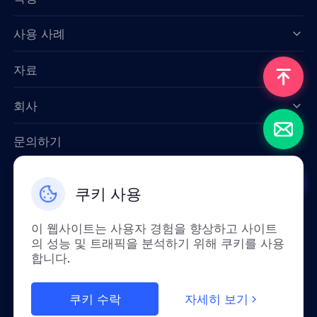
Data for AI
사용 사례
자료
회사
문의하기
Email: support@smartproxy.org
쿠키 사용
한국인
이 웹사이트는 사용자 경험을 향상하고 사이트
의 성능 및 트래픽을 분석하기 위해 쿠키를 사용
합니다.
정책상 중국 본토에서는 이 서비스를 이용하실
수 없습니다. 이해해 주셔서 정말 감사합니다!
쿠키 수락
자세히 보기