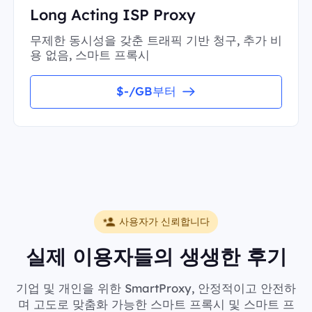
Long Acting ISP Proxy
무제한 동시성을 갖춘 트래픽 기반 청구, 추가 비
용 없음, 스마트 프록시
$-/GB부터
사용자가 신뢰합니다
실제 이용자들의 생생한 후기
기업 및 개인을 위한 SmartProxy, 안정적이고 안전하
며 고도로 맞춤화 가능한 스마트 프록시 및 스마트 프