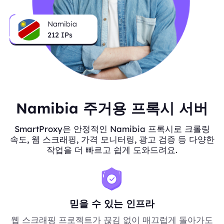
Namibia
212
IPs
Namibia 주거용 프록시 서버
SmartProxy은 안정적인 Namibia 프록시로 크롤링
속도, 웹 스크래핑, 가격 모니터링, 광고 검증 등 다양한
작업을 더 빠르고 쉽게 도와드려요.
믿을 수 있는 인프라
웹 스크래핑 프로젝트가 끊김 없이 매끄럽게 돌아가도