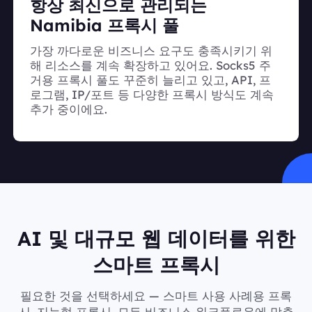
항상 최신으로 관리되는
Namibia 프록시 풀
가장 까다로운 비즈니스 요구도 충족시키기 위
해 리소스를 계속 확장하고 있어요. Socks5 주
거용 프록시 풀도 꾸준히 늘리고 있고, API, 프
로그램, IP/포트 등 다양한 프록시 방식도 계속
추가 중이에요.
AI 및 대규모 웹 데이터를 위한
스마트 프록시
필요한 것을 선택하세요 — 스마트 사용 사례용 프록
시, 지능형 프록시, 모든 비즈니스 워크플로우에 맞춘