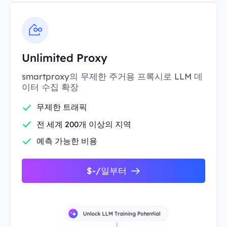
Unlimited Proxy
smartproxy의 무제한 주거용 프록시로 LLM 데
이터 수집 확장
무제한 트래픽
전 세계 200개 이상의 지역
예측 가능한 비용
$-/일부터