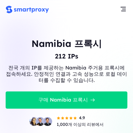
Namibia 프록시
212
IPs
전국 개의 IP를 제공하는 Namibia 주거용 프록시에
접속하세요. 안정적인 연결과 고속 성능으로 로컬 데이
터를 수집할 수 있습니다.
구매 Namibia 프록시
4.9
1,000개 이상의 리뷰에서