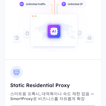
Static Residential Proxy
스마트용 프록시, 대역폭이나 속도 제한 없음 —
SmartProxy로 비즈니스를 자유롭게 확장