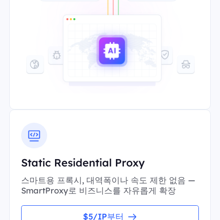
Static Residential Proxy
스마트용 프록시, 대역폭이나 속도 제한 없음 —
SmartProxy로 비즈니스를 자유롭게 확장
$5/IP부터