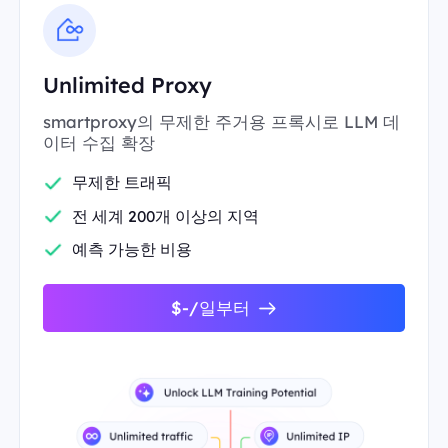
Unlimited Proxy
smartproxy의 무제한 주거용 프록시로 LLM 데
이터 수집 확장
무제한 트래픽
전 세계 200개 이상의 지역
예측 가능한 비용
$-/일부터