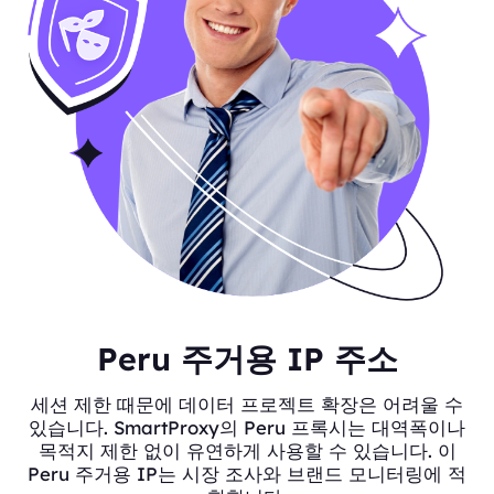
Peru 주거용 IP 주소
세션 제한 때문에 데이터 프로젝트 확장은 어려울 수
있습니다. SmartProxy의 Peru 프록시는 대역폭이나
목적지 제한 없이 유연하게 사용할 수 있습니다. 이
Peru 주거용 IP는 시장 조사와 브랜드 모니터링에 적