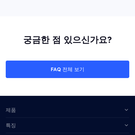
궁금한 점 있으신가요?
FAQ 전체 보기
제품
특징