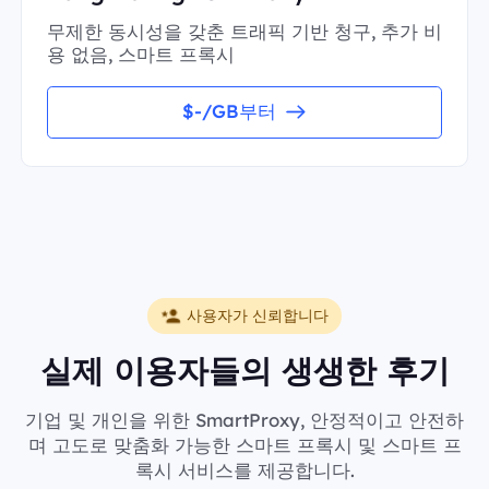
무제한 동시성을 갖춘 트래픽 기반 청구, 추가 비
용 없음, 스마트 프록시
$-/GB부터
사용자가 신뢰합니다
실제 이용자들의 생생한 후기
기업 및 개인을 위한 SmartProxy, 안정적이고 안전하
며 고도로 맞춤화 가능한 스마트 프록시 및 스마트 프
록시 서비스를 제공합니다.