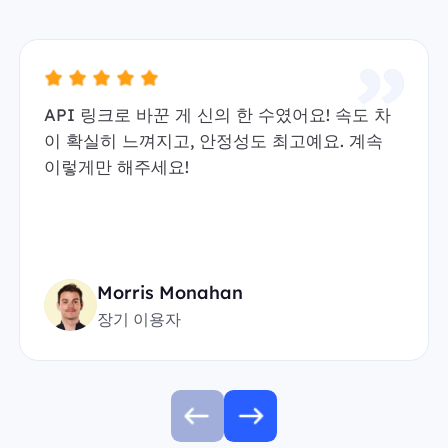
API 링크로 바꾼 게 신의 한 수였어요! 속도 차
이 확실히 느껴지고, 안정성도 최고예요. 계속
이렇게만 해주세요!
Morris Monahan
장기 이용자