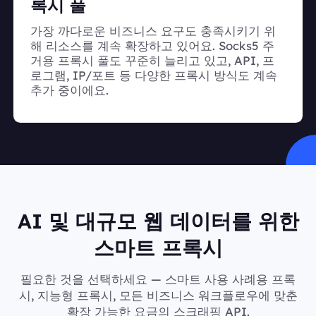
록시 풀
가장 까다로운 비즈니스 요구도 충족시키기 위
해 리소스를 계속 확장하고 있어요. Socks5 주
거용 프록시 풀도 꾸준히 늘리고 있고, API, 프
로그램, IP/포트 등 다양한 프록시 방식도 계속
추가 중이에요.
AI 및 대규모 웹 데이터를 위한
스마트 프록시
필요한 것을 선택하세요 — 스마트 사용 사례용 프록
시, 지능형 프록시, 모든 비즈니스 워크플로우에 맞춘
확장 가능한 요금의 스크래핑 API.