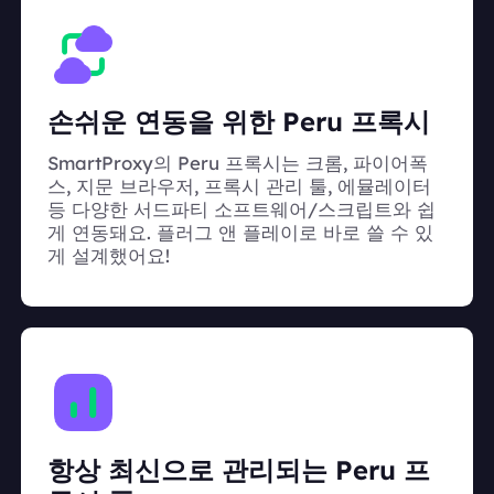
손쉬운 연동을 위한 Peru 프록시
SmartProxy의 Peru 프록시는 크롬, 파이어폭
스, 지문 브라우저, 프록시 관리 툴, 에뮬레이터
등 다양한 서드파티 소프트웨어/스크립트와 쉽
게 연동돼요. 플러그 앤 플레이로 바로 쓸 수 있
게 설계했어요!
항상 최신으로 관리되는 Peru 프