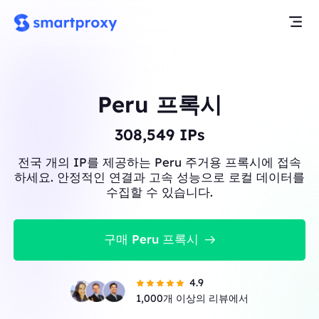
Peru 프록시
308,549
IPs
전국 개의 IP를 제공하는 Peru 주거용 프록시에 접속
하세요. 안정적인 연결과 고속 성능으로 로컬 데이터를
수집할 수 있습니다.
구매 Peru 프록시
4.9
1,000개 이상의 리뷰에서