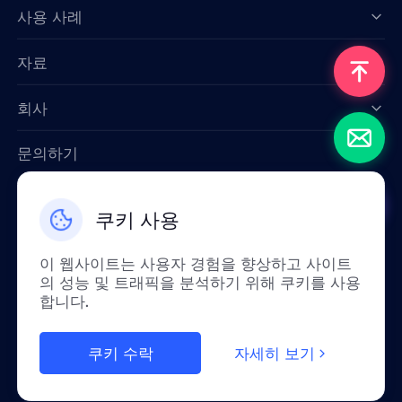
Data for AI
사용 사례
자료
회사
문의하기
Email: support@smartproxy.org
쿠키 사용
한국인
이 웹사이트는 사용자 경험을 향상하고 사이트
의 성능 및 트래픽을 분석하기 위해 쿠키를 사용
합니다.
정책상 중국 본토에서는 이 서비스를 이용하실
수 없습니다. 이해해 주셔서 정말 감사합니다!
쿠키 수락
자세히 보기