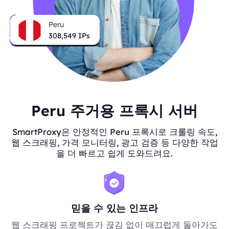
Peru
308,549
IPs
Peru 주거용 프록시 서버
SmartProxy은 안정적인 Peru 프록시로 크롤링 속도,
웹 스크래핑, 가격 모니터링, 광고 검증 등 다양한 작업
을 더 빠르고 쉽게 도와드려요.
믿을 수 있는 인프라
웹 스크래핑 프로젝트가 끊김 없이 매끄럽게 돌아가도