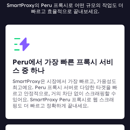
SmartProxy의 Peru 프록시로 어떤 규모의 작업도 더
빠르고 효율적으로 끝내보세요.
Peru에서 가장 빠른 프록시 서비
스 중 하나
SmartProxy은 시장에서 가장 빠르고, 가용성도
최고예요. Peru 프록시 서버로 다양한 타겟을 빠
르고 안정적으로, 거의 차단 없이 스크래핑할 수
있어요. SmartProxy Peru 프록시로 웹 스크래
핑도 더 빠르고 정확하게 끝내세요.