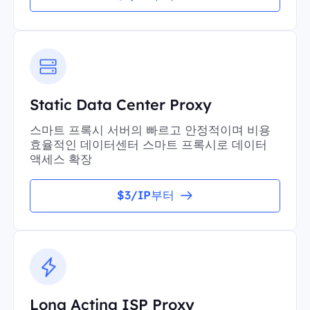
Static Data Center Proxy
스마트 프록시 서버의 빠르고 안정적이며 비용
효율적인 데이터센터 스마트 프록시로 데이터
액세스 확장
$3/IP부터
Long Acting ISP Proxy