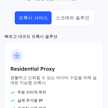
프록시 서비스
스크래퍼 솔루션
빠르고 대규모 프록시 솔루션
Residential Proxy
원활하고 신뢰할 수 있는 데이터 수집을 위해 설
계된 지능형 프록시.
무료 지리적 위치
실제 주거용 IP