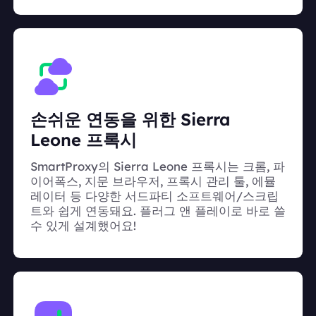
손쉬운 연동을 위한 Sierra
Leone 프록시
SmartProxy의 Sierra Leone 프록시는 크롬, 파
이어폭스, 지문 브라우저, 프록시 관리 툴, 에뮬
레이터 등 다양한 서드파티 소프트웨어/스크립
트와 쉽게 연동돼요. 플러그 앤 플레이로 바로 쓸
수 있게 설계했어요!