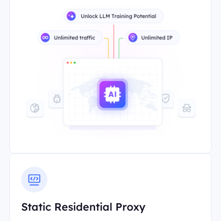
Static Residential Proxy