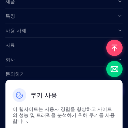
제품
특징
Data for AI
사용 사례
자료
회사
문의하기
Email: support@smartproxy.org
쿠키 사용
한국인
이 웹사이트는 사용자 경험을 향상하고 사이트
의 성능 및 트래픽을 분석하기 위해 쿠키를 사용
합니다.
정책상 중국 본토에서는 이 서비스를 이용하실