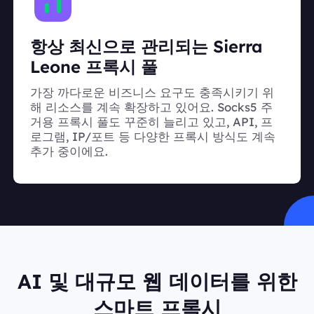
항상 최신으로 관리되는 Sierra
Leone 프록시 풀
가장 까다로운 비즈니스 요구도 충족시키기 위
해 리소스를 계속 확장하고 있어요. Socks5 주
거용 프록시 풀도 꾸준히 늘리고 있고, API, 프
로그램, IP/포트 등 다양한 프록시 방식도 계속
추가 중이에요.
AI 및 대규모 웹 데이터를 위한
스마트 프록시