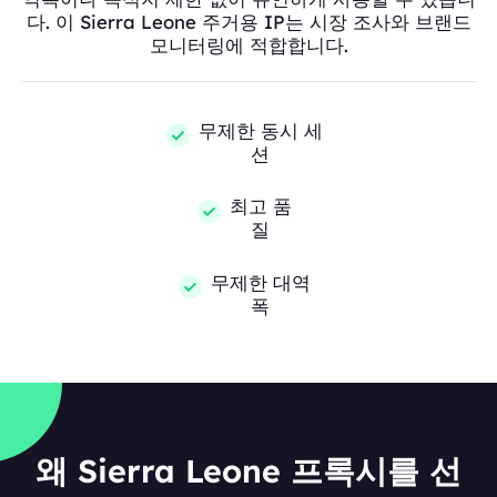
다. 이 Sierra Leone 주거용 IP는 시장 조사와 브랜드
모니터링에 적합합니다.
무제한 동시 세
션
최고 품
질
무제한 대역
폭
왜 Sierra Leone 프록시를 선