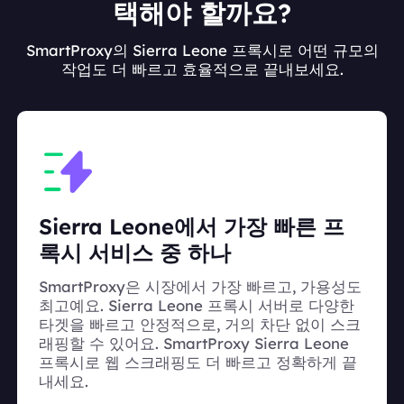
택해야 할까요?
SmartProxy의 Sierra Leone 프록시로 어떤 규모의
작업도 더 빠르고 효율적으로 끝내보세요.
Sierra Leone에서 가장 빠른 프
록시 서비스 중 하나
SmartProxy은 시장에서 가장 빠르고, 가용성도
최고예요. Sierra Leone 프록시 서버로 다양한
타겟을 빠르고 안정적으로, 거의 차단 없이 스크
래핑할 수 있어요. SmartProxy Sierra Leone
프록시로 웹 스크래핑도 더 빠르고 정확하게 끝
내세요.