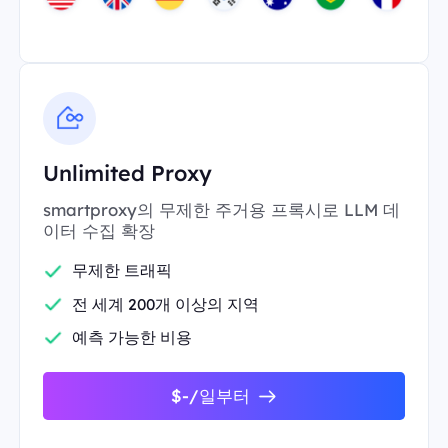
Unlimited Proxy
smartproxy의 무제한 주거용 프록시로 LLM 데
이터 수집 확장
무제한 트래픽
전 세계 200개 이상의 지역
예측 가능한 비용
$-/일부터