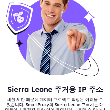
Sierra Leone 주거용 IP 주소
세션 제한 때문에 데이터 프로젝트 확장은 어려울 수
있습니다. SmartProxy의 Sierra Leone 프록시는 대
역폭이나 목적지 제한 없이 유연하게 사용할 수 있습니