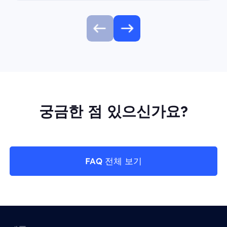
궁금한 점 있으신가요?
FAQ 전체 보기