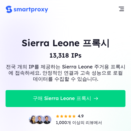
Sierra Leone 프록시
13,318
IPs
전국 개의 IP를 제공하는 Sierra Leone 주거용 프록시
에 접속하세요. 안정적인 연결과 고속 성능으로 로컬
데이터를 수집할 수 있습니다.
구매 Sierra Leone 프록시
4.9
1,000개 이상의 리뷰에서