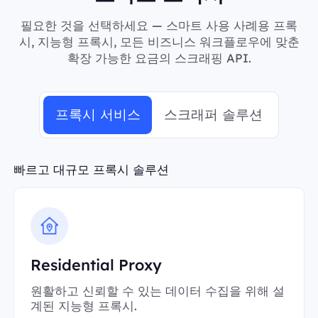
필요한 것을 선택하세요 — 스마트 사용 사례용 프록
시, 지능형 프록시, 모든 비즈니스 워크플로우에 맞춘
확장 가능한 요금의 스크래핑 API.
프록시 서비스
스크래퍼 솔루션
빠르고 대규모 프록시 솔루션
Residential Proxy
원활하고 신뢰할 수 있는 데이터 수집을 위해 설
계된 지능형 프록시.