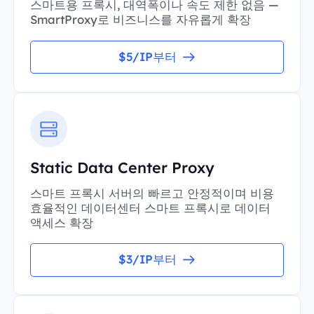
스마트용 프록시, 대역폭이나 속도 제한 없음 —
SmartProxy로 비즈니스를 자유롭게 확장
$5/IP부터
Static Data Center Proxy
스마트 프록시 서버의 빠르고 안정적이며 비용
효율적인 데이터센터 스마트 프록시로 데이터
액세스 확장
$3/IP부터