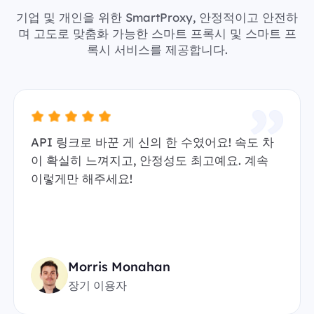
기업 및 개인을 위한 SmartProxy, 안정적이고 안전하
며 고도로 맞춤화 가능한 스마트 프록시 및 스마트 프
록시 서비스를 제공합니다.
API 링크로 바꾼 게 신의 한 수였어요! 속도 차
이 확실히 느껴지고, 안정성도 최고예요. 계속
이렇게만 해주세요!
Morris Monahan
장기 이용자