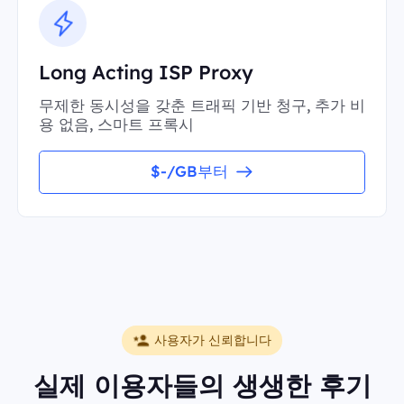
Long Acting ISP Proxy
무제한 동시성을 갖춘 트래픽 기반 청구, 추가 비
용 없음, 스마트 프록시
$-/GB부터
사용자가 신뢰합니다
실제 이용자들의 생생한 후기