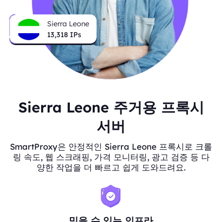
Sierra Leone
13,318
IPs
Sierra Leone 주거용 프록시
서버
SmartProxy은 안정적인 Sierra Leone 프록시로 크롤
링 속도, 웹 스크래핑, 가격 모니터링, 광고 검증 등 다
양한 작업을 더 빠르고 쉽게 도와드려요.
믿을 수 있는 인프라