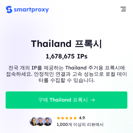
Thailand 프록시
1,678,675
IPs
전국 개의 IP를 제공하는 Thailand 주거용 프록시에
접속하세요. 안정적인 연결과 고속 성능으로 로컬 데이
터를 수집할 수 있습니다.
구매 Thailand 프록시
4.9
1,000개 이상의 리뷰에서