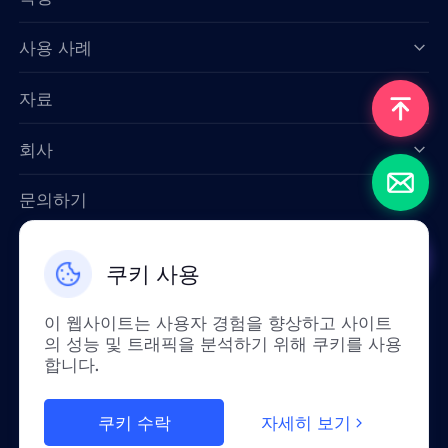
Data for AI
사용 사례
자료
회사
문의하기
Email: support@smartproxy.org
쿠키 사용
한국인
이 웹사이트는 사용자 경험을 향상하고 사이트
의 성능 및 트래픽을 분석하기 위해 쿠키를 사용
합니다.
정책상 중국 본토에서는 이 서비스를 이용하실
수 없습니다. 이해해 주셔서 정말 감사합니다!
쿠키 수락
자세히 보기