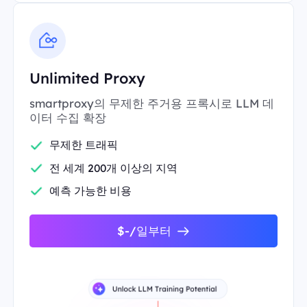
Unlimited Proxy
smartproxy의 무제한 주거용 프록시로 LLM 데
이터 수집 확장
무제한 트래픽
전 세계 200개 이상의 지역
예측 가능한 비용
$-/일부터