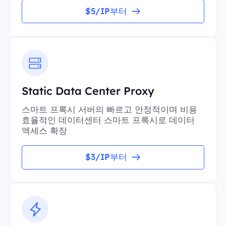
$5/IP부터
Static Data Center Proxy
스마트 프록시 서버의 빠르고 안정적이며 비용
효율적인 데이터센터 스마트 프록시로 데이터
액세스 확장
$3/IP부터