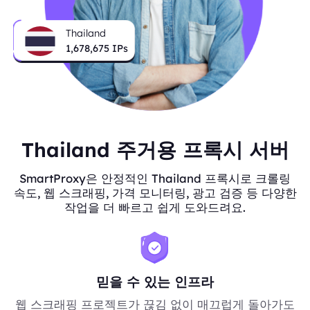
Thailand
1,678,675
IPs
Thailand 주거용 프록시 서버
SmartProxy은 안정적인 Thailand 프록시로 크롤링
속도, 웹 스크래핑, 가격 모니터링, 광고 검증 등 다양한
작업을 더 빠르고 쉽게 도와드려요.
믿을 수 있는 인프라
웹 스크래핑 프로젝트가 끊김 없이 매끄럽게 돌아가도