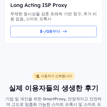
Long Acting ISP Proxy
무제한 동시성을 갖춘 트래픽 기반 청구, 추가 비
용 없음, 스마트 프록시
$-/GB부터
사용자가 신뢰합니다
실제 이용자들의 생생한 후기
기업 및 개인을 위한 SmartProxy, 안정적이고 안전하
며 고도로 맞춤화 가능한 스마트 프록시 및 스마트 프