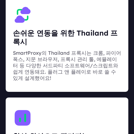
손쉬운 연동을 위한 Thailand 프
록시
SmartProxy의 Thailand 프록시는 크롬, 파이어
폭스, 지문 브라우저, 프록시 관리 툴, 에뮬레이
터 등 다양한 서드파티 소프트웨어/스크립트와
쉽게 연동돼요. 플러그 앤 플레이로 바로 쓸 수
있게 설계했어요!