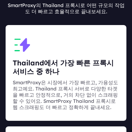
SmartProxy의 Thailand 프록시로 어떤 규모의 작업
도 더 빠르고 효율적으로 끝내보세요.
Thailand에서 가장 빠른 프록시
서비스 중 하나
SmartProxy은 시장에서 가장 빠르고, 가용성도
최고예요. Thailand 프록시 서버로 다양한 타겟
을 빠르고 안정적으로, 거의 차단 없이 스크래핑
할 수 있어요. SmartProxy Thailand 프록시로
웹 스크래핑도 더 빠르고 정확하게 끝내세요.