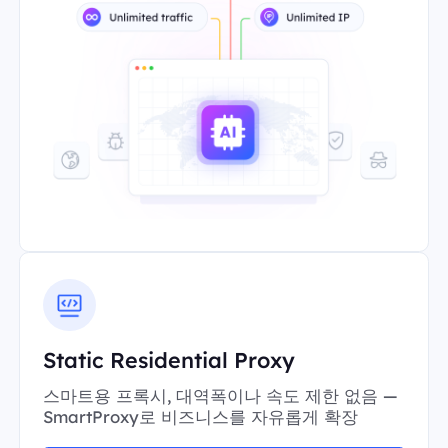
Static Residential Proxy
스마트용 프록시, 대역폭이나 속도 제한 없음 —
SmartProxy로 비즈니스를 자유롭게 확장