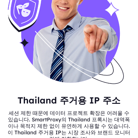
Thailand 주거용 IP 주소
세션 제한 때문에 데이터 프로젝트 확장은 어려울 수
있습니다. SmartProxy의 Thailand 프록시는 대역폭
이나 목적지 제한 없이 유연하게 사용할 수 있습니다.
이 Thailand 주거용 IP는 시장 조사와 브랜드 모니터