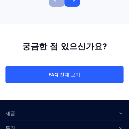
궁금한 점 있으신가요?
FAQ 전체 보기
제품
특징