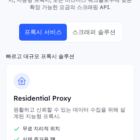
확장 가능한 요금의 스크래핑 API.
프록시 서비스
스크래퍼 솔루션
빠르고 대규모 프록시 솔루션
Residential Proxy
원활하고 신뢰할 수 있는 데이터 수집을 위해 설
계된 지능형 프록시.
무료 지리적 위치
실제 주거용 IP