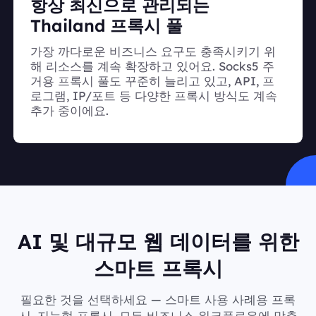
항상 최신으로 관리되는
Thailand 프록시 풀
가장 까다로운 비즈니스 요구도 충족시키기 위
해 리소스를 계속 확장하고 있어요. Socks5 주
거용 프록시 풀도 꾸준히 늘리고 있고, API, 프
로그램, IP/포트 등 다양한 프록시 방식도 계속
추가 중이에요.
AI 및 대규모 웹 데이터를 위한
스마트 프록시
필요한 것을 선택하세요 — 스마트 사용 사례용 프록
시, 지능형 프록시, 모든 비즈니스 워크플로우에 맞춘