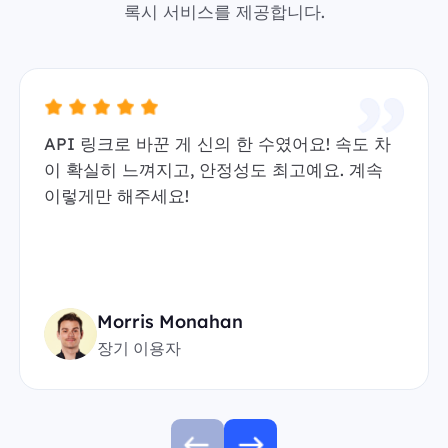
록시 서비스를 제공합니다.
API 링크로 바꾼 게 신의 한 수였어요! 속도 차
이 확실히 느껴지고, 안정성도 최고예요. 계속
이렇게만 해주세요!
Morris Monahan
장기 이용자