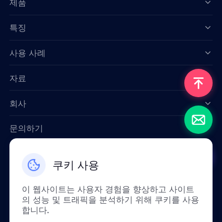
제품
특징
Data for AI
사용 사례
자료
회사
문의하기
Email: support@smartproxy.org
쿠키 사용
한국인
이 웹사이트는 사용자 경험을 향상하고 사이트
의 성능 및 트래픽을 분석하기 위해 쿠키를 사용
합니다.
정책상 중국 본토에서는 이 서비스를 이용하실