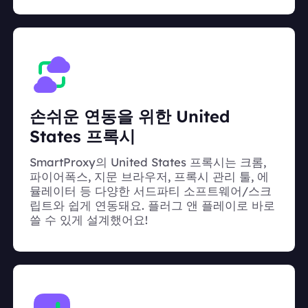
손쉬운 연동을 위한 United
States 프록시
SmartProxy의 United States 프록시는 크롬,
파이어폭스, 지문 브라우저, 프록시 관리 툴, 에
뮬레이터 등 다양한 서드파티 소프트웨어/스크
립트와 쉽게 연동돼요. 플러그 앤 플레이로 바로
쓸 수 있게 설계했어요!