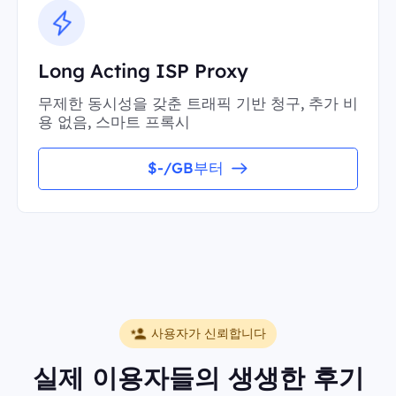
Long Acting ISP Proxy
무제한 동시성을 갖춘 트래픽 기반 청구, 추가 비
용 없음, 스마트 프록시
$-/GB부터
사용자가 신뢰합니다
실제 이용자들의 생생한 후기