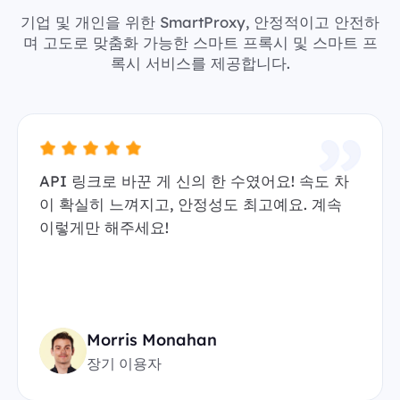
기업 및 개인을 위한 SmartProxy, 안정적이고 안전하
며 고도로 맞춤화 가능한 스마트 프록시 및 스마트 프
록시 서비스를 제공합니다.
API 링크로 바꾼 게 신의 한 수였어요! 속도 차
이 확실히 느껴지고, 안정성도 최고예요. 계속
이렇게만 해주세요!
Morris Monahan
장기 이용자