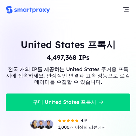
United States 프록시
4,497,368
IPs
전국 개의 IP를 제공하는 United States 주거용 프록
시에 접속하세요. 안정적인 연결과 고속 성능으로 로컬
데이터를 수집할 수 있습니다.
구매 United States 프록시
4.9
1,000개 이상의 리뷰에서