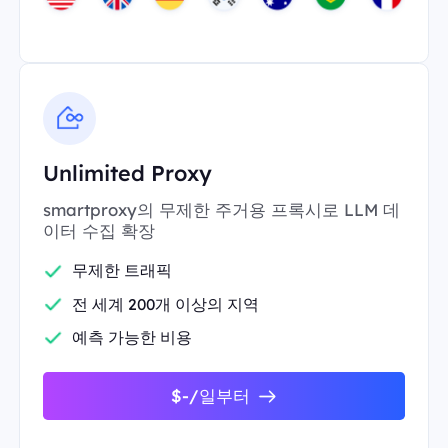
Unlimited Proxy
smartproxy의 무제한 주거용 프록시로 LLM 데
이터 수집 확장
무제한 트래픽
전 세계 200개 이상의 지역
예측 가능한 비용
$-/일부터