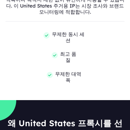
다. 이 United States 주거용 IP는 시장 조사와 브랜드
모니터링에 적합합니다.
무제한 동시 세
션
최고 품
질
무제한 대역
폭
왜 United States 프록시를 선