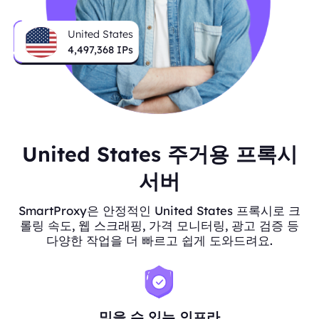
United States
4,497,368
IPs
United States 주거용 프록시
서버
SmartProxy은 안정적인 United States 프록시로 크
롤링 속도, 웹 스크래핑, 가격 모니터링, 광고 검증 등
다양한 작업을 더 빠르고 쉽게 도와드려요.
믿을 수 있는 인프라