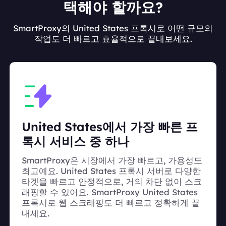
택해야 할까요?
SmartProxy의 United States 프록시로 어떤 규모의
작업도 더 빠르고 효율적으로 끝내보세요.
United States에서 가장 빠른 프
록시 서비스 중 하나
SmartProxy은 시장에서 가장 빠르고, 가용성도
최고예요. United States 프록시 서버로 다양한
타겟을 빠르고 안정적으로, 거의 차단 없이 스크
래핑할 수 있어요. SmartProxy United States
프록시로 웹 스크래핑도 더 빠르고 정확하게 끝
내세요.