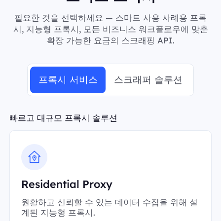
필요한 것을 선택하세요 — 스마트 사용 사례용 프록
시, 지능형 프록시, 모든 비즈니스 워크플로우에 맞춘
확장 가능한 요금의 스크래핑 API.
프록시 서비스
스크래퍼 솔루션
빠르고 대규모 프록시 솔루션
Residential Proxy
원활하고 신뢰할 수 있는 데이터 수집을 위해 설
계된 지능형 프록시.