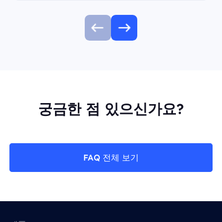
궁금한 점 있으신가요?
FAQ 전체 보기