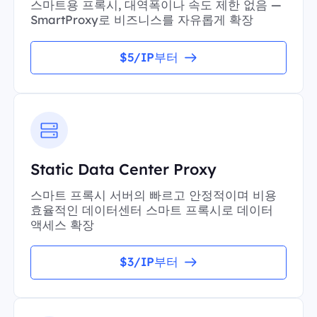
스마트용 프록시, 대역폭이나 속도 제한 없음 —
SmartProxy로 비즈니스를 자유롭게 확장
$5/IP부터
Static Data Center Proxy
스마트 프록시 서버의 빠르고 안정적이며 비용
효율적인 데이터센터 스마트 프록시로 데이터
액세스 확장
$3/IP부터