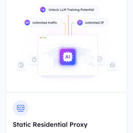
Static Residential Proxy