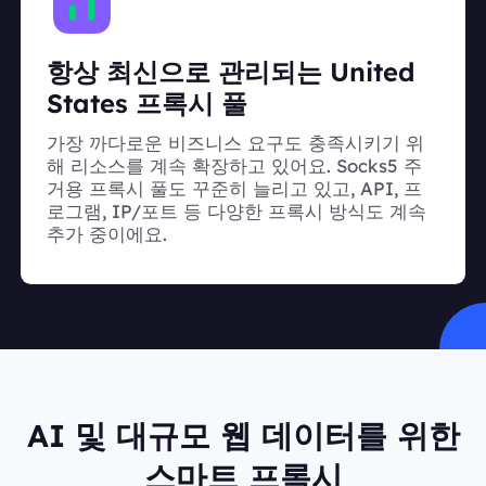
항상 최신으로 관리되는 United
States 프록시 풀
가장 까다로운 비즈니스 요구도 충족시키기 위
해 리소스를 계속 확장하고 있어요. Socks5 주
거용 프록시 풀도 꾸준히 늘리고 있고, API, 프
로그램, IP/포트 등 다양한 프록시 방식도 계속
추가 중이에요.
AI 및 대규모 웹 데이터를 위한
스마트 프록시