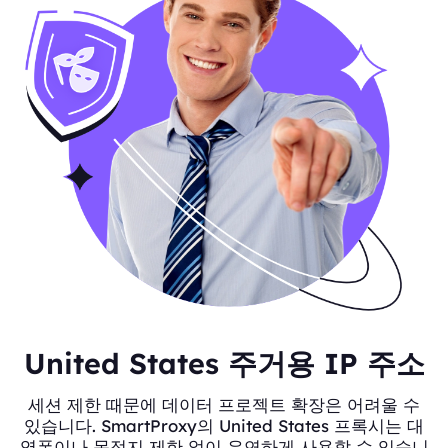
United States 주거용 IP 주소
세션 제한 때문에 데이터 프로젝트 확장은 어려울 수
있습니다. SmartProxy의 United States 프록시는 대
역폭이나 목적지 제한 없이 유연하게 사용할 수 있습니