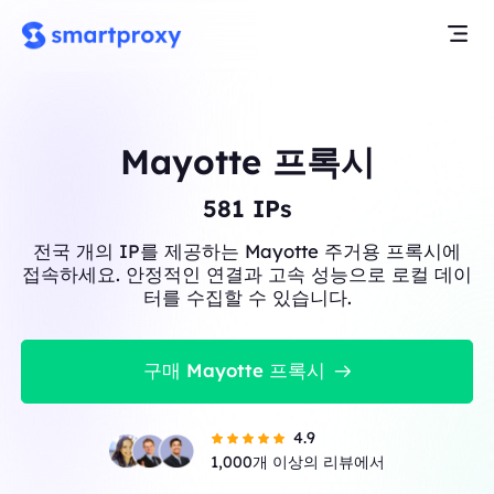
Mayotte 프록시
581
IPs
전국 개의 IP를 제공하는 Mayotte 주거용 프록시에
접속하세요. 안정적인 연결과 고속 성능으로 로컬 데이
터를 수집할 수 있습니다.
구매 Mayotte 프록시
4.9
1,000개 이상의 리뷰에서