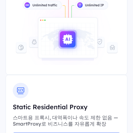
Static Residential Proxy
스마트용 프록시, 대역폭이나 속도 제한 없음 —
SmartProxy로 비즈니스를 자유롭게 확장