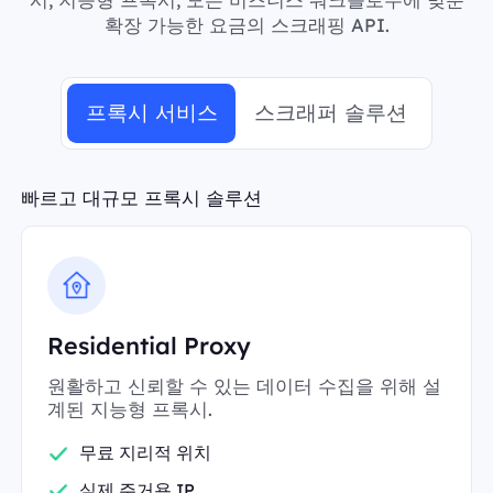
확장 가능한 요금의 스크래핑 API.
프록시 서비스
스크래퍼 솔루션
빠르고 대규모 프록시 솔루션
Residential Proxy
원활하고 신뢰할 수 있는 데이터 수집을 위해 설
계된 지능형 프록시.
무료 지리적 위치
실제 주거용 IP