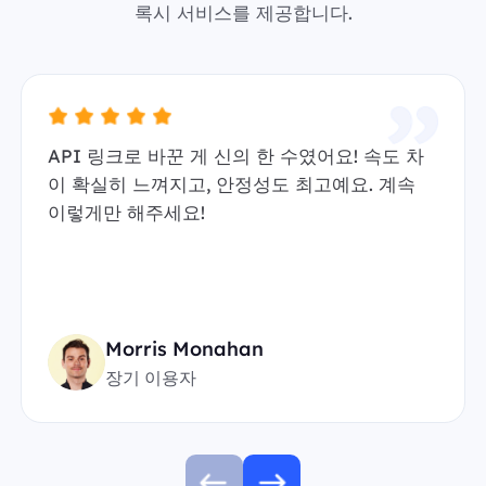
록시 서비스를 제공합니다.
API 링크로 바꾼 게 신의 한 수였어요! 속도 차
이 확실히 느껴지고, 안정성도 최고예요. 계속
이렇게만 해주세요!
Morris Monahan
장기 이용자