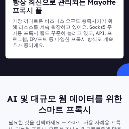
항상 최신으로 관리되는 Mayotte
프록시 풀
가장 까다로운 비즈니스 요구도 충족시키기 위
해 리소스를 계속 확장하고 있어요. Socks5 주
거용 프록시 풀도 꾸준히 늘리고 있고, API, 프
로그램, IP/포트 등 다양한 프록시 방식도 계속
추가 중이에요.
AI 및 대규모 웹 데이터를 위한
스마트 프록시
필요한 것을 선택하세요 — 스마트 사용 사례용 프록
시, 지능형 프록시, 모든 비즈니스 워크플로우에 맞춘