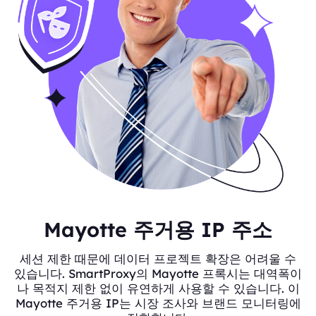
Mayotte 주거용 IP 주소
세션 제한 때문에 데이터 프로젝트 확장은 어려울 수
있습니다. SmartProxy의 Mayotte 프록시는 대역폭이
나 목적지 제한 없이 유연하게 사용할 수 있습니다. 이
Mayotte 주거용 IP는 시장 조사와 브랜드 모니터링에