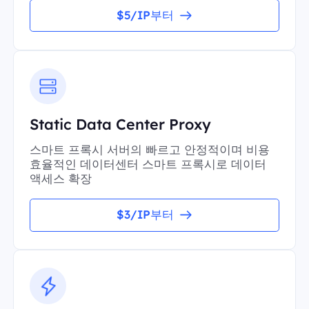
$5/IP부터
Static Data Center Proxy
스마트 프록시 서버의 빠르고 안정적이며 비용
효율적인 데이터센터 스마트 프록시로 데이터
액세스 확장
$3/IP부터