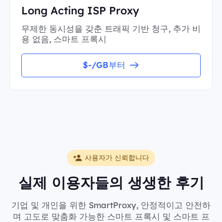
Long Acting ISP Proxy
무제한 동시성을 갖춘 트래픽 기반 청구, 추가 비
용 없음, 스마트 프록시
$-/GB부터
사용자가 신뢰합니다
실제 이용자들의 생생한 후기
기업 및 개인을 위한 SmartProxy, 안정적이고 안전하
며 고도로 맞춤화 가능한 스마트 프록시 및 스마트 프