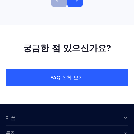
궁금한 점 있으신가요?
FAQ 전체 보기
제품
특징