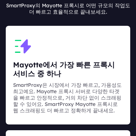
SmartProxy의 Mayotte 프록시로 어떤 규모의 작업도
더 빠르고 효율적으로 끝내보세요.
Mayotte에서 가장 빠른 프록시
서비스 중 하나
SmartProxy은 시장에서 가장 빠르고, 가용성도
최고예요. Mayotte 프록시 서버로 다양한 타겟
을 빠르고 안정적으로, 거의 차단 없이 스크래핑
할 수 있어요. SmartProxy Mayotte 프록시로
웹 스크래핑도 더 빠르고 정확하게 끝내세요.