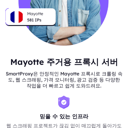
Mayotte
581
IPs
Mayotte 주거용 프록시 서버
SmartProxy은 안정적인 Mayotte 프록시로 크롤링 속
도, 웹 스크래핑, 가격 모니터링, 광고 검증 등 다양한
작업을 더 빠르고 쉽게 도와드려요.
믿을 수 있는 인프라
웹 스크래핑 프로젝트가 끊김 없이 매끄럽게 돌아가도