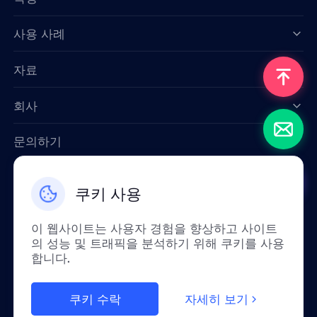
Data for AI
사용 사례
자료
회사
문의하기
Email: support@smartproxy.org
쿠키 사용
한국인
이 웹사이트는 사용자 경험을 향상하고 사이트
의 성능 및 트래픽을 분석하기 위해 쿠키를 사용
합니다.
정책상 중국 본토에서는 이 서비스를 이용하실
수 없습니다. 이해해 주셔서 정말 감사합니다!
쿠키 수락
자세히 보기