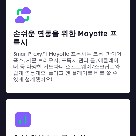
손쉬운 연동을 위한 Mayotte 프
록시
SmartProxy의 Mayotte 프록시는 크롬, 파이어
폭스, 지문 브라우저, 프록시 관리 툴, 에뮬레이
터 등 다양한 서드파티 소프트웨어/스크립트와
쉽게 연동돼요. 플러그 앤 플레이로 바로 쓸 수
있게 설계했어요!