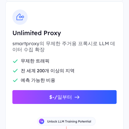
Unlimited Proxy
smartproxy의 무제한 주거용 프록시로 LLM 데
이터 수집 확장
무제한 트래픽
전 세계 200개 이상의 지역
예측 가능한 비용
$-/일부터