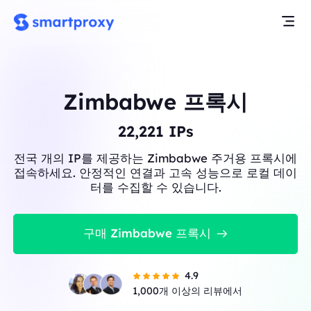
Zimbabwe 프록시
22,221
IPs
전국 개의 IP를 제공하는 Zimbabwe 주거용 프록시에
접속하세요. 안정적인 연결과 고속 성능으로 로컬 데이
터를 수집할 수 있습니다.
구매 Zimbabwe 프록시
4.9
1,000개 이상의 리뷰에서