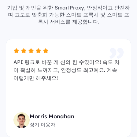
기업 및 개인을 위한 SmartProxy, 안정적이고 안전하
며 고도로 맞춤화 가능한 스마트 프록시 및 스마트 프
록시 서비스를 제공합니다.
API 링크로 바꾼 게 신의 한 수였어요! 속도 차
이 확실히 느껴지고, 안정성도 최고예요. 계속
이렇게만 해주세요!
Morris Monahan
장기 이용자