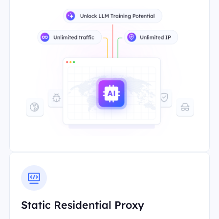
Static Residential Proxy