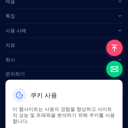
제품
특징
Data for AI
사용 사례
자료
회사
문의하기
Email: support@smartproxy.org
쿠키 사용
한국인
이 웹사이트는 사용자 경험을 향상하고 사이트
의 성능 및 트래픽을 분석하기 위해 쿠키를 사용
합니다.
정책상 중국 본토에서는 이 서비스를 이용하실