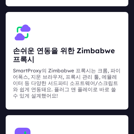
손쉬운 연동을 위한 Zimbabwe
프록시
SmartProxy의 Zimbabwe 프록시는 크롬, 파이
어폭스, 지문 브라우저, 프록시 관리 툴, 에뮬레
이터 등 다양한 서드파티 소프트웨어/스크립트
와 쉽게 연동돼요. 플러그 앤 플레이로 바로 쓸
수 있게 설계했어요!