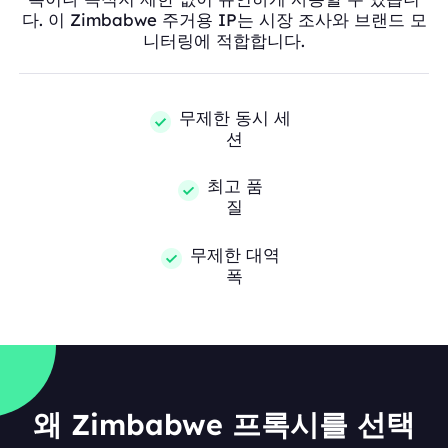
다. 이 Zimbabwe 주거용 IP는 시장 조사와 브랜드 모
니터링에 적합합니다.
무제한 동시 세
션
최고 품
질
무제한 대역
폭
왜 Zimbabwe 프록시를 선택