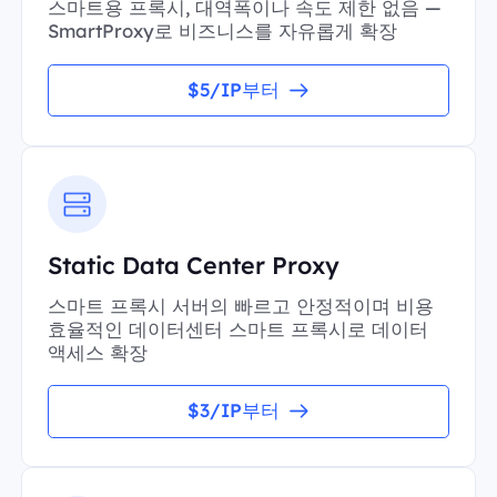
스마트용 프록시, 대역폭이나 속도 제한 없음 —
SmartProxy로 비즈니스를 자유롭게 확장
$5/IP부터
Static Data Center Proxy
스마트 프록시 서버의 빠르고 안정적이며 비용
효율적인 데이터센터 스마트 프록시로 데이터
액세스 확장
$3/IP부터