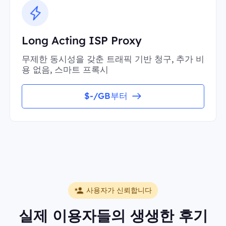
Long Acting ISP Proxy
무제한 동시성을 갖춘 트래픽 기반 청구, 추가 비
용 없음, 스마트 프록시
$-/GB부터
사용자가 신뢰합니다
실제 이용자들의 생생한 후기