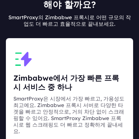
해야 할까요?
SmartProxy의 Zimbabwe 프록시로 어떤 규모의 작
업도 더 빠르고 효율적으로 끝내보세요.
Zimbabwe에서 가장 빠른 프록
시 서비스 중 하나
SmartProxy은 시장에서 가장 빠르고, 가용성도
최고예요. Zimbabwe 프록시 서버로 다양한 타
겟을 빠르고 안정적으로, 거의 차단 없이 스크래
핑할 수 있어요. SmartProxy Zimbabwe 프록
시로 웹 스크래핑도 더 빠르고 정확하게 끝내세
요.