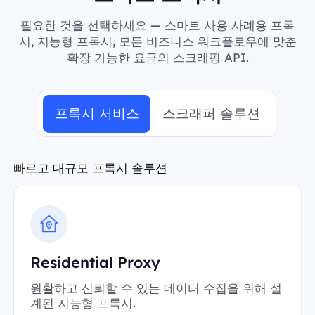
필요한 것을 선택하세요 — 스마트 사용 사례용 프록
시, 지능형 프록시, 모든 비즈니스 워크플로우에 맞춘
확장 가능한 요금의 스크래핑 API.
프록시 서비스
스크래퍼 솔루션
빠르고 대규모 프록시 솔루션
Residential Proxy
원활하고 신뢰할 수 있는 데이터 수집을 위해 설
계된 지능형 프록시.