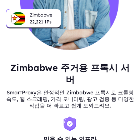
Zimbabwe
22,221
IPs
Zimbabwe 주거용 프록시 서
버
SmartProxy은 안정적인 Zimbabwe 프록시로 크롤링
속도, 웹 스크래핑, 가격 모니터링, 광고 검증 등 다양한
작업을 더 빠르고 쉽게 도와드려요.
믿을 수 있는 인프라