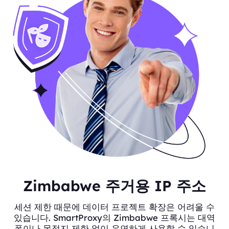
Zimbabwe 주거용 IP 주소
세션 제한 때문에 데이터 프로젝트 확장은 어려울 수
있습니다. SmartProxy의 Zimbabwe 프록시는 대역
폭이나 목적지 제한 없이 유연하게 사용할 수 있습니