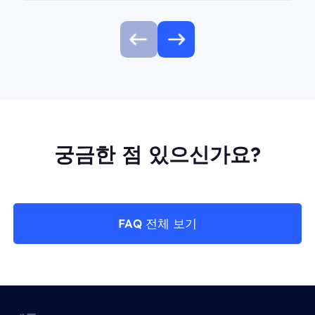
궁금한 점 있으신가요?
FAQ 전체 보기