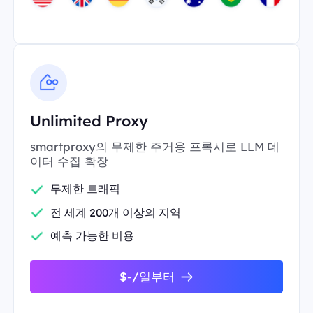
Unlimited Proxy
smartproxy의 무제한 주거용 프록시로 LLM 데
이터 수집 확장
무제한 트래픽
전 세계 200개 이상의 지역
예측 가능한 비용
$-/일부터