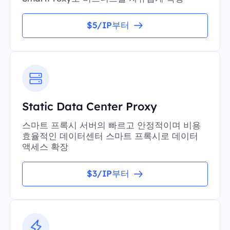
$5/IP부터
Static Data Center Proxy
스마트 프록시 서버의 빠르고 안정적이며 비용
효율적인 데이터센터 스마트 프록시로 데이터
액세스 확장
$3/IP부터