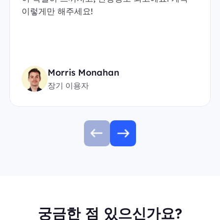
이렇게만 해주세요!
Morris Monahan
장기 이용자
궁금한 점 있으신가요?