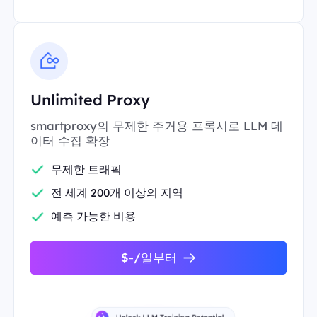
Unlimited Proxy
smartproxy의 무제한 주거용 프록시로 LLM 데
이터 수집 확장
무제한 트래픽
전 세계 200개 이상의 지역
예측 가능한 비용
$-/일부터