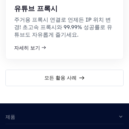
유튜브 프록시
주거용 프록시 연결로 언제든 IP 위치 변
경! 초고속 프록시와 99.99% 성공률로 유
튜브도 자유롭게 즐기세요.
자세히 보기
모든 활용 사례
제품