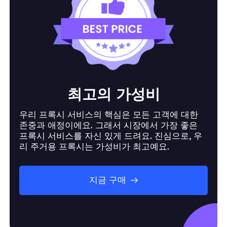
최고의 가성비
우리 프록시 서비스의 핵심은 모든 고객에 대한
존중과 애정이에요. 그래서 시장에서 가장 좋은
프록시 서비스를 자신 있게 드려요. 진심으로, 우
리 주거용 프록시는 가성비가 최고예요.
지금 구매