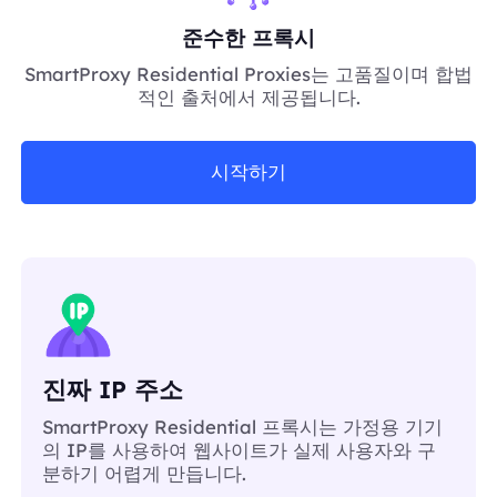
준수한 프록시
SmartProxy Residential Proxies는 고품질이며 합법
적인 출처에서 제공됩니다.
시작하기
진짜 IP 주소
SmartProxy Residential 프록시는 가정용 기기
의 IP를 사용하여 웹사이트가 실제 사용자와 구
분하기 어렵게 만듭니다.