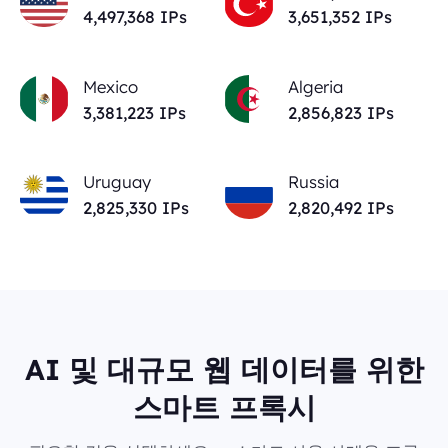
4,497,368
IPs
3,651,352
IPs
Mexico
Algeria
3,381,223
IPs
2,856,823
IPs
Uruguay
Russia
2,825,330
IPs
2,820,492
IPs
AI 및 대규모 웹 데이터를 위한
스마트 프록시