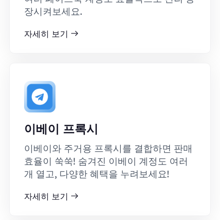
장시켜보세요.
자세히 보기
이베이 프록시
이베이와 주거용 프록시를 결합하면 판매
효율이 쑥쑥! 숨겨진 이베이 계정도 여러
개 열고, 다양한 혜택을 누려보세요!
자세히 보기