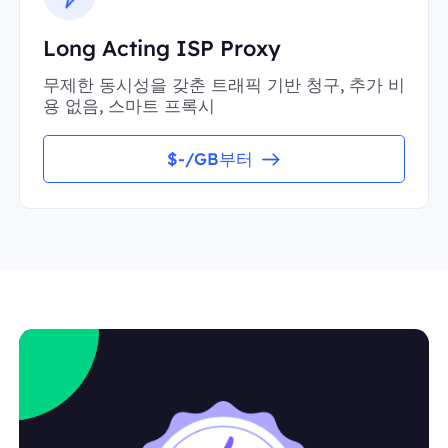
Long Acting ISP Proxy
무제한 동시성을 갖춘 트래픽 기반 청구, 추가 비
용 없음, 스마트 프록시
$-/GB부터