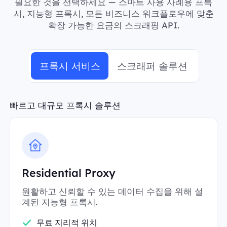
필요한 것을 선택하세요 — 스마트 사용 사례용 프록
시, 지능형 프록시, 모든 비즈니스 워크플로우에 맞춘
확장 가능한 요금의 스크래핑 API.
프록시 서비스
스크래퍼 솔루션
빠르고 대규모 프록시 솔루션
Residential Proxy
원활하고 신뢰할 수 있는 데이터 수집을 위해 설
계된 지능형 프록시.
무료 지리적 위치