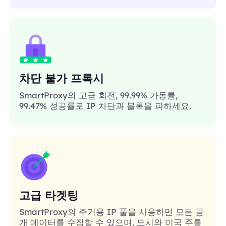
차단 불가 프록시
SmartProxy의 고급 회전, 99.99% 가동률,
99.47% 성공률로 IP 차단과 블록을 피하세요.
고급 타겟팅
SmartProxy의 주거용 IP 풀을 사용하면 모든 공
개 데이터를 수집할 수 있으며, 도시와 미국 주를