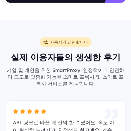
사용자가 신뢰합니다
실제 이용자들의 생생한 후기
기업 및 개인을 위한 SmartProxy, 안정적이고 안전하
며 고도로 맞춤화 가능한 스마트 프록시 및 스마트 프
록시 서비스를 제공합니다.
API 링크로 바꾼 게 신의 한 수였어요! 속도 차
이 확실히 느껴지고, 안정성도 최고예요. 계속