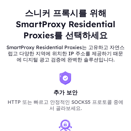
스니커 프록시를 위해
SmartProxy Residential
Proxies를 선택하세요
SmartProxy Residential Proxies는 고유하고 자연스
럽고 다양한 지역에 위치한 IP 주소를 제공하기 때문
에 디지털 광고 검증에 완벽한 솔루션입니다.
추가 보안
HTTP 또는 빠르고 안정적인 SOCKS5 프로토콜 중에
서 골라보세요.