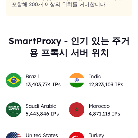
포함해 200개 이상의 위치를 커버합니다.
SmartProxy - 인기 있는 주거
용 프록시 서버 위치
Brazil
India
13,403,774
IPs
12,823,103
IPs
Saudi Arabia
Morocco
5,443,846
IPs
4,871,113
IPs
United States
Turkey