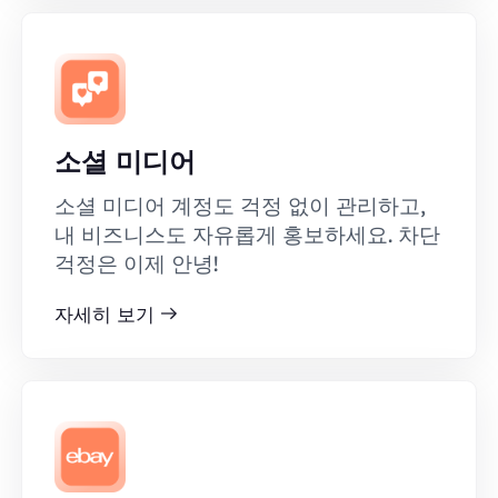
소셜 미디어
소셜 미디어 계정도 걱정 없이 관리하고,
내 비즈니스도 자유롭게 홍보하세요. 차단
걱정은 이제 안녕!
자세히 보기