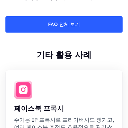
FAQ 전체 보기
기타 활용 사례
페이스북 프록시
주거용 IP 프록시로 프라이버시도 챙기고,
여러 페이스북 계정도 효율적으로 관리·성