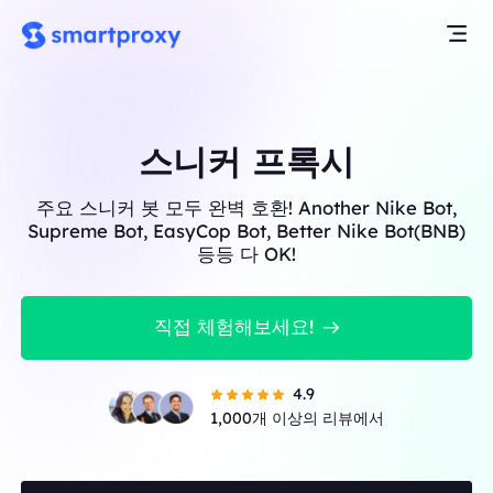
스니커 프록시
주요 스니커 봇 모두 완벽 호환! Another Nike Bot,
Supreme Bot, EasyCop Bot, Better Nike Bot(BNB)
등등 다 OK!
직접 체험해보세요!
4.9
1,000개 이상의 리뷰에서