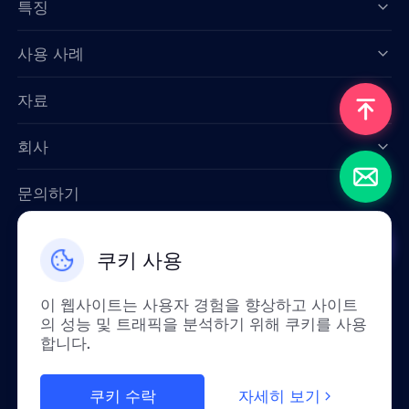
특징
Data for AI
사용 사례
자료
회사
문의하기
Email: support@smartproxy.org
쿠키 사용
한국인
이 웹사이트는 사용자 경험을 향상하고 사이트
의 성능 및 트래픽을 분석하기 위해 쿠키를 사용
합니다.
정책상 중국 본토에서는 이 서비스를 이용하실
수 없습니다. 이해해 주셔서 정말 감사합니다!
쿠키 수락
자세히 보기