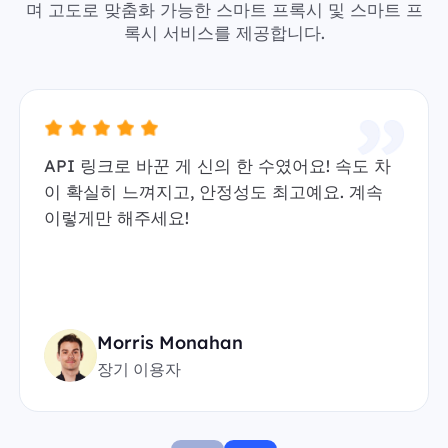
며 고도로 맞춤화 가능한 스마트 프록시 및 스마트 프
록시 서비스를 제공합니다.
API 링크로 바꾼 게 신의 한 수였어요! 속도 차
이 확실히 느껴지고, 안정성도 최고예요. 계속
이렇게만 해주세요!
Morris Monahan
장기 이용자