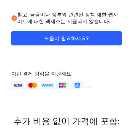
참고: 금융이나 정부와 관련된 정책 제한 웹사
이트에 대한 액세스는 지원되지 않습니다.
도움이 필요하세요?
이런 결제 방식을 지원해요:
추가 비용 없이 가격에 포함: