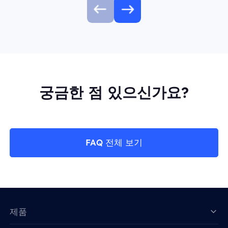
궁금한 점 있으신가요?
FAQ 전체 보기
제품