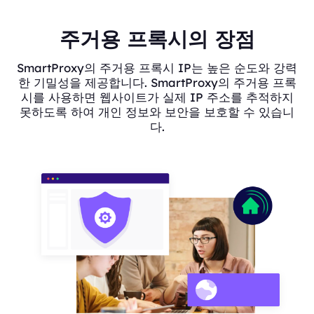
주거용 프록시의 장점
SmartProxy의 주거용 프록시 IP는 높은 순도와 강력
한 기밀성을 제공합니다. SmartProxy의 주거용 프록
시를 사용하면 웹사이트가 실제 IP 주소를 추적하지
못하도록 하여 개인 정보와 보안을 보호할 수 있습니
다.