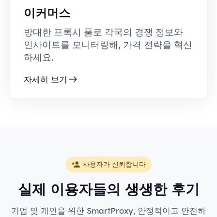
이커머스
방대한 프록시 풀로 각국의 경쟁 정보와
인사이트를 모니터링해, 가격 전략을 혁신
하세요.
자세히 보기
사용자가 신뢰합니다
실제 이용자들의 생생한 후기
기업 및 개인을 위한 SmartProxy, 안정적이고 안전하