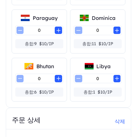
Paraguay
Dominica
총합:9 $10/IP
총합:11 $10/IP
Bhutan
Libya
총합:6 $10/IP
총합:1 $10/IP
주문 상세
삭제