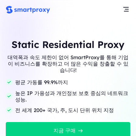
Static Residential Proxy
대역폭과 속도 제한이 없어 SmartProxy를 통해 기업
이 비즈니스를 확장하고 더 많은 수익을 창출할 수 있
습니다!
평균 가동률 99.9%까지
높은 IP 가용성과 개인정보 보호 중심의 네트워크
성능.
전 세계 200+ 국가, 주, 도시 단위 위치 지정
지금 구매