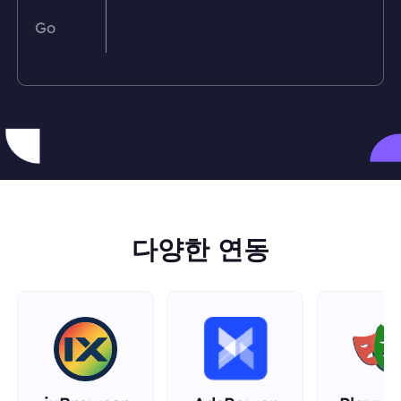
Go
PHP
Python
Ruby
Rust
다양한 연동