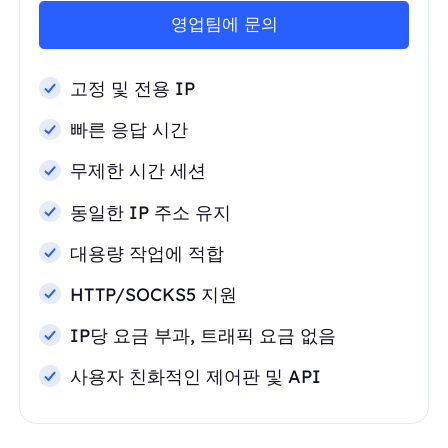
영업팀에 문의
고정 및 전용 IP
빠른 응답 시간
무제한 시간 세션
동일한 IP 주소 유지
대용량 작업에 적합
HTTP/SOCKS5 지원
IP당 요금 부과, 트래픽 요금 없음
사용자 친화적인 제어판 및 API