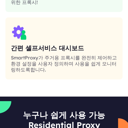
위한 프록시!
간편 셀프서비스 대시보드
SmartProxy가 주거용 프록시를 완전히 제어하고
환경 설정을 사용자 정의하며 사용을 쉽게 모니터
링하도록합니다.
누구나 쉽게 사용 가능
Residential Proxy