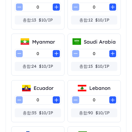
총합:13 $10/IP
총합:12 $10/IP
Myanmar
Saudi Arabia
총합:24 $10/IP
총합:15 $10/IP
Ecuador
Lebanon
총합:35 $10/IP
총합:90 $10/IP