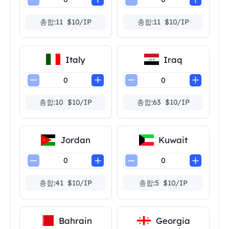
총합:11 $10/IP
총합:11 $10/IP
Italy
Iraq
총합:10 $10/IP
총합:63 $10/IP
Jordan
Kuwait
총합:41 $10/IP
총합:5 $10/IP
Bahrain
Georgia