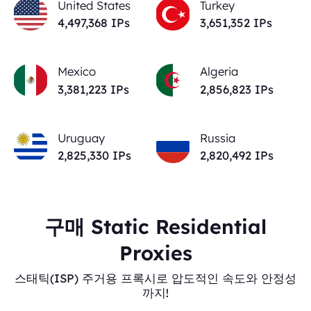
United States
Turkey
4,497,368
IPs
3,651,352
IPs
Mexico
Algeria
3,381,223
IPs
2,856,823
IPs
Uruguay
Russia
2,825,330
IPs
2,820,492
IPs
구매 Static Residential
Proxies
스태틱(ISP) 주거용 프록시로 압도적인 속도와 안정성
까지!