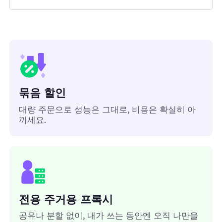
묶음 할인
대량 주문으로 성능은 그대로, 비용은 확실히 아
끼세요.
전용 주거용 프록시
공유나 분할 없이, 내가 쓰는 동안엔 오직 나만을