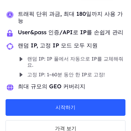
트래픽 단위 과금, 최대 180일까지 사용 가
능
User&pass 인증/API로 IP를 손쉽게 관리
랜덤 IP, 고정 IP 모드 모두 지원
랜덤 IP: IP 풀에서 자동으로 IP를 교체해줘
요.
고정 IP: 1~60분 동안 한 IP로 고정!
최대 규모의 GEO 커버리지
시작하기
가격 보기