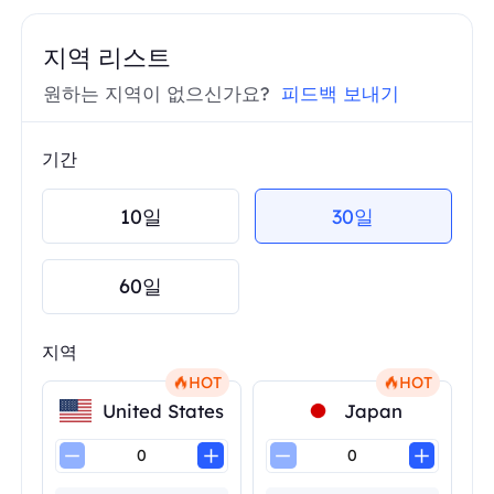
지역 리스트
원하는 지역이 없으신가요?
피드백 보내기
기간
10일
30일
60일
지역
HOT
HOT
United States
Japan