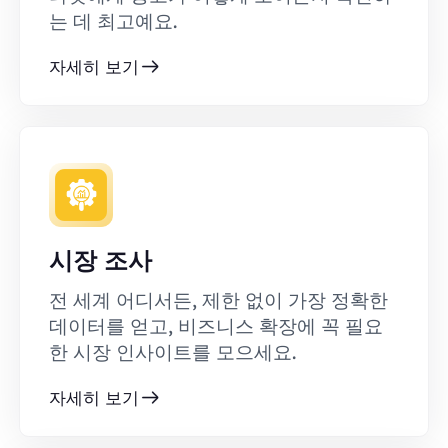
는 데 최고예요.
자세히 보기
시장 조사
전 세계 어디서든, 제한 없이 가장 정확한
데이터를 얻고, 비즈니스 확장에 꼭 필요
한 시장 인사이트를 모으세요.
자세히 보기