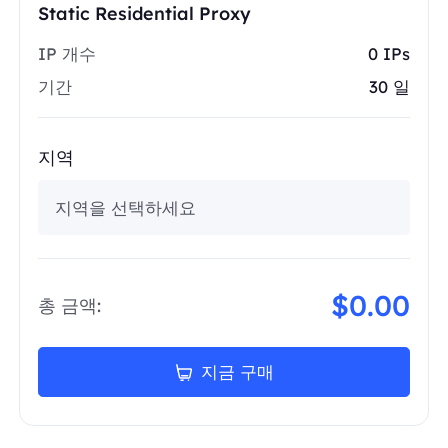
Static Residential Proxy
IP 개수
0 IPs
기간
30 일
지역
지역을 선택하세요
$0.00
총 금액:
지금 구매