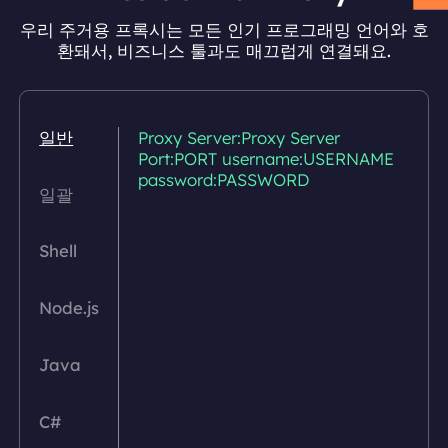
우리 주거용 프록시는 모든 인기 프로그래밍 언어와 호
환돼서, 비즈니스 툴과도 매끄럽게 연결돼요.
일반
Proxy Server:Proxy Server
Port:PORT username:USERNAME
password:PASSWORD
일괄
Shell
Node.js
Java
C#