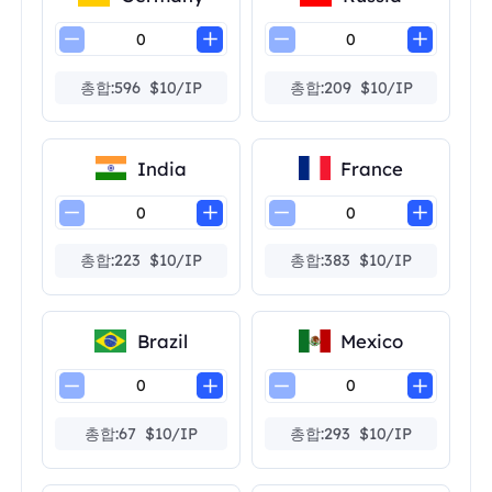
총합:596 $10/IP
총합:209 $10/IP
India
France
총합:223 $10/IP
총합:383 $10/IP
Brazil
Mexico
총합:67 $10/IP
총합:293 $10/IP