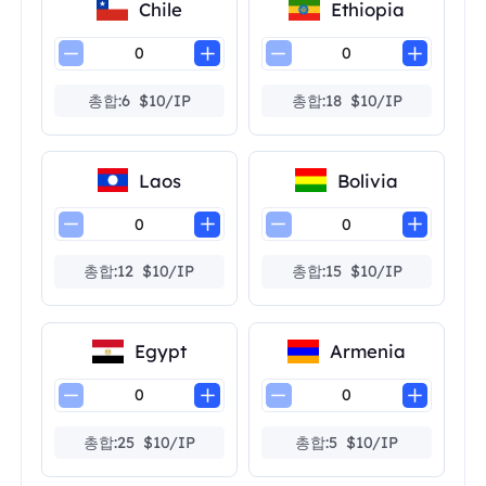
Chile
Ethiopia
총합:6 $10/IP
총합:18 $10/IP
Laos
Bolivia
총합:12 $10/IP
총합:15 $10/IP
Egypt
Armenia
총합:25 $10/IP
총합:5 $10/IP