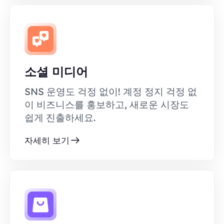
소셜 미디어
SNS 운영도 걱정 없이! 계정 정지 걱정 없
이 비즈니스를 홍보하고, 새로운 시장도
쉽게 진출하세요.
자세히 보기